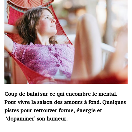
Coup de balai sur ce qui encombre le mental.
Pour vivre la saison des amours à fond. Quelques
pistes pour retrouver forme, énergie et
‘dopaminer’ son humeur.