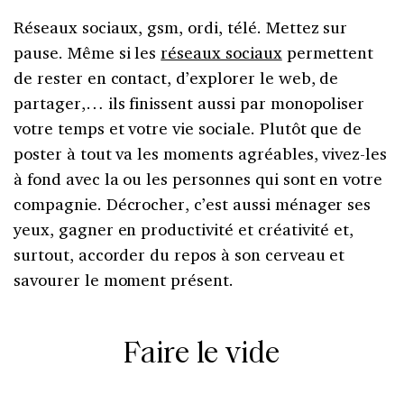
Réseaux sociaux, gsm, ordi, télé. Mettez sur
pause. Même si les
réseaux sociaux
permettent
de rester en contact, d’explorer le web, de
partager,… ils finissent aussi par monopoliser
votre temps et votre vie sociale. Plutôt que de
poster à tout va les moments agréables, vivez-les
à fond avec la ou les personnes qui sont en votre
compagnie. Décrocher, c’est aussi ménager ses
yeux, gagner en productivité et créativité et,
surtout, accorder du repos à son cerveau et
savourer le moment présent.
Faire le vide