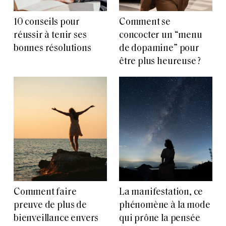
10 conseils pour
Comment se
réussir à tenir ses
concocter un “menu
bonnes résolutions
de dopamine” pour
être plus heureuse ?
Comment faire
La manifestation, ce
preuve de plus de
phénomène à la mode
bienveillance envers
qui prône la pensée