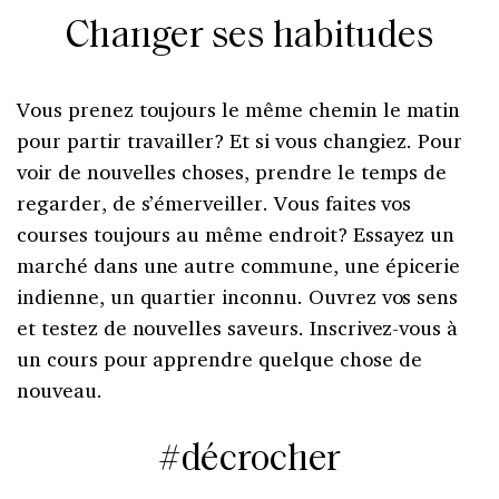
Changer ses habitudes
Vous prenez toujours le même chemin le matin
pour partir travailler? Et si vous changiez. Pour
voir de nouvelles choses, prendre le temps de
regarder, de s’émerveiller. Vous faites vos
courses toujours au même endroit? Essayez un
marché dans une autre commune, une épicerie
indienne, un quartier inconnu. Ouvrez vos sens
et testez de nouvelles saveurs. Inscrivez-vous à
un cours pour apprendre quelque chose de
nouveau.
#décrocher