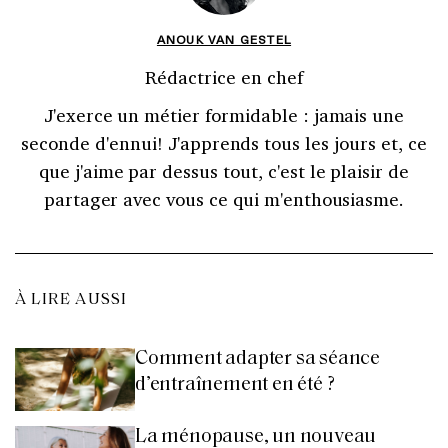
ANOUK VAN GESTEL
Rédactrice en chef
J'exerce un métier formidable : jamais une
seconde d'ennui! J'apprends tous les jours et, ce
que j'aime par dessus tout, c'est le plaisir de
partager avec vous ce qui m'enthousiasme.
À LIRE AUSSI
Comment adapter sa séance
d’entraînement en été ?
La ménopause, un nouveau