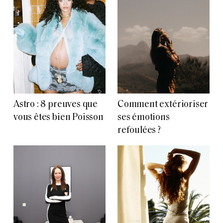
Astro : 8 preuves que
Comment extérioriser
vous êtes bien Poisson
ses émotions
refoulées ?