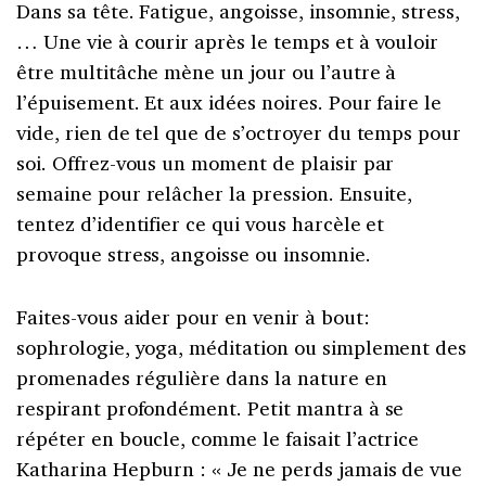
Dans sa tête. Fatigue, angoisse, insomnie, stress,
… Une vie à courir après le temps et à vouloir
être multitâche mène un jour ou l’autre à
l’épuisement. Et aux idées noires. Pour faire le
vide, rien de tel que de s’octroyer du temps pour
soi. Offrez-vous un moment de plaisir par
semaine pour relâcher la pression. Ensuite,
tentez d’identifier ce qui vous harcèle et
provoque stress, angoisse ou insomnie.
Faites-vous aider pour en venir à bout:
sophrologie, yoga, méditation ou simplement des
promenades régulière dans la nature en
respirant profondément. Petit mantra à se
répéter en boucle, comme le faisait l’actrice
Katharina Hepburn : « Je ne perds jamais de vue