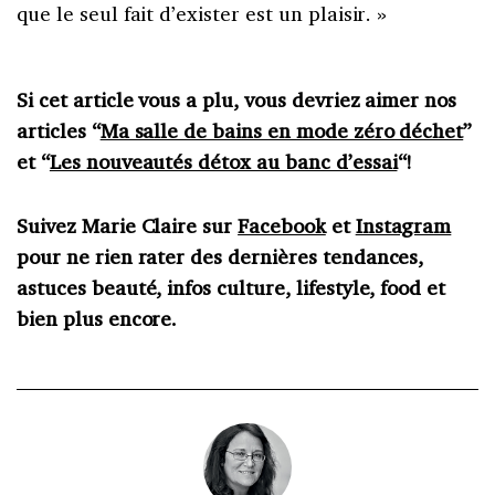
que le seul fait d’exister est un plaisir. »
Si cet article vous a plu, vous devriez aimer nos
articles “
Ma salle de bains en mode zéro déchet
”
et “
Les nouveautés détox au banc d’essai
“!
Suivez Marie Claire sur
Facebook
et
Instagram
pour ne rien rater des dernières tendances,
astuces beauté, infos culture, lifestyle, food et
bien plus encore.