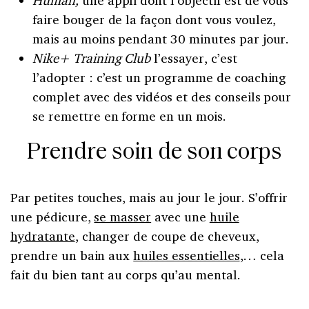
faire bouger de la façon dont vous voulez,
mais au moins pendant 30 minutes par jour.
Nike+ Training Club
l’essayer, c’est
l’adopter : c’est un programme de coaching
complet avec des vidéos et des conseils pour
se remettre en forme en un mois.
Prendre soin de son corps
Par petites touches, mais au jour le jour. S’offrir
une pédicure,
se masser
avec une
huile
hydratante
, changer de coupe de cheveux,
prendre un bain aux
huiles essentielles
,… cela
fait du bien tant au corps qu’au mental.