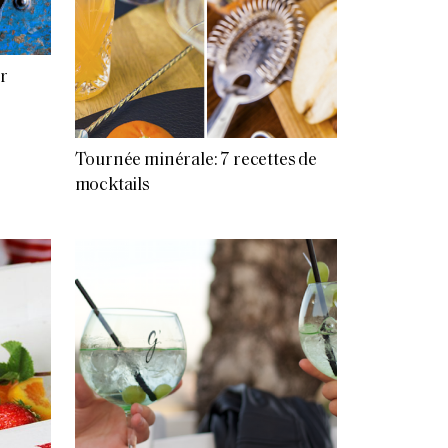
ur
Tournée minérale: 7 recettes de
mocktails