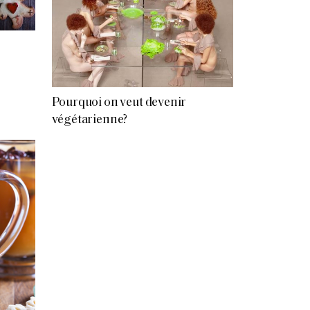
Pourquoi on veut devenir
végétarienne?