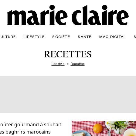
CULTURE
LIFESTYLE
SOCIÉTÉ
SANTÉ
MAG DIGITAL
RECETTES
Lifestyle
Recettes