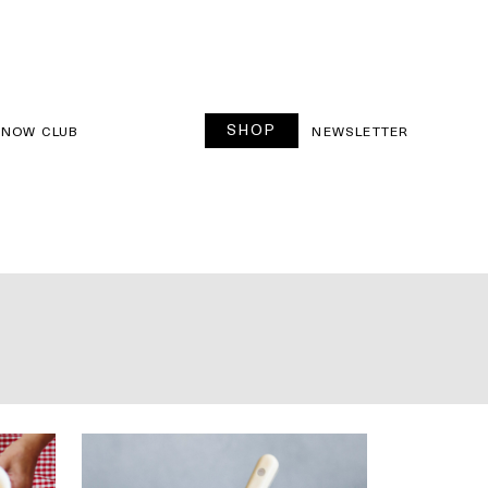
SHOP
SNOW CLUB
NEWSLETTER