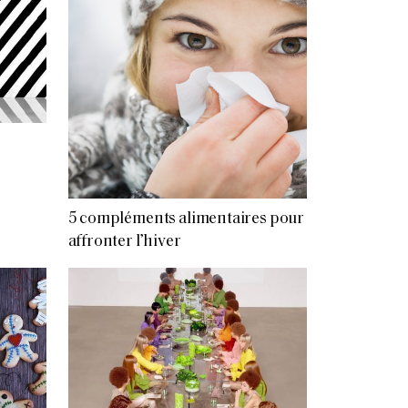
5 compléments alimentaires pour
affronter l’hiver