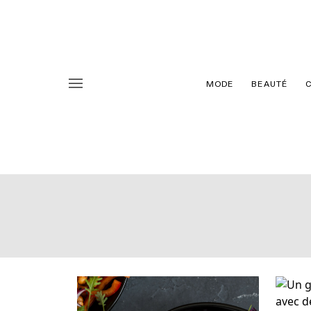
MODE
BEAUTÉ