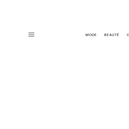
MODE
BEAUTÉ