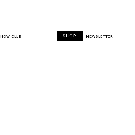
SHOP
SNOW CLUB
NEWSLETTER