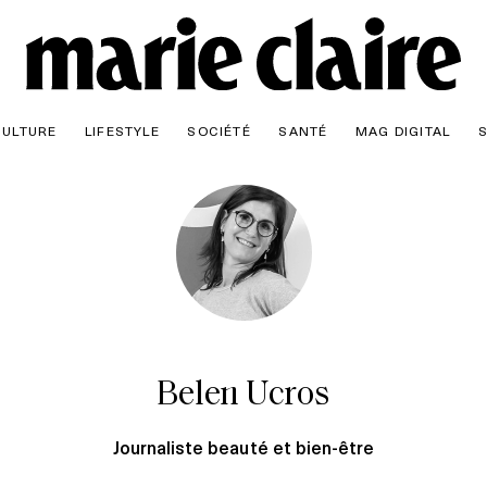
CULTURE
LIFESTYLE
SOCIÉTÉ
SANTÉ
MAG DIGITAL
Belen Ucros
Journaliste beauté et bien-être