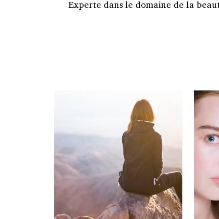
Experte dans le domaine de la beauté 