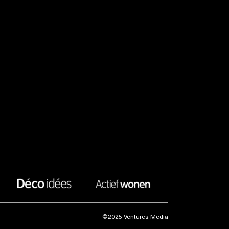
©2025 Ventures Media