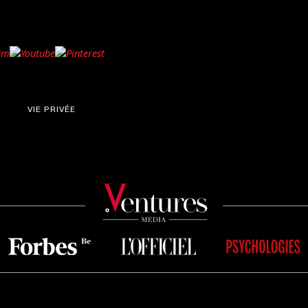
VIE PRIVÉE