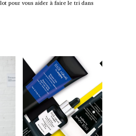
ot pour vous aider à faire le tri dans