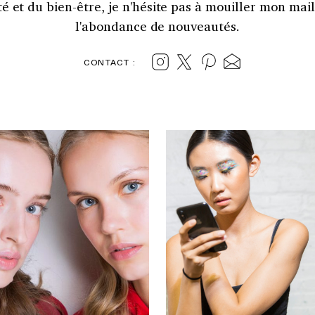
et du bien-être, je n'hésite pas à mouiller mon maill
l'abondance de nouveautés.
CONTACT :