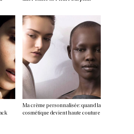
Ma crème personnalisée: quand la
ack
cosmétique devient haute couture