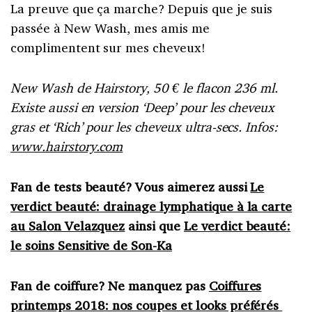
La preuve que ça marche? Depuis que je suis
passée à New Wash, mes amis me
complimentent sur mes cheveux!
New Wash de Hairstory, 50 € le flacon 236 ml.
Existe aussi en version ‘Deep’ pour les cheveux
gras et ‘Rich’ pour les cheveux ultra-secs. Infos:
www.hairstory.com
Fan de tests beauté? Vous aimerez aussi
Le
verdict beauté: drainage lymphatique à la carte
au Salon Velazquez
ainsi que
Le verdict beauté:
le soins Sensitive de Son-Ka
Fan de coiffure? Ne manquez pas
Coiffures
printemps 2018: nos coupes et looks préférés