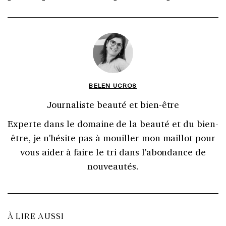
BELEN UCROS
Journaliste beauté et bien-être
Experte dans le domaine de la beauté et du bien-
être, je n'hésite pas à mouiller mon maillot pour
vous aider à faire le tri dans l'abondance de
nouveautés.
À LIRE AUSSI