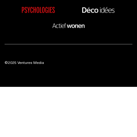
©2025 Ventures Media