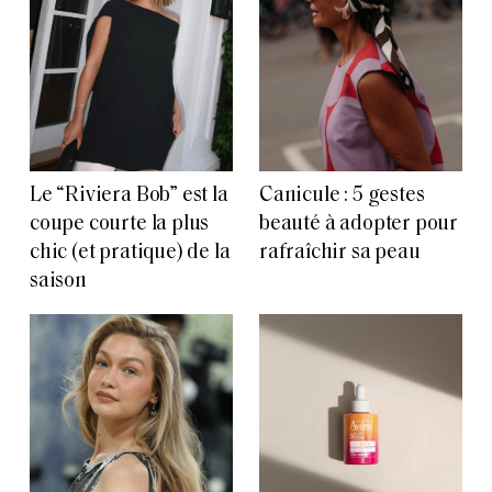
Le “Riviera Bob” est la
Canicule : 5 gestes
coupe courte la plus
beauté à adopter pour
chic (et pratique) de la
rafraîchir sa peau
saison