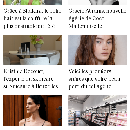
Grâce à Shakira, le boho
Gracie Abrams, nouvelle
hair est la coiffure la
égérie de Coco
plus désirable de l’été
Mademoiselle
Voici les premiers
Kristina Decourt,
signes que votre peau
l’experte du skincare
perd du collagène
sur-mesure à Bruxelles