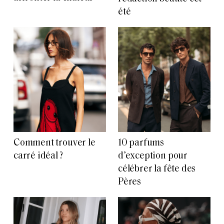
été
Comment trouver le
10 parfums
carré idéal ?
d’exception pour
célébrer la fête des
Pères