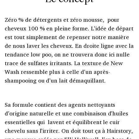
Zéro % de détergents et zéro mousse, pour
cheveux 100 % en pleine forme. L’idée de départ
est tout simplement de repenser notre manière
de nous laver les cheveux. En droite ligne avec la
tendance low poo, on ne trouvera donc ici nulle
trace de sulfates irritants. La texture de New
Wash ressemble plus à celle d’un après-
shampooing ou d’un lait démaquillant.
Sa formule contient des agents nettoyants
d’origine naturelle et une combinaison d’huiles
essentielles qui lavent et équilibrent le cuir
chevelu sans l’irriter. On doit tout ça à Hairstory,