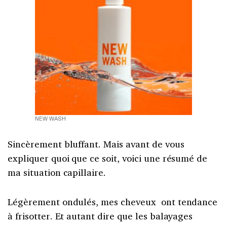
NEW WASH
Sincèrement bluffant. Mais avant de vous
expliquer quoi que ce soit, voici une résumé de
ma situation capillaire.
Légèrement ondulés, mes cheveux ont tendance
à frisotter. Et autant dire que les balayages