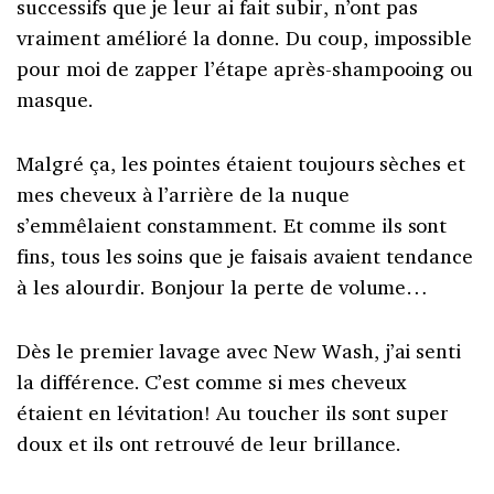
successifs que je leur ai fait subir, n’ont pas
vraiment amélioré la donne. Du coup, impossible
pour moi de zapper l’étape après-shampooing ou
masque.
Malgré ça, les pointes étaient toujours sèches et
mes cheveux à l’arrière de la nuque
s’emmêlaient constamment. Et comme ils sont
fins, tous les soins que je faisais avaient tendance
à les alourdir. Bonjour la perte de volume…
Dès le premier lavage avec New Wash, j’ai senti
la différence. C’est comme si mes cheveux
étaient en lévitation! Au toucher ils sont super
doux et ils ont retrouvé de leur brillance.