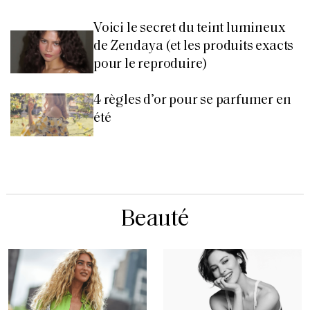
Voici le secret du teint lumineux
de Zendaya (et les produits exacts
pour le reproduire)
4 règles d’or pour se parfumer en
été
Beauté