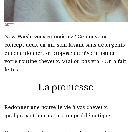
GETTY
New Wash, vous connaissez? Ce nouveau
concept deux-en-un, soin lavant sans détergents
et conditionner, se propose de révolutionner
votre routine cheveux. Vrai ou pas vrai? On a fait
le test.
La promesse
Redonner une nouvelle vie à vos cheveux,
quelque soit leur nature ou problématique.