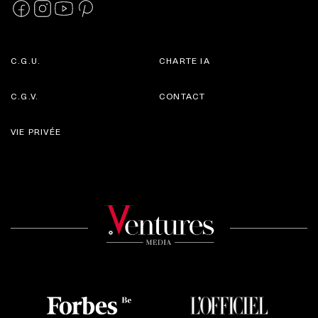
C.G.U.
CHARTE IA
C.G.V.
CONTACT
VIE PRIVÉE