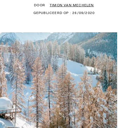
DOOR
TIMON VAN MECHELEN
GEPUBLICEERD OP : 26/09/2020