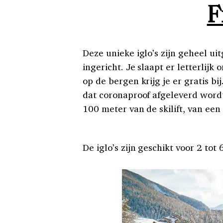
F
Deze unieke iglo’s zijn geheel ui
ingericht. Je slaapt er letterlijk
op de bergen krijg je er gratis bi
dat coronaproof afgeleverd wordt
100 meter van de skilift, van een
De iglo’s zijn geschikt voor 2 tot