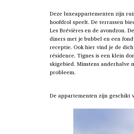
Deze luxeappartementen zijn ruim
hoofdrol speelt. De terrassen bie
Les Brévières en de avondzon. De
diners met je bubbel en een fondu
receptie. Ook hier vind je de dich
résidence. Tignes is een klein do
skigebied. Minstens anderhalve 
probleem.
De appartementen zijn geschikt v