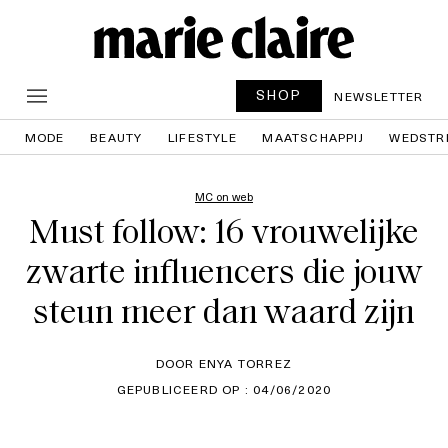
SHOP
NEWSLETTER
MODE
BEAUTY
LIFESTYLE
MAATSCHAPPIJ
WEDSTR
MC on web
Must follow: 16 vrouwelijke
zwarte influencers die jouw
steun meer dan waard zijn
DOOR ENYA TORREZ
GEPUBLICEERD OP : 04/06/2020