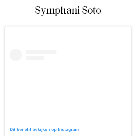
Symphani Soto
Dit bericht bekijken op Instagram