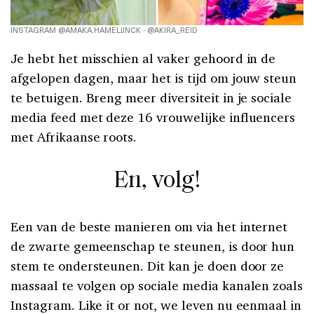
INSTAGRAM @AMAKA.HAMELIJNCK - @AKIRA_REID
Je hebt het misschien al vaker gehoord in de
afgelopen dagen, maar het is tijd om jouw steun
te betuigen. Breng meer diversiteit in je sociale
media feed met deze 16 vrouwelijke influencers
met Afrikaanse roots.
En, volg!
Een van de beste manieren om via het internet
de zwarte gemeenschap te steunen, is door hun
stem te ondersteunen. Dit kan je doen door ze
massaal te volgen op sociale media kanalen zoals
Instagram. Like it or not, we leven nu eenmaal in