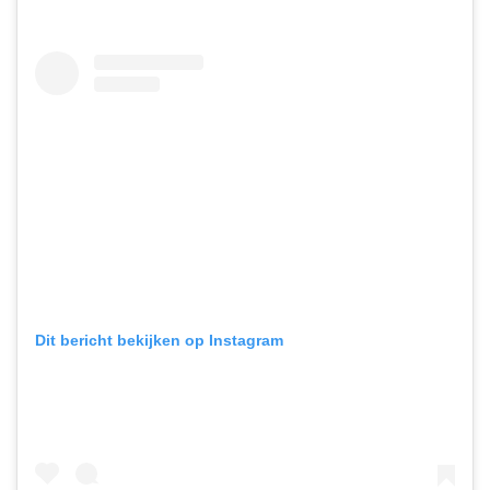
Dit bericht bekijken op Instagram