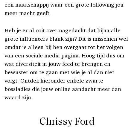
een maatschappij waar een grote following jou
meer macht geeft.
Heb je er al ooit over nagedacht dat bijna alle
grote influencers blank zijn? Dit is misschien wel
omdat je alleen bij hen overgaat tot het volgen
van een sociale media pagina. Hoog tijd dus om
wat diversiteit in jouw feed te brengen en
bewuster om te gaan met wie je al dan niet
volgt. Ontdek hieronder enkele zwarte
bossladies die jouw online aandacht meer dan
waard zijn.
Chrissy Ford