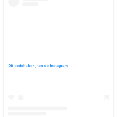
Dit bericht bekijken op Instagram