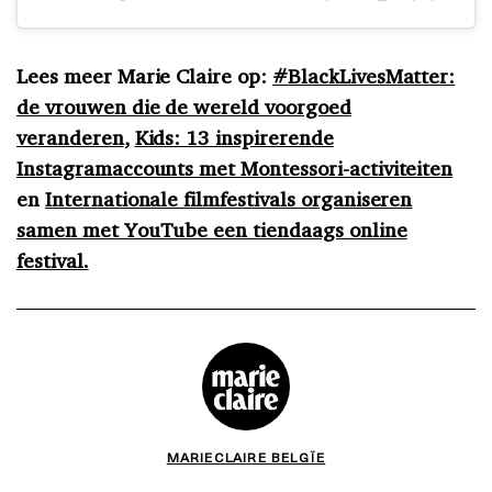
Lees meer Marie Claire op:
#BlackLivesMatter:
de vrouwen die de wereld voorgoed
veranderen
,
Kids: 13 inspirerende
Instagramaccounts met Montessori-activiteiten
en
Internationale filmfestivals organiseren
samen met YouTube een tiendaags online
festival.
MARIECLAIRE BELGÏE