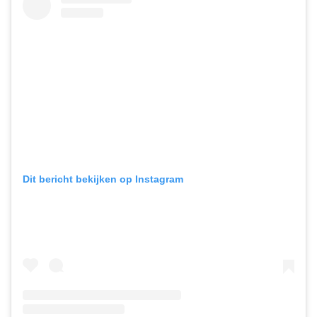
Dit bericht bekijken op Instagram