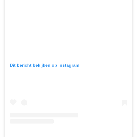
Dit bericht bekijken op Instagram