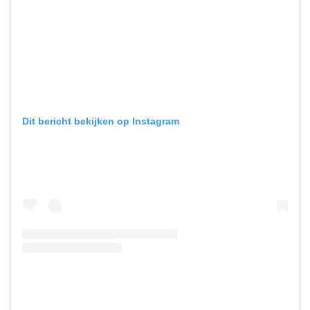
Dit bericht bekijken op Instagram