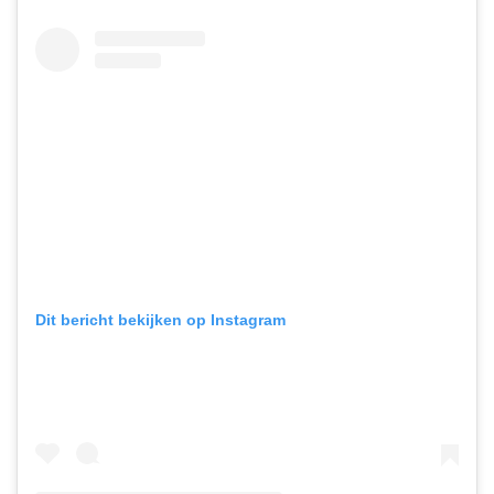
Dit bericht bekijken op Instagram