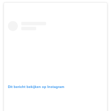
Dit bericht bekijken op Instagram