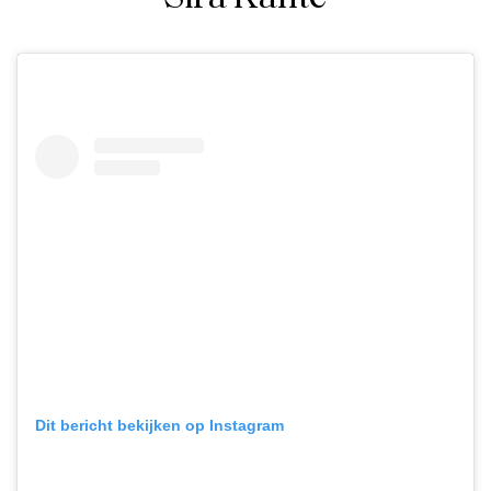
Dit bericht bekijken op Instagram