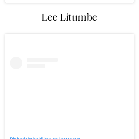
Lee Litumbe