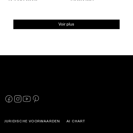
Voir plus
JURIDISCHE VOORWAARDEN
AI CHART