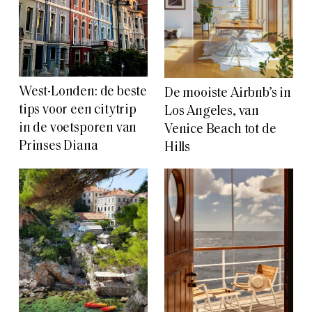
West-Londen: de beste
De mooiste Airbnb’s in
tips voor een citytrip
Los Angeles, van
in de voetsporen van
Venice Beach tot de
Prinses Diana
Hills