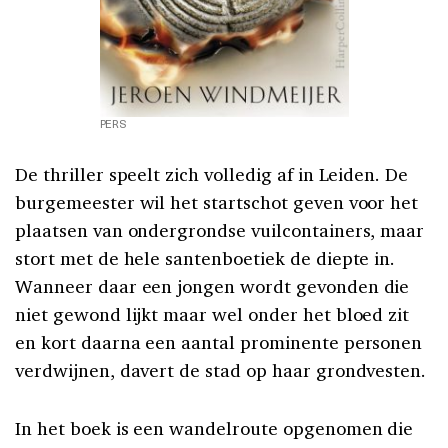
PERS
De thriller speelt zich volledig af in Leiden. De
burgemeester wil het startschot geven voor het
plaatsen van ondergrondse vuilcontainers, maar
stort met de hele santenboetiek de diepte in.
Wanneer daar een jongen wordt gevonden die
niet gewond lijkt maar wel onder het bloed zit
en kort daarna een aantal prominente personen
verdwijnen, davert de stad op haar grondvesten.
In het boek is een wandelroute opgenomen die