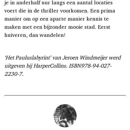
je in anderhalf uur langs een aantal locaties
voert die in de thriller voorkomen. Een prima
manier om op een aparte manier kennis te
maken met een bijzonder mooie stad. Eerst
huiveren, dan wandelen!
‘Het Pauluslabyrint’ van Jeroen Windmeijer werd
uitgeven bij HarperCollins. ISBN978-94-027-
2230-7.