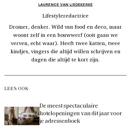
LAURENCE VAN LIEDEKERKE
Lifestyleredactrice
Dromer, denker. Wild van food en deco, maar
woont zelf in een bouwwerf (ooit gaan we
verven, echt waar). Heeft twee katten, twee
kindjes, vingers die altijd willen schrijven en
dagen die altijd te kort zijn.
LEES OOK
De meest spectaculaire
hotelopeningen van dit jaar voor
je adressenboek