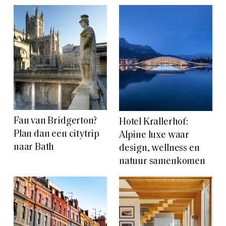
Fan van Bridgerton?
Hotel Krallerhof:
Plan dan een citytrip
Alpine luxe waar
naar Bath
design, wellness en
natuur samenkomen