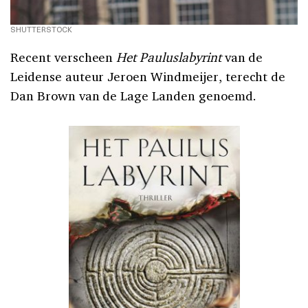
SHUTTERSTOCK
Recent verscheen
Het Pauluslabyrint
van de
Leidense auteur Jeroen Windmeijer, terecht de
Dan Brown van de Lage Landen genoemd.