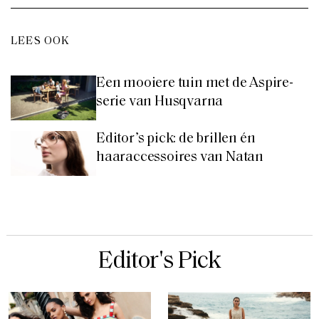
LEES OOK
Een mooiere tuin met de Aspire-
serie van Husqvarna
Editor’s pick: de brillen én
haaraccessoires van Natan
Editor's Pick