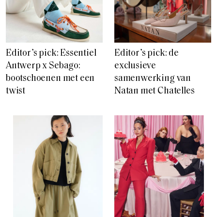
Editor’s pick: Essentiel
Editor’s pick: de
Antwerp x Sebago:
exclusieve
bootschoenen met een
samenwerking van
twist
Natan met Chatelles