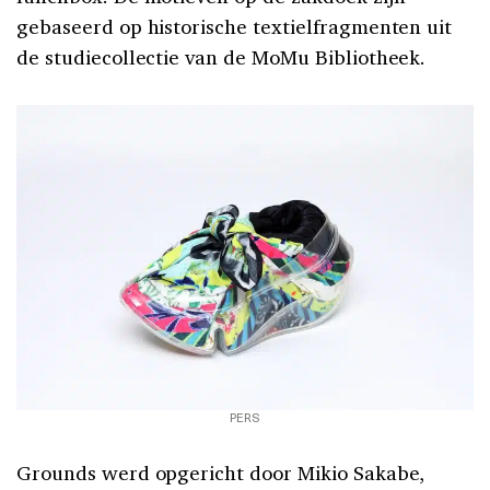
gebaseerd op historische textielfragmenten uit
de studiecollectie van de MoMu Bibliotheek.
PERS
Grounds werd opgericht door Mikio Sakabe,