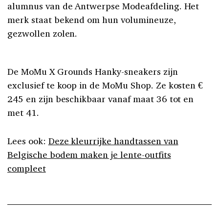
alumnus van de Antwerpse Modeafdeling. Het
merk staat bekend om hun volumineuze,
gezwollen zolen.
De MoMu X Grounds Hanky-sneakers zijn
exclusief te koop in de MoMu Shop. Ze kosten €
245 en zijn beschikbaar vanaf maat 36 tot en
met 41.
Lees ook:
Deze kleurrijke handtassen van
Belgische bodem maken je lente-outfits
compleet