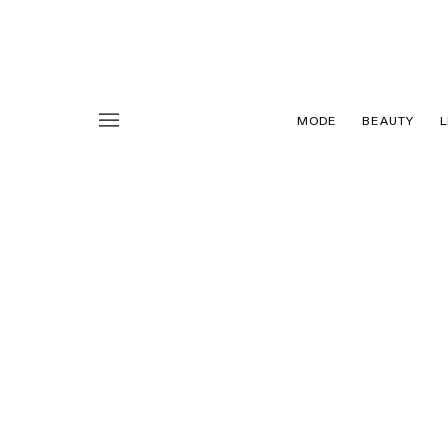
MODE
BEAUTY
L