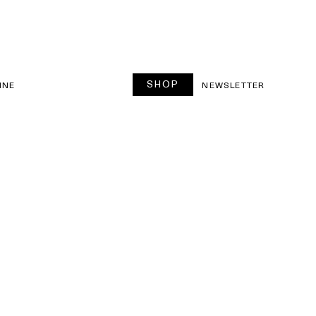
SHOP
INE
NEWSLETTER