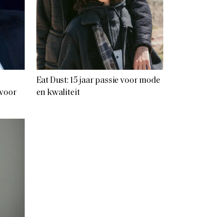
Eat Dust: 15 jaar passie voor mode
 voor
en kwaliteit