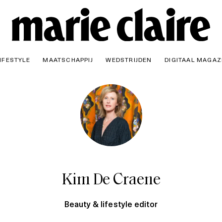
IFESTYLE
MAATSCHAPPIJ
WEDSTRIJDEN
DIGITAAL MAGAZ
Kim De Craene
Beauty & lifestyle editor