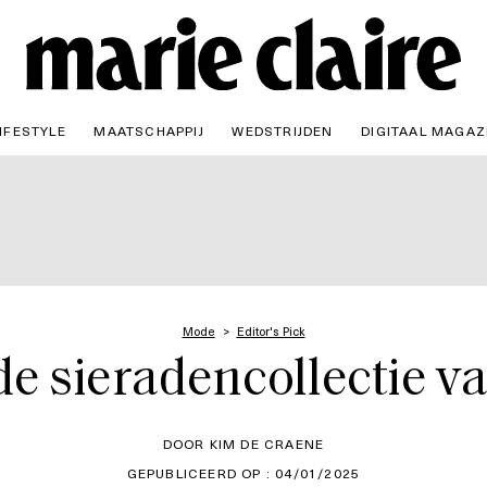
IFESTYLE
MAATSCHAPPIJ
WEDSTRIJDEN
DIGITAAL MAGAZ
Mode
Editor's Pick
 de sieradencollectie v
DOOR KIM DE CRAENE
GEPUBLICEERD OP : 04/01/2025