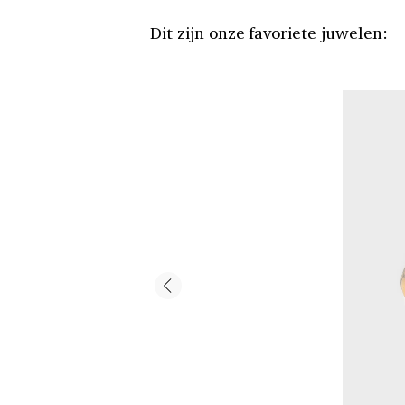
Dit zijn onze favoriete juwelen: