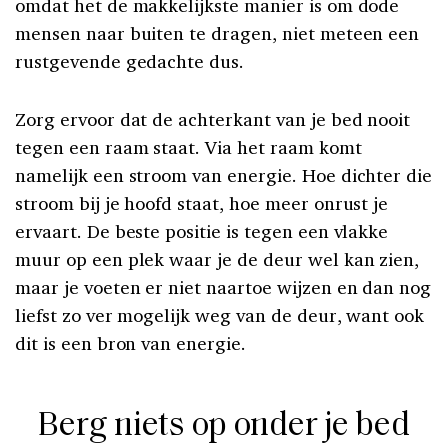
omdat het de makkelijkste manier is om dode
mensen naar buiten te dragen, niet meteen een
rustgevende gedachte dus.
Zorg ervoor dat de achterkant van je bed nooit
tegen een raam staat. Via het raam komt
namelijk een stroom van energie. Hoe dichter die
stroom bij je hoofd staat, hoe meer onrust je
ervaart. De beste positie is tegen een vlakke
muur op een plek waar je de deur wel kan zien,
maar je voeten er niet naartoe wijzen en dan nog
liefst zo ver mogelijk weg van de deur, want ook
dit is een bron van energie.
Berg niets op onder je bed