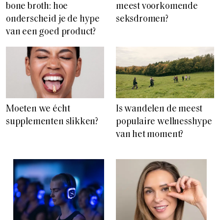
bone broth: hoe
meest voorkomende
onderscheid je de hype
seksdromen?
van een goed product?
Is wandelen de meest
Moeten we écht
populaire wellnesshype
supplementen slikken?
van het moment?