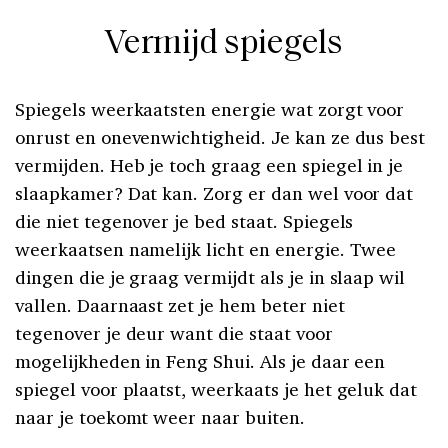
Vermijd spiegels
Spiegels weerkaatsten energie wat zorgt voor
onrust en onevenwichtigheid. Je kan ze dus best
vermijden. Heb je toch graag een spiegel in je
slaapkamer? Dat kan. Zorg er dan wel voor dat
die niet tegenover je bed staat. Spiegels
weerkaatsen namelijk licht en energie. Twee
dingen die je graag vermijdt als je in slaap wil
vallen. Daarnaast zet je hem beter niet
tegenover je deur want die staat voor
mogelijkheden in Feng Shui. Als je daar een
spiegel voor plaatst, weerkaats je het geluk dat
naar je toekomt weer naar buiten.