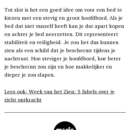
Tot slot is het een goed idee om voor een bed te
kiezen met een stevig en groot hoofdbord. Als je
bed dat niet vanzelf heeft kan je dat apart kopen
en achter je bed neerzetten. Dit representeert
stabiliteit en veiligheid. Je zou het dus kunnen
zien als een schild dat je beschermt tijdens je
nachtrust. Hoe steviger je hoofdbord, hoe beter
je beschermt zou zijn en hoe makkelijker en
dieper je zou slapen.
Lees ook: Week van het Zien: 5 fabels over je
zicht ontkracht