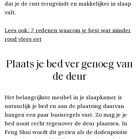
dat je de rust terugvindt en makkelijker in slaap
valt.
Lees ook: 7 redenen waarom je best wat minder
rood vlees eet
Plaats je bed ver genoeg van
de deur
Het belangrijkste meubel in je slaapkamer is
natuurlijk je bed en aan de plaatsing daarvan
hangen een paar basisregels vast. Zo mag je je
bed nooit recht tegenover de deur plaatsen. In
Feng Shui wordt dit gezien als de dodenpositie