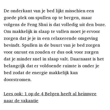
De onderkant van je bed lijkt misschien een
goede plek om spullen op te bergen, maar
volgens de Feng Shui is dat volledig uit den boze.
Om makkelijk in slaap te vallen moet je ervoor
zorgen dat je je in een relaxerende omgeving
bevindt. Spullen in de buurt van je bed zorgen
voor onrust en zouden er dus ook voor zorgen
dat je minder snel in slaap valt. Daarnaast is het
belangrijk dat er voldoende ruimte is onder je
bed zodat de energie makkelijk kan
doorstromen.
Lees ook: 1 op de 4 Belgen heeft al heimwee
naar de vakantie