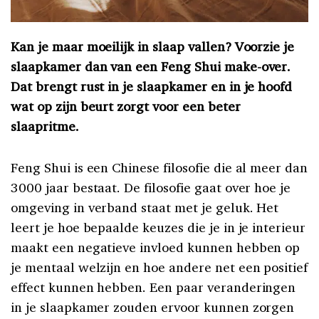
Kan je maar moeilijk in slaap vallen? Voorzie je
slaapkamer dan van een Feng Shui make-over.
Dat brengt rust in je slaapkamer en in je hoofd
wat op zijn beurt zorgt voor een beter
slaapritme.
Feng Shui is een Chinese filosofie die al meer dan
3000 jaar bestaat. De filosofie gaat over hoe je
omgeving in verband staat met je geluk. Het
leert je hoe bepaalde keuzes die je in je interieur
maakt een negatieve invloed kunnen hebben op
je mentaal welzijn en hoe andere net een positief
effect kunnen hebben. Een paar veranderingen
in je slaapkamer zouden ervoor kunnen zorgen