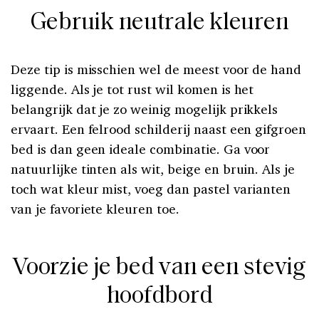
Gebruik neutrale kleuren
Deze tip is misschien wel de meest voor de hand
liggende. Als je tot rust wil komen is het
belangrijk dat je zo weinig mogelijk prikkels
ervaart. Een felrood schilderij naast een gifgroen
bed is dan geen ideale combinatie. Ga voor
natuurlijke tinten als wit, beige en bruin. Als je
toch wat kleur mist, voeg dan pastel varianten
van je favoriete kleuren toe.
Voorzie je bed van een stevig
hoofdbord