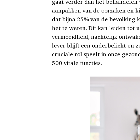
gaat verder dan het behandelen 
aanpakken van de oorzaken en ki
dat bijna 25% van de bevolking 
het te weten. Dit kan leiden tot 
vermoeidheid, nachtelijk ontwake
lever blijft een onderbelicht en 
cruciale rol speelt in onze gezond
500 vitale functies.