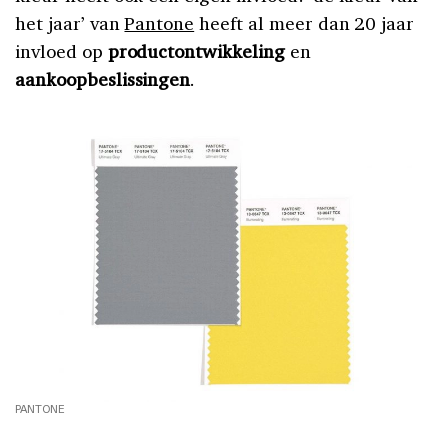
het jaar’ van
Pantone
heeft al meer dan 20 jaar
invloed op
productontwikkeling
en
aankoopbeslissingen
.
PANTONE