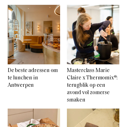
De beste adressen om
Masterclass Marie
te lunchen in
Claire x Thermomix®:
Antwerpen
terugblik op een
avond vol zomerse
smaken