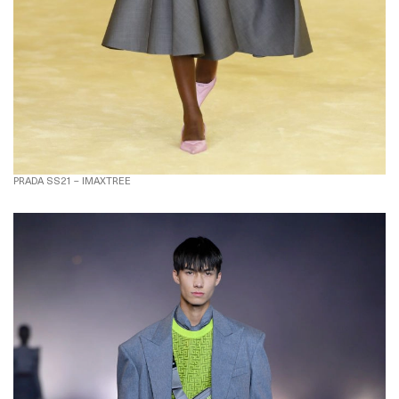
PRADA SS21 – IMAXTREE