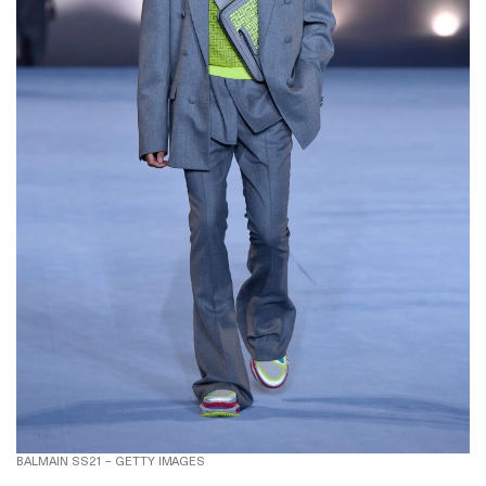
BALMAIN SS21 – GETTY IMAGES