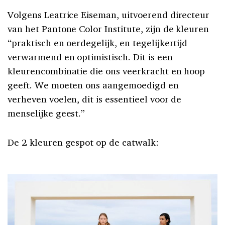
Volgens Leatrice Eiseman, uitvoerend directeur
van het Pantone Color Institute, zijn de kleuren
“praktisch en oerdegelijk, en tegelijkertijd
verwarmend en optimistisch. Dit is een
kleurencombinatie die ons veerkracht en hoop
geeft. We moeten ons aangemoedigd en
verheven voelen, dit is essentieel voor de
menselijke geest.”
De 2 kleuren gespot op de catwalk: