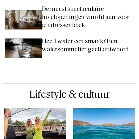
De meest spectaculaire
hotelopeningen van dit jaar voor
je adressenboek
Heeft water een smaak? Een
watersommelier geeft antwoord
Lifestyle & cultuur