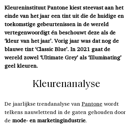
Kleureninstituut Pantone kiest steevast aan het
einde van het jaar een tint uit die de huidige en
toekomstige gebeurtenissen in de wereld
vertegenwoordigt én beschouwt deze als de
‘kleur van het jaar’. Vorig jaar was dat nog de
blauwe tint ‘Classic Blue’. In 2021 gaat de
wereld zowel ‘Ultimate Grey’ als ‘Illuminating’
geel kleuren.
Kleurenanalyse
De jaarlijkse trendanalyse van
Pantone
wordt
telkens nauwlettend in de gaten gehouden door
de
mode- en marketingindustrie
.