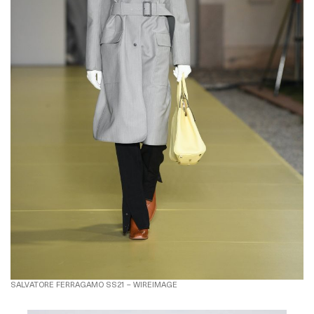
SALVATORE FERRAGAMO SS21 – WIREIMAGE