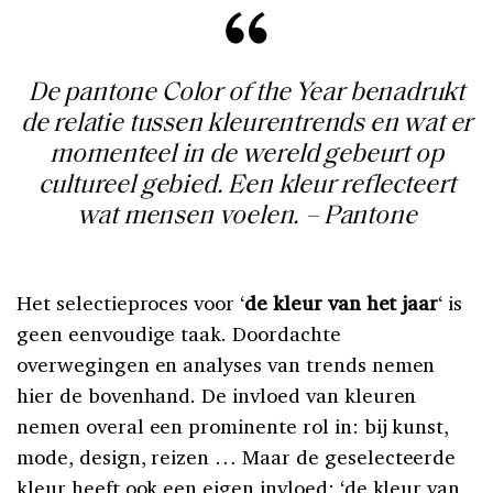
De pantone Color of the Year benadrukt
de relatie tussen kleurentrends en wat er
momenteel in de wereld gebeurt op
cultureel gebied. Een kleur reflecteert
wat mensen voelen. – Pantone
Het selectieproces voor ‘
de kleur van het jaar
‘ is
geen eenvoudige taak. Doordachte
overwegingen en analyses van trends nemen
hier de bovenhand. De invloed van kleuren
nemen overal een prominente rol in: bij kunst,
mode, design, reizen … Maar de geselecteerde
kleur heeft ook een eigen invloed: ‘de kleur van