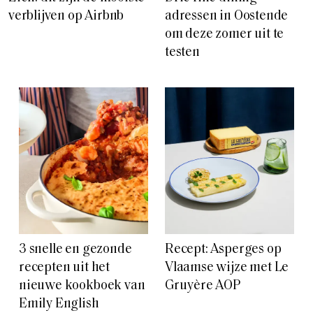
verblijven op Airbnb
adressen in Oostende
om deze zomer uit te
testen
3 snelle en gezonde
Recept: Asperges op
recepten uit het
Vlaamse wijze met Le
nieuwe kookboek van
Gruyère AOP
Emily English