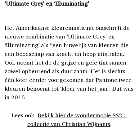
‘Ultimate Grey’ en ‘Illuminating’
Het Amerikaanse kleureninstituut omschrijft de
nieuwe combinatie van ‘Ultimate Grey’ en
‘Illuminating’ als “een huwelijk van kleuren die
een boodschap van kracht en hoop uitstralen.
Ook noemt het de de grijze en gele tint samen
zowel opbeurend als duurzaam. Het is slechts
één keer eerder voorgekomen dat Pantone twee
kleuren benoemt tot ‘kleur van het jaar’. Dat was
in 2016.
Lees ook:
Bekijk hier de wondermooie SS21-
collectie van Christian Wijnants
.