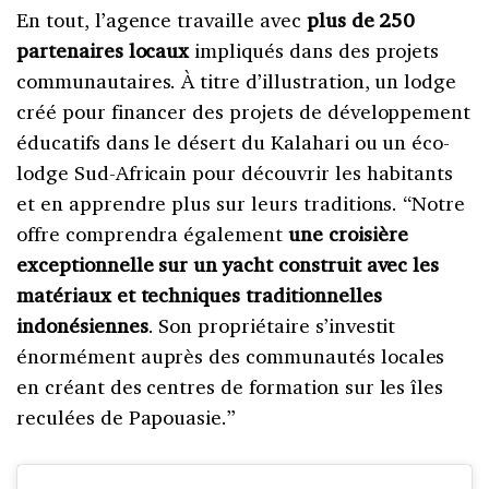
En tout, l’agence travaille avec
plus de 250
partenaires locaux
impliqués dans des projets
communautaires. À titre d’illustration, un lodge
créé pour financer des projets de développement
éducatifs dans le désert du Kalahari ou un éco-
lodge Sud-Africain pour découvrir les habitants
et en apprendre plus sur leurs traditions. “Notre
offre comprendra également
une croisière
exceptionnelle sur un yacht construit avec les
matériaux et techniques traditionnelles
indonésiennes
. Son propriétaire s’investit
énormément auprès des communautés locales
en créant des centres de formation sur les îles
reculées de Papouasie.”