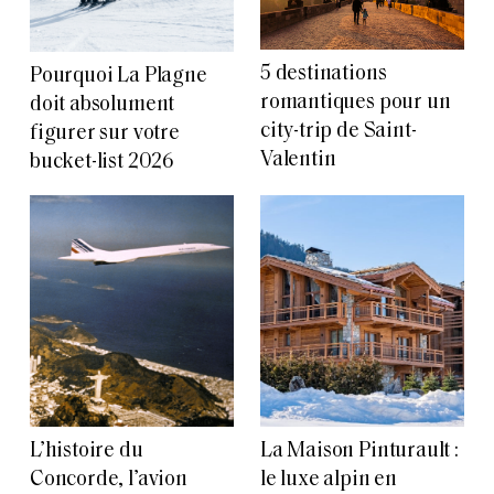
5 destinations
Pourquoi La Plagne
romantiques pour un
doit absolument
city-trip de Saint-
figurer sur votre
Valentin
bucket-list 2026
L’histoire du
La Maison Pinturault :
Concorde, l’avion
le luxe alpin en