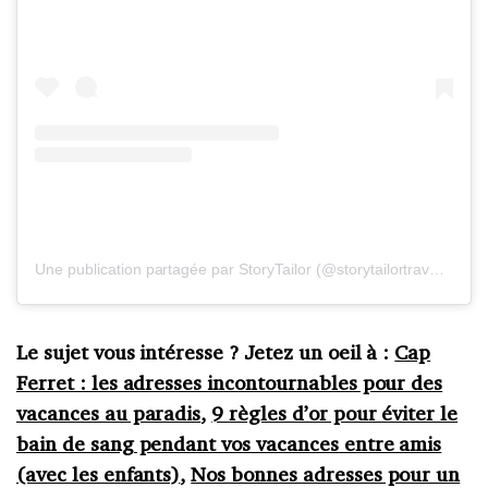
Une publication partagée par StoryTailor (@storytailortraveler)
le
Le sujet vous intéresse ? Jetez un oeil à :
Cap
Ferret : les adresses incontournables pour des
vacances au paradis
,
9 règles d’or pour éviter le
bain de sang pendant vos vacances entre amis
(avec les enfants)
,
Nos bonnes adresses pour un