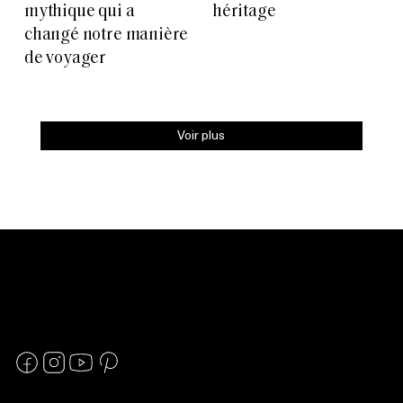
mythique qui a
héritage
changé notre manière
de voyager
Voir plus