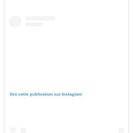
Voir cette publication sur Instagram