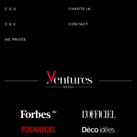
C.G.U.
CHARTE IA
C.G.V.
CONTACT
VIE PRIVÉE