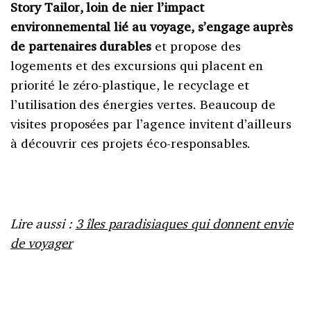
Story Tailor, loin de nier l’impact
environnemental lié au voyage, s’engage auprès
de partenaires durables
et propose des
logements et des excursions qui placent en
priorité le zéro-plastique, le recyclage et
l’utilisation des énergies vertes. Beaucoup de
visites proposées par l’agence invitent d’ailleurs
à découvrir ces projets éco-responsables.
Lire aussi :
3 îles paradisiaques qui donnent envie
de voyager