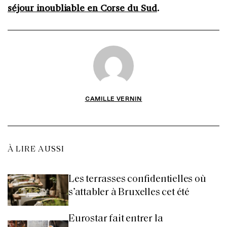
séjour inoubliable en Corse du Sud
.
CAMILLE VERNIN
À LIRE AUSSI
Les terrasses confidentielles où
s’attabler à Bruxelles cet été
Eurostar fait entrer la