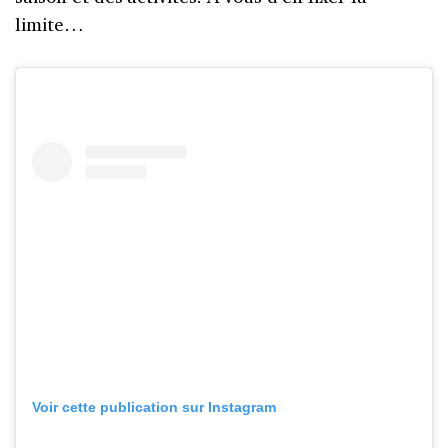
limite…
Voir cette publication sur Instagram