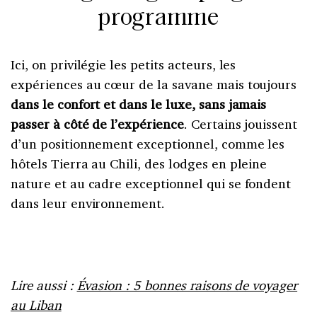
programme
Ici, on privilégie les petits acteurs, les
expériences au cœur de la savane mais toujours
dans le confort et dans le luxe, sans jamais
passer à côté de l’expérience
. Certains jouissent
d’un positionnement exceptionnel, comme les
hôtels Tierra au Chili, des lodges en pleine
nature et au cadre exceptionnel qui se fondent
dans leur environnement.
Lire aussi :
Évasion : 5 bonnes raisons de voyager
au Liban