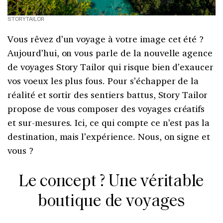
STORYTAILOR
Vous rêvez d’un voyage à votre image cet été ?
Aujourd’hui, on vous parle de la nouvelle agence
de voyages Story Tailor qui risque bien d’exaucer
vos voeux les plus fous. Pour s’échapper de la
réalité et sortir des sentiers battus, Story Tailor
propose de vous composer des voyages créatifs
et sur-mesures. Ici, ce qui compte ce n’est pas la
destination, mais l’expérience. Nous, on signe et
vous ?
Le concept ? Une véritable
boutique de voyages