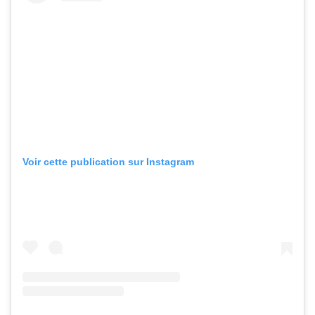
Voir cette publication sur Instagram