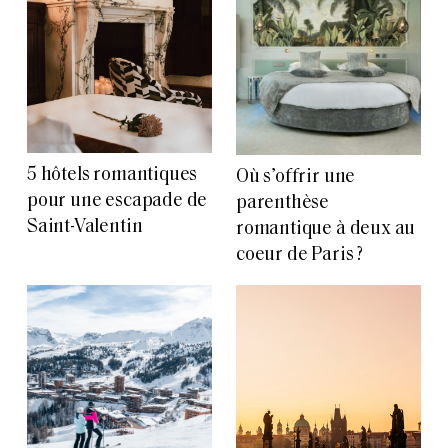
5 hôtels romantiques
Où s’offrir une
pour une escapade de
parenthèse
Saint-Valentin
romantique à deux au
coeur de Paris ?