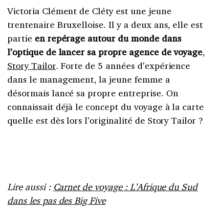
Victoria Clément de Cléty est une jeune
trentenaire Bruxelloise. Il y a deux ans, elle est
partie
en repérage autour du monde dans
l’optique de lancer sa propre agence de voyage
,
Story Tailor
. Forte de 5 années d’expérience
dans le management, la jeune femme a
désormais lancé sa propre entreprise. On
connaissait déjà le concept du voyage à la carte
quelle est dès lors l’originalité de Story Tailor ?
Lire aussi :
Carnet de voyage : L’Afrique du Sud
dans les pas des Big Five