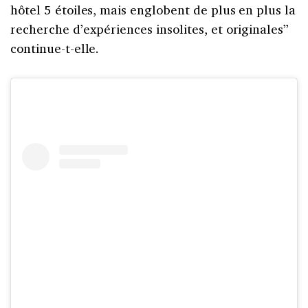
hôtel 5 étoiles, mais englobent de plus en plus la
recherche d’expériences insolites, et originales”
continue-t-elle.