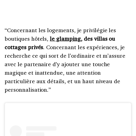
“Concernant les logements, je privilégie les
boutiques hôtels,
le glamping
, des villas ou
cottages privés
. Concernant les expériences, je
recherche ce qui sort de l’ordinaire et m’assure
avec le partenaire d’y ajouter une touche
magique et inattendue, une attention
particulière aux détails, et un haut niveau de
personnalisation.”