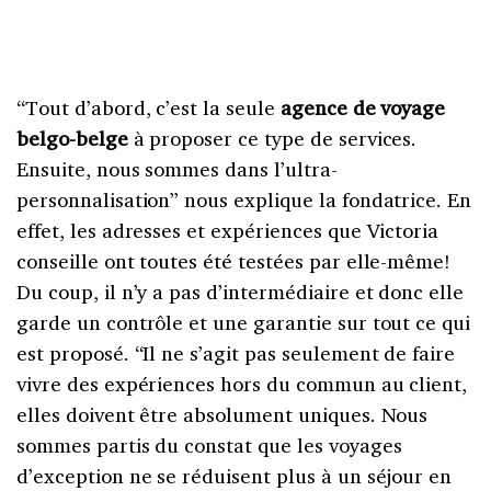
“Tout d’abord, c’est la seule
agence de voyage
belgo-belge
à proposer ce type de services.
Ensuite, nous sommes dans l’ultra-
personnalisation” nous explique la fondatrice. En
effet, les adresses et expériences que Victoria
conseille ont toutes été testées par elle-même!
Du coup, il n’y a pas d’intermédiaire et donc elle
garde un contrôle et une garantie sur tout ce qui
est proposé. “Il ne s’agit pas seulement de faire
vivre des expériences hors du commun au client,
elles doivent être absolument uniques. Nous
sommes partis du constat que les voyages
d’exception ne se réduisent plus à un séjour en