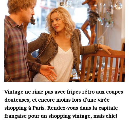
Vintage ne rime pas avec fripes rétro aux coupes
douteuses, et encore moins lors d’une virée
shopping à Paris. Rendez-vous dans
la capitale
française
pour un shopping vintage, mais chic!