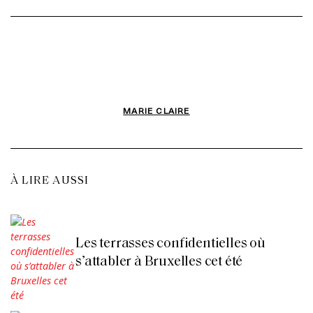
MARIE CLAIRE
À LIRE AUSSI
Les terrasses confidentielles où
s’attabler à Bruxelles cet été