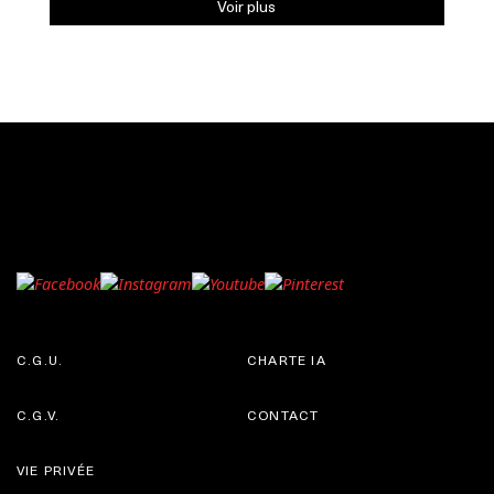
Voir plus
C.G.U.
CHARTE IA
C.G.V.
CONTACT
VIE PRIVÉE