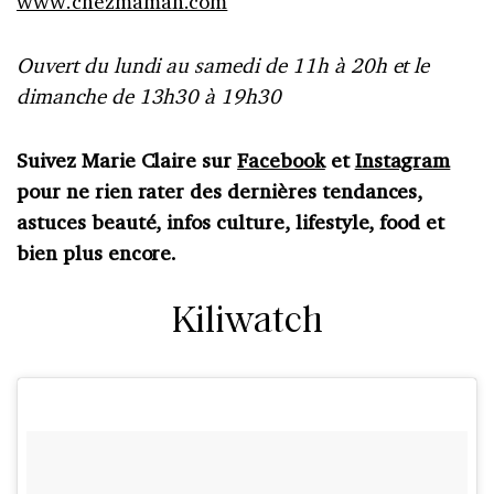
www.chezmaman.com
Ouvert du lundi au samedi de 11h à 20h et le
dimanche de 13h30 à 19h30
Suivez Marie Claire sur
Facebook
et
Instagram
pour ne rien rater des dernières tendances,
astuces beauté, infos culture, lifestyle, food et
bien plus encore.
Kiliwatch