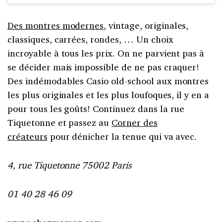
Des montres modernes
, vintage, originales,
classiques, carrées, rondes, … Un choix
incroyable à tous les prix. On ne parvient pas à
se décider mais impossible de ne pas craquer!
Des indémodables Casio old-school aux montres
les plus originales et les plus loufoques, il y en a
pour tous les goûts! Continuez dans la rue
Tiquetonne et passez au
Corner des
créateurs
pour dénicher la tenue qui va avec.
4, rue Tiquetonne 75002 Paris
01 40 28 46 09