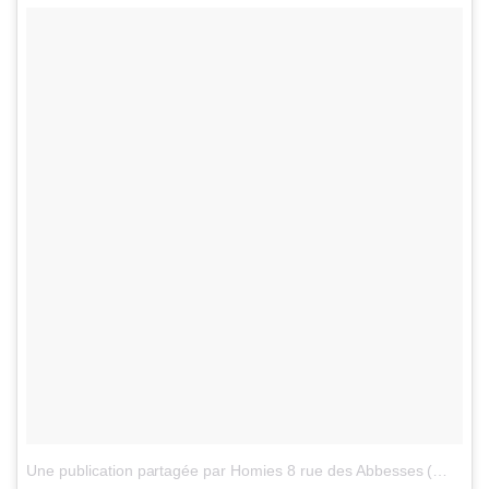
Une publication partagée par Homies 8 rue des Abbesses (@homiesparishop)