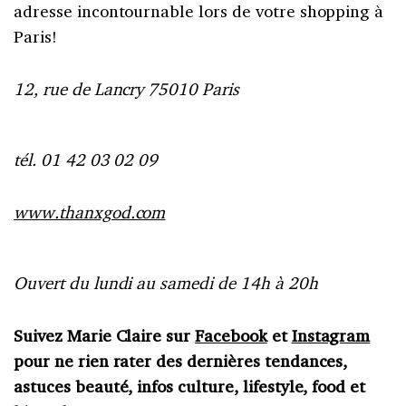
adresse incontournable lors de votre shopping à
Paris!
12, rue de Lancry 75010 Paris
tél. 01 42 03 02 09
www.thanxgod.com
Ouvert du lundi au samedi de 14h à 20h
Suivez Marie Claire sur
Facebook
et
Instagram
pour ne rien rater des dernières tendances,
astuces beauté, infos culture, lifestyle, food et