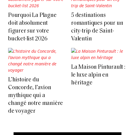
Pourquoi La Plagne
5 destinations
doit absolument
romantiques pour un
figurer sur votre
city-trip de Saint-
bucket-list 2026
Valentin
La Maison Pinturault :
le luxe alpin en
L’histoire du
héritage
Concorde, l’avion
mythique qui a
changé notre manière
de voyager