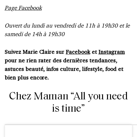
Page Facebook
Ouvert du lundi au vendredi de 11h à 19h30 et le
samedi de 14h à 19h30
Suivez Marie Claire sur
Facebook
et
Instagram
pour ne rien rater des dernières tendances,
astuces beauté, infos culture, lifestyle, food et
bien plus encore.
Chez Maman “All you need
is time”