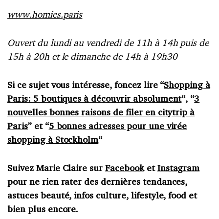
www.homies.paris
Ouvert du lundi au vendredi de 11h à 14h puis de
15h à 20h et le dimanche de 14h à 19h30
Si ce sujet vous intéresse, foncez lire “
Shopping à
Paris: 5 boutiques à découvrir absolument
“, “
3
nouvelles bonnes raisons de filer en citytrip à
Paris
” et “
5 bonnes adresses pour une virée
shopping à Stockholm
“
Suivez Marie Claire sur
Facebook
et
Instagram
pour ne rien rater des dernières tendances,
astuces beauté, infos culture, lifestyle, food et
bien plus encore.