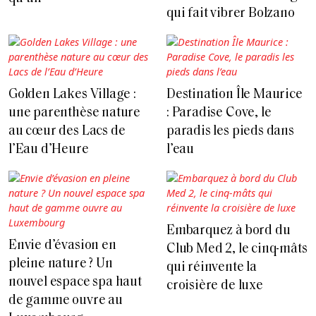
qui fait vibrer Bolzano
Golden Lakes Village :
Destination Île Maurice
une parenthèse nature
: Paradise Cove, le
au cœur des Lacs de
paradis les pieds dans
l’Eau d’Heure
l’eau
Embarquez à bord du
Envie d’évasion en
Club Med 2, le cinq-mâts
pleine nature ? Un
qui réinvente la
nouvel espace spa haut
croisière de luxe
de gamme ouvre au