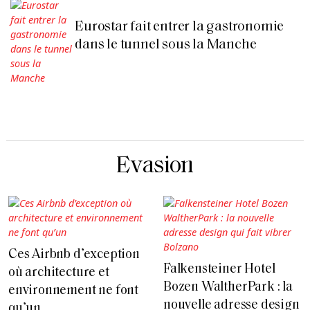
Eurostar fait entrer la gastronomie
dans le tunnel sous la Manche
Evasion
Ces Airbnb d’exception
Falkensteiner Hotel
où architecture et
Bozen WaltherPark : la
environnement ne font
nouvelle adresse design
qu’un