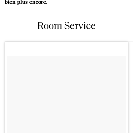
bien plus encore.
Room Service