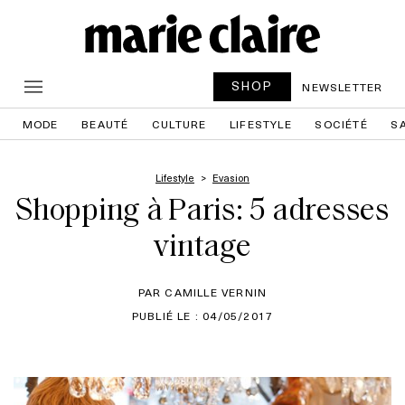
SHOP
NEWSLETTER
MODE
BEAUTÉ
CULTURE
LIFESTYLE
SOCIÉTÉ
S
Lifestyle
Evasion
Shopping à Paris: 5 adresses
vintage
PAR CAMILLE VERNIN
PUBLIÉ LE : 04/05/2017