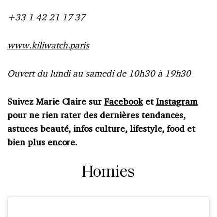
+33 1 42 21 17 37
www.kiliwatch.paris
Ouvert du lundi au samedi de 10h30 à 19h30
Suivez Marie Claire sur
Facebook
et
Instagram
pour ne rien rater des dernières tendances,
astuces beauté, infos culture, lifestyle, food et
bien plus encore.
Homies