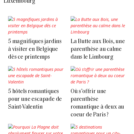
Luxembourg
5 magnifiques jardins
La Butte aux Bois, une
à visiter en Belgique
parenthèse au calme
dès ce printemps
dans le Limbourg
5 hôtels romantiques
Où s’offrir une
pour une escapade de
parenthèse
Saint-Valentin
romantique à deux au
coeur de Paris ?