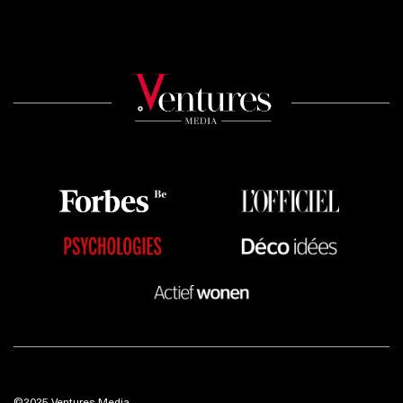
©2025 Ventures Media