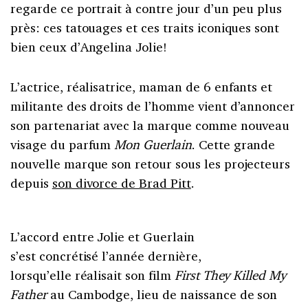
regarde ce portrait à contre jour d’un peu plus
près: ces tatouages et ces traits iconiques sont
bien ceux d’Angelina Jolie!
L’actrice, réalisatrice, maman de 6 enfants et
militante des droits de l’homme vient d’annoncer
son partenariat avec la marque comme nouveau
visage du parfum
Mon Guerlain
. Cette grande
nouvelle marque son retour sous les projecteurs
depuis
son divorce de Brad Pitt
.
L’accord entre Jolie et Guerlain
s’est concrétisé l’année dernière,
lorsqu’elle réalisait son film
First They Killed My
Fathe
r
au Cambodge, lieu de naissance de son