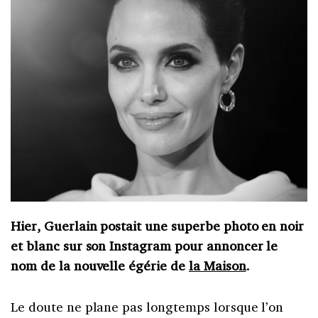
Hier, Guerlain postait une superbe photo en noir
et blanc sur son Instagram pour annoncer le
nom de la nouvelle égérie de
la Maison
.
Le doute ne plane pas longtemps lorsque l’on