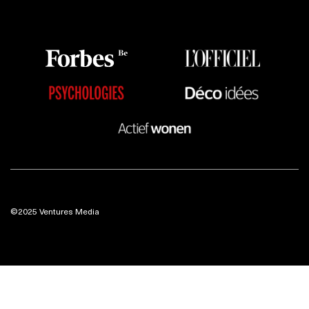
©2025 Ventures Media