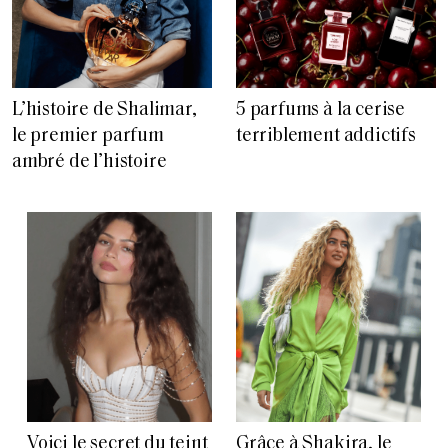
L’histoire de Shalimar,
5 parfums à la cerise
le premier parfum
terriblement addictifs
ambré de l’histoire
Voici le secret du teint
Grâce à Shakira, le