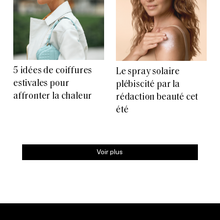
5 idées de coiffures
Le spray solaire
estivales pour
plébiscité par la
affronter la chaleur
rédaction beauté cet
été
Voir plus