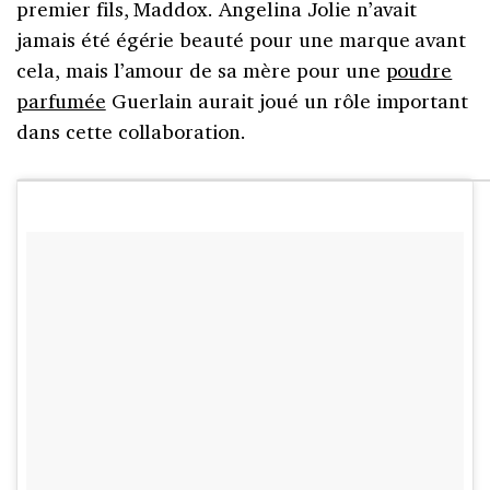
premier fils, Maddox. Angelina Jolie n’avait
jamais été égérie beauté pour une marque avant
cela, mais l’amour de sa mère pour une
poudre
parfumée
Guerlain aurait joué un rôle important
dans cette collaboration.