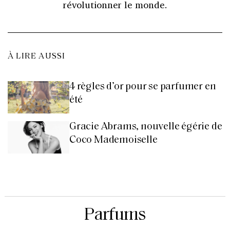
révolutionner le monde.
À LIRE AUSSI
4 règles d’or pour se parfumer en
été
Gracie Abrams, nouvelle égérie de
Coco Mademoiselle
Parfums