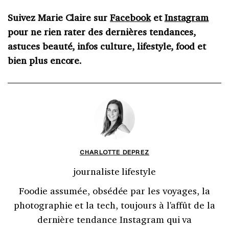
Suivez Marie Claire sur
Facebook
et
Instagram
pour ne rien rater des dernières tendances,
astuces beauté, infos culture, lifestyle, food et
bien plus encore.
CHARLOTTE DEPREZ
journaliste lifestyle
Foodie assumée, obsédée par les voyages, la
photographie et la tech, toujours à l'affût de la
dernière tendance Instagram qui va