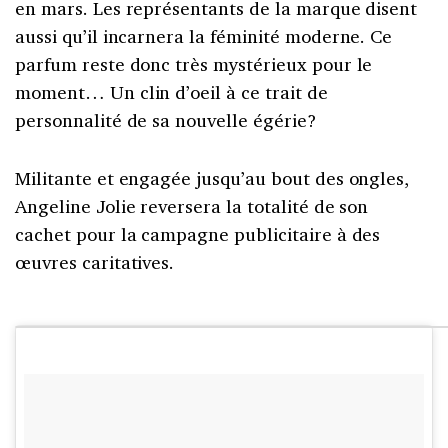
en mars. Les représentants de la marque disent
aussi qu’il incarnera la féminité moderne. Ce
parfum reste donc très mystérieux pour le
moment… Un clin d’oeil à ce trait de
personnalité de sa nouvelle égérie?
Militante et engagée jusqu’au bout des ongles,
Angeline Jolie reversera la totalité de son
cachet pour la campagne publicitaire à des
œuvres caritatives.