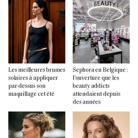
Les meilleures brumes
Sephora en Belgique :
solaires à appliquer
l’ouverture que les
par-dessus son
beauty addicts
maquillage cet été
attendaient depuis
des années