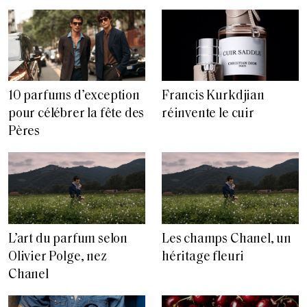
10 parfums d’exception
Francis Kurkdjian
pour célébrer la fête des
réinvente le cuir
Pères
L’art du parfum selon
Les champs Chanel, un
Olivier Polge, nez
héritage fleuri
Chanel