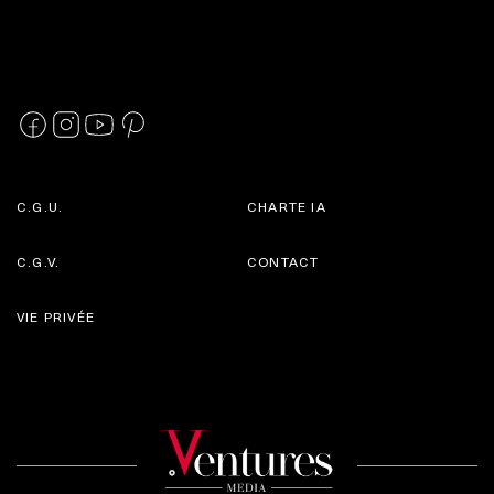
C.G.U.
CHARTE IA
C.G.V.
CONTACT
VIE PRIVÉE