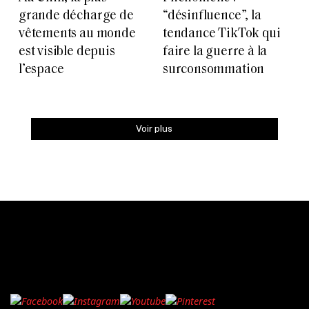
grande décharge de
“désinfluence”, la
vêtements au monde
tendance TikTok qui
est visible depuis
faire la guerre à la
l’espace
surconsommation
Voir plus