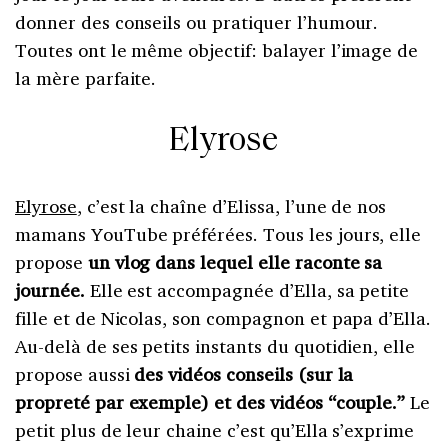
donner des conseils ou pratiquer l’humour.
Toutes ont le même objectif: balayer l’image de
la mère parfaite.
Elyrose
Elyrose
, c’est la chaîne d’Elissa, l’une de nos
mamans YouTube préférées. Tous les jours, elle
propose
un vlog dans lequel elle raconte sa
journée.
Elle est accompagnée d’Ella, sa petite
fille et de Nicolas, son compagnon et papa d’Ella.
Au-delà de ses petits instants du quotidien, elle
propose aussi
des vidéos conseils (sur la
propreté par exemple) et des vidéos “couple.”
Le
petit plus de leur chaine c’est qu’Ella s’exprime