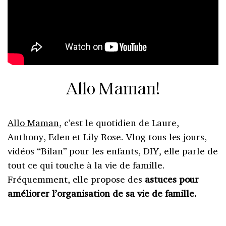
Allo Maman!
Allo Maman
, c’est le quotidien de Laure,
Anthony, Eden et Lily Rose. Vlog tous les jours,
vidéos “Bilan” pour les enfants, DIY, elle parle de
tout ce qui touche à la vie de famille.
Fréquemment, elle propose des
astuces pour
améliorer l’organisation de sa vie de famille.