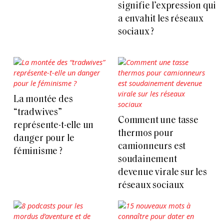
signifie l’expression qui
a envahit les réseaux
sociaux ?
La montée des
“tradwives”
Comment une tasse
représente-t-elle un
thermos pour
danger pour le
camionneurs est
féminisme ?
soudainement
devenue virale sur les
réseaux sociaux