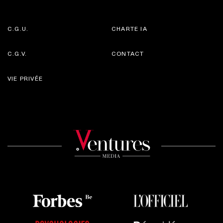
C.G.U.
CHARTE IA
C.G.V.
CONTACT
VIE PRIVÉE