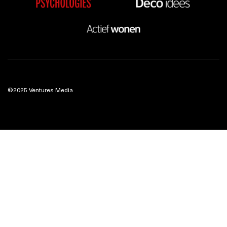
©2025 Ventures Media