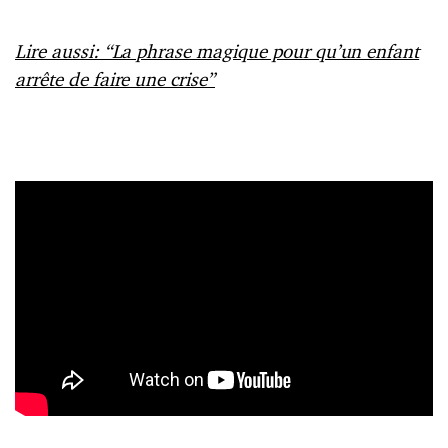
Lire aussi: “La phrase magique pour qu’un enfant
arrête de faire une crise”