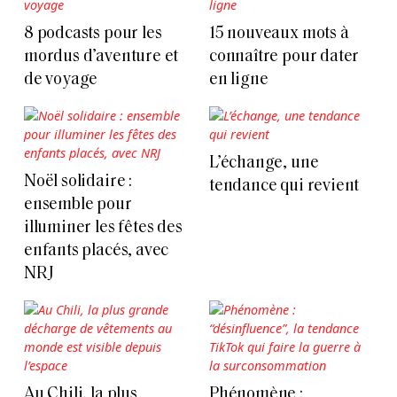
8 podcasts pour les
15 nouveaux mots à
mordus d’aventure et
connaître pour dater
de voyage
en ligne
L’échange, une
Noël solidaire :
tendance qui revient
ensemble pour
illuminer les fêtes des
enfants placés, avec
NRJ
Au Chili, la plus
Phénomène :