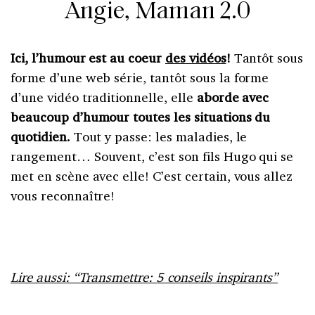
Angie, Maman 2.0
Ici, l’humour est au coeur
des vidéos
!
Tantôt sous
forme d’une web série, tantôt sous la forme
d’une vidéo traditionnelle, elle
aborde avec
beaucoup d’humour toutes les situations du
quotidien.
Tout y passe: les maladies, le
rangement… Souvent, c’est son fils Hugo qui se
met en scène avec elle! C’est certain, vous allez
vous reconnaître!
Lire aussi: “Transmettre: 5 conseils inspirants”