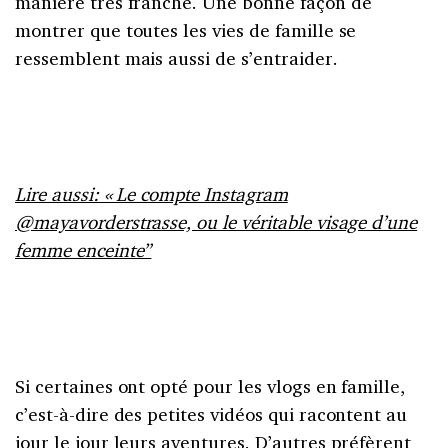
manière très franche. Une bonne façon de
montrer que toutes les vies de famille se
ressemblent mais aussi de s’entraider.
Lire aussi: « Le compte Instagram
@mayavorderstrasse, ou le véritable visage d’une
femme enceinte”
Si certaines ont opté pour les vlogs en famille,
c’est-à-dire des petites vidéos qui racontent au
jour le jour leurs aventures. D’autres préfèrent