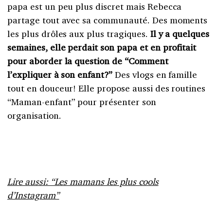
papa est un peu plus discret mais Rebecca
partage tout avec sa communauté. Des moments
les plus drôles aux plus tragiques.
Il y a quelques
semaines, elle perdait son papa et en profitait
pour aborder la question de “Comment
l’expliquer à son enfant?”
Des vlogs en famille
tout en douceur! Elle propose aussi des routines
“Maman-enfant” pour présenter son
organisation.
Lire aussi: “Les mamans les plus cools
d’Instagram”