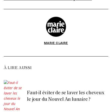
MARIE CLAIRE
À LIRE AUSSI
Faut-il éviter de se laver les cheveux
le jour du Nouvel An lunaire ?