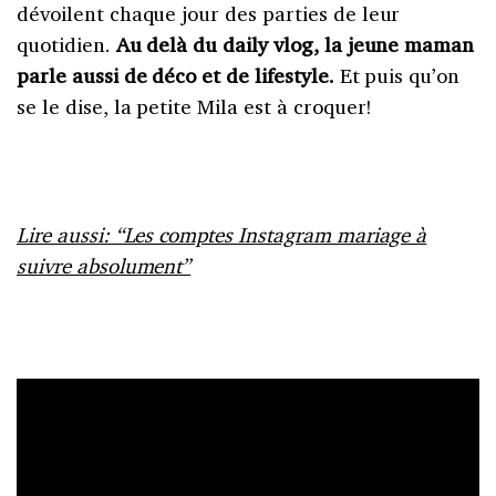
dévoilent chaque jour des parties de leur
quotidien.
Au delà du daily vlog, la jeune maman
parle aussi de déco et de lifestyle.
Et puis qu’on
se le dise, la petite Mila est à croquer!
Lire aussi: “Les comptes Instagram mariage à
suivre absolument”