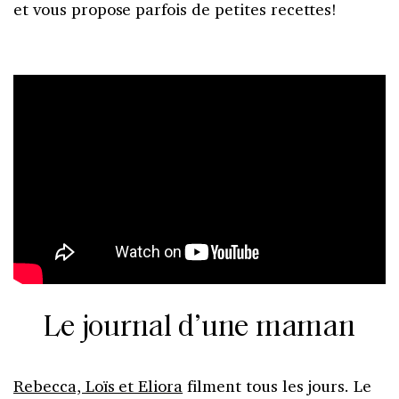
et vous propose parfois de petites recettes!
Le journal d’une maman
Rebecca, Loïs et Eliora
filment tous les jours. Le