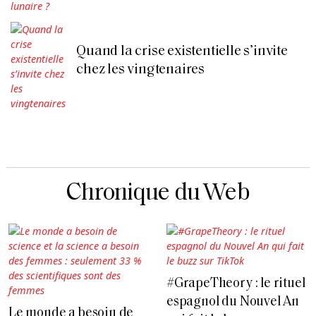
Quand la crise existentielle s’invite
chez les vingtenaires
Chronique du Web
#GrapeTheory : le rituel
espagnol du Nouvel An
Le monde a besoin de