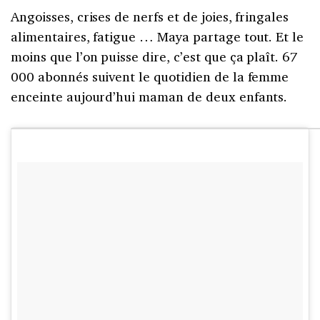
Angoisses, crises de nerfs et de joies, fringales
alimentaires, fatigue … Maya partage tout. Et le
moins que l’on puisse dire, c’est que ça plaît. 67
000 abonnés suivent le quotidien de la femme
enceinte aujourd’hui maman de deux enfants.