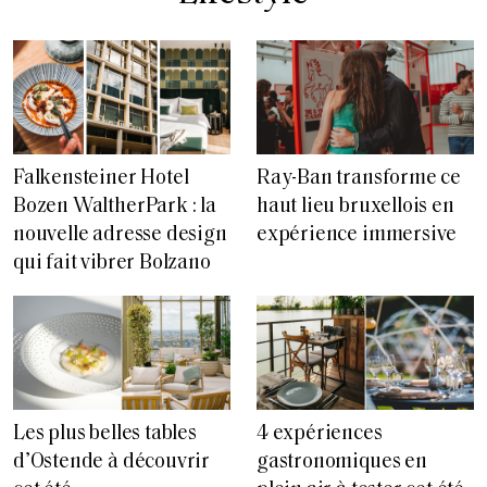
Falkensteiner Hotel
Ray-Ban transforme ce
Bozen WaltherPark : la
haut lieu bruxellois en
nouvelle adresse design
expérience immersive
qui fait vibrer Bolzano
Les plus belles tables
4 expériences
d’Ostende à découvrir
gastronomiques en