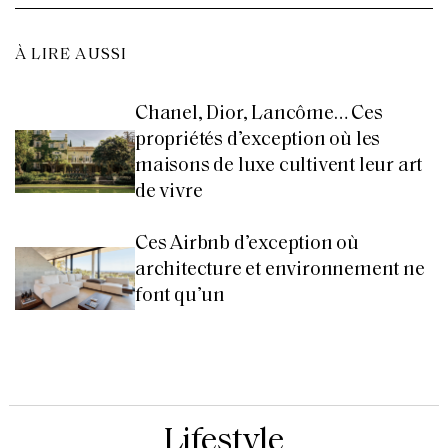
À LIRE AUSSI
Chanel, Dior, Lancôme… Ces
propriétés d’exception où les
maisons de luxe cultivent leur art
de vivre
Ces Airbnb d’exception où
architecture et environnement ne
font qu’un
Lifestyle