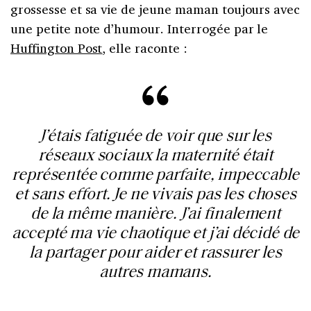
grossesse et sa vie de jeune maman toujours avec
une petite note d’humour. Interrogée par le
Huffington Post
, elle raconte :
J’étais fatiguée de voir que sur les
réseaux sociaux la maternité était
représentée comme parfaite, impeccable
et sans effort. Je ne vivais pas les choses
de la même manière. J’ai finalement
accepté ma vie chaotique et j’ai décidé de
la partager pour aider et rassurer les
autres mamans.