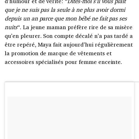
d’humour et de vérité: “
Dites-moi s’il vous plait
que je ne suis pas la seule à ne plus avoir dormi
depuis un an parce que mon bébé ne fait pas ses
nuits
“. La jeune maman préfère rire de sa misère
qu’en pleurer. Son compte décalé n’a pas tardé a
être repéré, Maya fait aujourd’hui régulièrement
la promotion de marque de vêtements et
accessoires spécialisés pour femme enceinte.