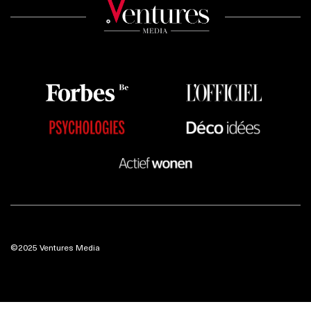
©2025 Ventures Media