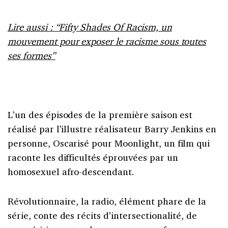
Lire aussi : “Fifty Shades Of Racism, un
mouvement pour exposer le racisme sous toutes
ses formes”
L’un des épisodes de la première saison est
réalisé par l’illustre réalisateur Barry Jenkins en
personne, Oscarisé pour Moonlight, un film qui
raconte les difficultés éprouvées par un
homosexuel afro-descendant.
Révolutionnaire, la radio, élément phare de la
série, conte des récits d’intersectionalité, de