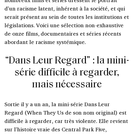
nombreux films et séries dressent le portrait
d’un racisme latent, inhérent à la société, et qui
serait présent au sein de toutes les institutions et
législations. Voici une sélection non-exhaustive
de onze films, documentaires et séries récents
abordant le racisme systémique.
“Dans Leur Regard” : la mini-
série difficile à regarder,
mais nécessaire
Sortie il y a un an, la mini-série Dans Leur
Regard (When They Us de son nom original) est
difficile à regarder, car très violente. Elle revient
sur l’histoire vraie des Central Park Five,