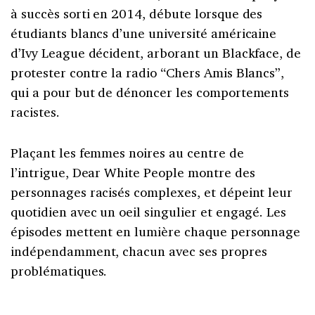
à succès sorti en 2014, débute lorsque des
étudiants blancs d’une université américaine
d’Ivy League décident, arborant un Blackface, de
protester contre la radio “Chers Amis Blancs”,
qui a pour but de dénoncer les comportements
racistes.
Plaçant les femmes noires au centre de
l’intrigue, Dear White People montre des
personnages racisés complexes, et dépeint leur
quotidien avec un oeil singulier et engagé. Les
épisodes mettent en lumière chaque personnage
indépendamment, chacun avec ses propres
problématiques.