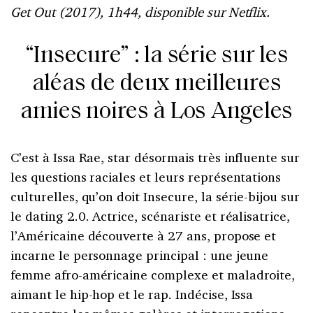
Get Out (2017), 1h44, disponible sur Netflix.
“Insecure” : la série sur les
aléas de deux meilleures
amies noires à Los Angeles
C’est à Issa Rae, star désormais très influente sur
les questions raciales et leurs représentations
culturelles, qu’on doit Insecure, la série-bijou sur
le dating 2.0. Actrice, scénariste et réalisatrice,
l’Américaine découverte à 27 ans, propose et
incarne le personnage principal : une jeune
femme afro-américaine complexe et maladroite,
aimant le hip-hop et le rap. Indécise, Issa