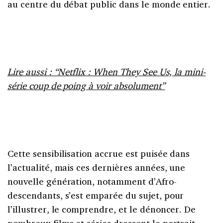
au centre du débat public dans le monde entier.
Lire aussi : “Netflix : When They See Us, la mini-
série coup de poing à voir absolument”
Cette sensibilisation accrue est puisée dans
l’actualité, mais ces dernières années, une
nouvelle génération, notamment d’Afro-
descendants, s’est emparée du sujet, pour
l’illustrer, le comprendre, et le dénoncer. De