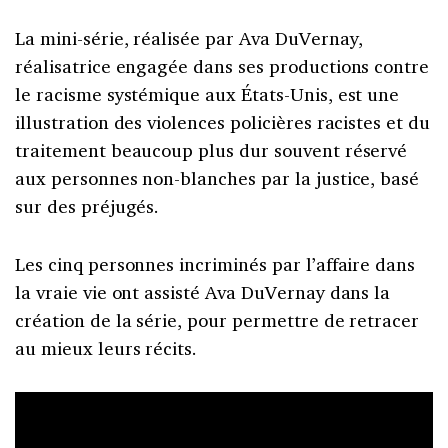
La mini-série, réalisée par Ava DuVernay,
réalisatrice engagée dans ses productions contre
le racisme systémique aux États-Unis, est une
illustration des violences policières racistes et du
traitement beaucoup plus dur souvent réservé
aux personnes non-blanches par la justice, basé
sur des préjugés.
Les cinq personnes incriminés par l’affaire dans
la vraie vie ont assisté Ava DuVernay dans la
création de la série, pour permettre de retracer
au mieux leurs récits.