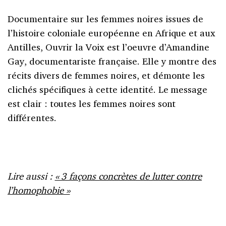
Documentaire sur les femmes noires issues de
l’histoire coloniale européenne en Afrique et aux
Antilles, Ouvrir la Voix est l’oeuvre d’Amandine
Gay, documentariste française. Elle y montre des
récits divers de femmes noires, et démonte les
clichés spécifiques à cette identité. Le message
est clair : toutes les femmes noires sont
différentes.
Lire aussi :
« 3 façons concrètes de lutter contre
l’homophobie »