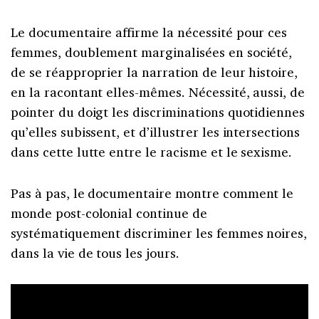
Le documentaire affirme la nécessité pour ces
femmes, doublement marginalisées en société,
de se réapproprier la narration de leur histoire,
en la racontant elles-mêmes. Nécessité, aussi, de
pointer du doigt les discriminations quotidiennes
qu’elles subissent, et d’illustrer les intersections
dans cette lutte entre le racisme et le sexisme.
Pas à pas, le documentaire montre comment le
monde post-colonial continue de
systématiquement discriminer les femmes noires,
dans la vie de tous les jours.