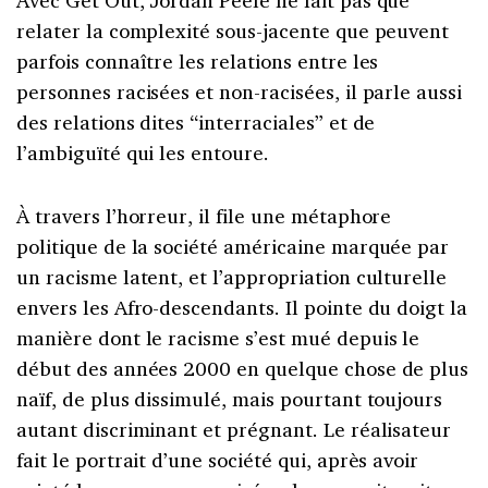
relater la complexité sous-jacente que peuvent
parfois connaître les relations entre les
personnes racisées et non-racisées, il parle aussi
des relations dites “interraciales” et de
l’ambiguïté qui les entoure.
À travers l’horreur, il file une métaphore
politique de la société américaine marquée par
un racisme latent, et l’appropriation culturelle
envers les Afro-descendants. Il pointe du doigt la
manière dont le racisme s’est mué depuis le
début des années 2000 en quelque chose de plus
naïf, de plus dissimulé, mais pourtant toujours
autant discriminant et prégnant. Le réalisateur
fait le portrait d’une société qui, après avoir