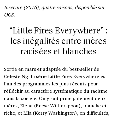
Insecure (2016), quatre saisons, disponible sur
OCS.
“Little Fires Everywhere” :
les inégalités entre mères
racisées et blanches
Sortie en mars et adaptée du best-seller de
Celeste Ng, la série Little Fires Everywhere est
l’un des programmes les plus récents pour
réfléchir au caractère systématique du racisme
dans la société. On y suit principalement deux
mères, Elena (Reese Witherspoon), blanche et
riche, et Mia (Kerry Washington), en difficultés,