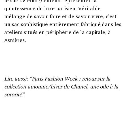
le sac LV Pont 9 entend représenter la
quintessence du luxe parisien. Véritable
mélange de savoir-faire et de savoir-vivre, c’est
un sac sophistiqué entièrement fabriqué dans les
ateliers situés en périphérie de la capitale, à
Asnières.
Lire aussi: “Paris Fashion Week : retour sur la
collection automne/hiver de Chanel, une ode à la
sororité”