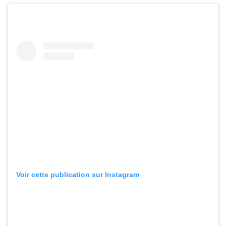
Voir cette publication sur Instagram