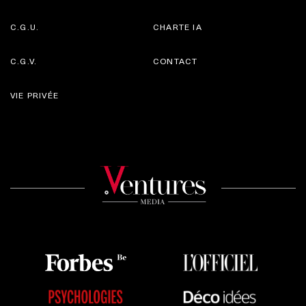
C.G.U.
CHARTE IA
C.G.V.
CONTACT
VIE PRIVÉE