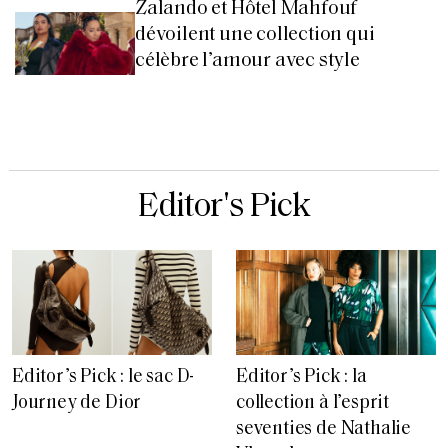
Zalando et Hôtel Mahfouf
dévoilent une collection qui
célèbre l’amour avec style
Editor's Pick
Editor’s Pick : le sac D-
Editor’s Pick : la
Journey de Dior
collection à l’esprit
seventies de Nathalie