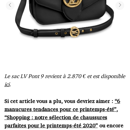
Le sac LV Pont 9 revient à 2.870 € et est disponible
ici
.
Si cet article vous a plu, vous devriez aimer :
“6
manucures tendances pour ce printemps-été”
,
“Shopping : notre sélection de chaussures
parfaites pour le printemps-été 2020”
ou encore