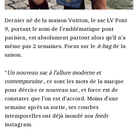
Dernier né de la maison Vuitton, le sac LV Pont
9, portant le nom de l’emblématique pont
parisien, est absolument partout alors qu’il n’a
même pas 2 semaines. Focus sur le
it-bag
de la
saison.
“
Un nouveau sac à l’allure moderne et
contemporaine
, ce sont les mots de la marque
pour décrire ce nouveau sac, et force est de
constater que l’on est d’accord. Moins d’une
semaine après sa sortie, ses courbes
intemporelles ont déjà inondé nos
feeds
instagram.