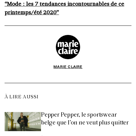
“Mode : les 7 tendances incontournables de ce
printemps/été 2020”
MARIE CLAIRE
À LIRE AUSSI
Pepper Pepper, le sportswear
belge que l’on ne veut plus quitter