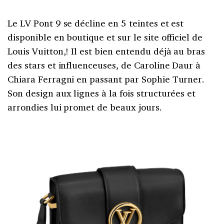
Le LV Pont 9 se décline en 5 teintes et est
disponible en boutique et sur le site officiel de
Louis Vuitton,! Il est bien entendu déjà au bras
des stars et influenceuses
,
de Caroline Daur à
Chiara Ferragni en passant par Sophie Turner.
Son design aux lignes à la fois structurées et
arrondies lui promet de beaux jours.