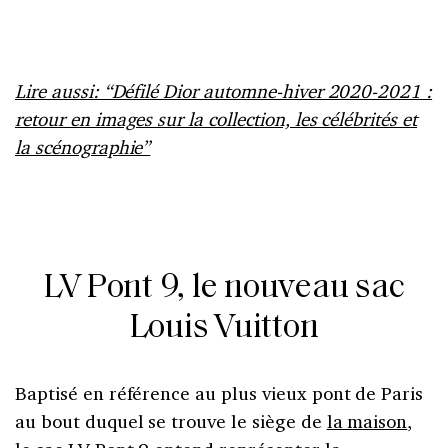
Lire aussi: “Défilé Dior automne-hiver 2020-2021 :
retour en images sur la collection, les célébrités et
la scénographie”
LV Pont 9, le nouveau sac
Louis Vuitton
Baptisé en référence au plus vieux pont de Paris
au bout duquel se trouve le siège de
la maison
,