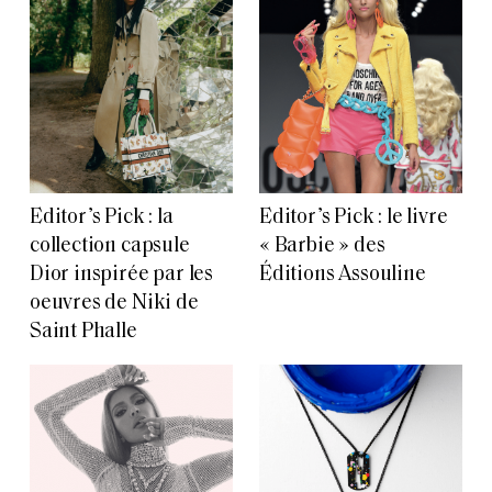
Editor’s Pick : la
Editor’s Pick : le livre
collection capsule
« Barbie » des
Dior inspirée par les
Éditions Assouline
oeuvres de Niki de
Saint Phalle