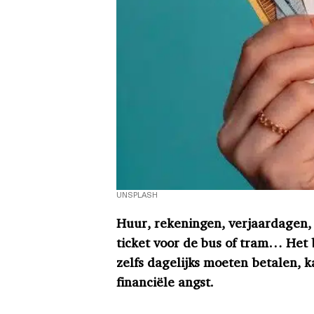
UNSPLASH
Huur, rekeningen, verjaardagen, 
ticket voor de bus of tram… Het 
zelfs dagelijks moeten betalen, 
financiële angst.