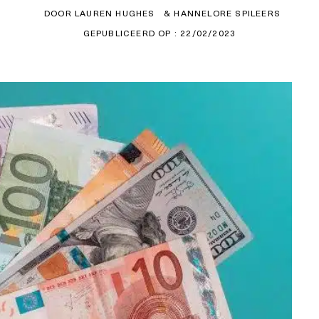
DOOR LAUREN HUGHES
& HANNELORE SPILEERS
GEPUBLICEERD OP : 22/02/2023