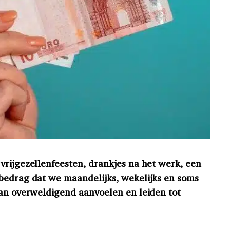
vrijgezellenfeesten, drankjes na het werk, een
bedrag dat we maandelijks, wekelijks en soms
kan overweldigend aanvoelen en leiden tot