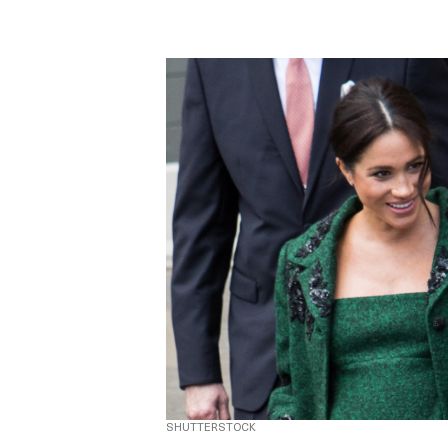
SHUTTERSTOCK