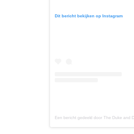
Dit bericht bekijken op Instagram
Een bericht gedeeld door The Duke and 