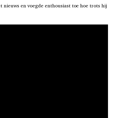
t nieuws en voegde enthousiast toe hoe trots hij