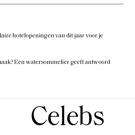
aire hotelopeningen van dit jaar voor je
maak? Een watersommelier geeft antwoord
Celebs