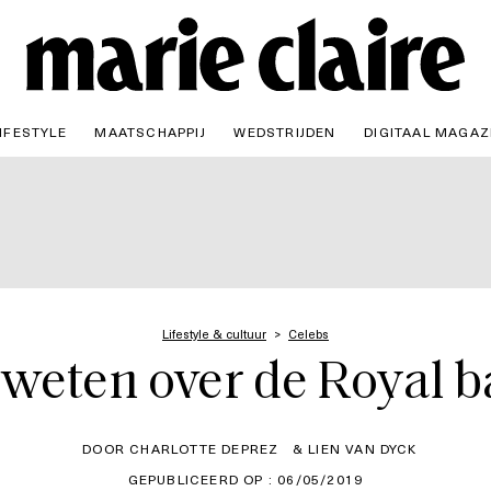
IFESTYLE
MAATSCHAPPIJ
WEDSTRIJDEN
DIGITAAL MAGAZ
Lifestyle & cultuur
Celebs
t weten over de Royal
DOOR CHARLOTTE DEPREZ
& LIEN VAN DYCK
GEPUBLICEERD OP : 06/05/2019