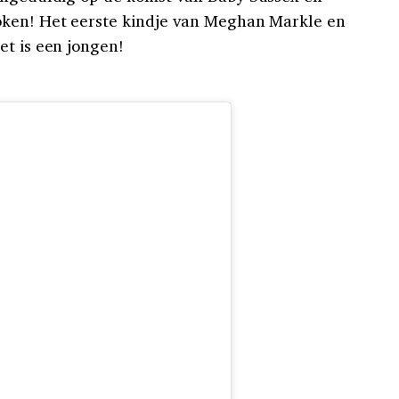
oken! Het eerste kindje van Meghan Markle en
et is een jongen!