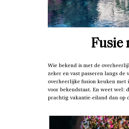
Fusie 
Wie bekend is met de overheerli
zeker en vast passeren langs de 
overheerlijke fusion keuken met 
voor bekendstaat. En weet wel: d
prachtig vakantie-eiland dan op 