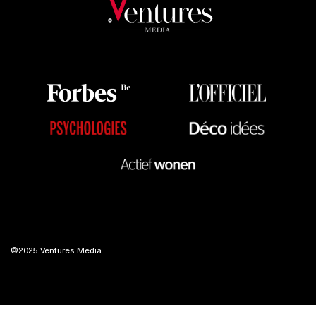
©2025 Ventures Media