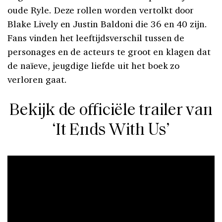
oude Ryle. Deze rollen worden vertolkt door
Blake Lively en Justin Baldoni die 36 en 40 zijn.
Fans vinden het leeftijdsverschil tussen de
personages en de acteurs te groot en klagen dat
de naïeve, jeugdige liefde uit het boek zo
verloren gaat.
Bekijk de officiële trailer van
‘It Ends With Us’