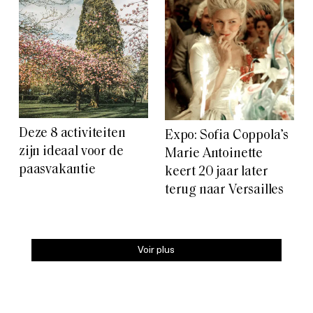
Deze 8 activiteiten
Expo: Sofia Coppola’s
zijn ideaal voor de
Marie Antoinette
paasvakantie
keert 20 jaar later
terug naar Versailles
Voir plus