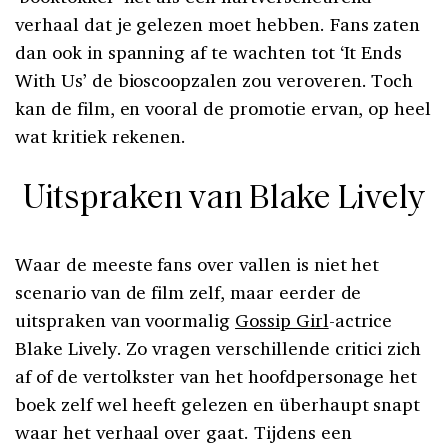
verhaal dat je gelezen moet hebben. Fans zaten
dan ook in spanning af te wachten tot ‘It Ends
With Us’ de bioscoopzalen zou veroveren. Toch
kan de film, en vooral de promotie ervan, op heel
wat kritiek rekenen.
Uitspraken van Blake Lively
Waar de meeste fans over vallen is niet het
scenario van de film zelf, maar eerder de
uitspraken van voormalig
Gossip Girl
-actrice
Blake Lively. Zo vragen verschillende critici zich
af of de vertolkster van het hoofdpersonage het
boek zelf wel heeft gelezen en überhaupt snapt
waar het verhaal over gaat. Tijdens een