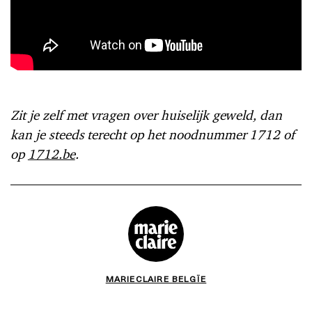
Zit je zelf met vragen over huiselijk geweld, dan
kan je steeds terecht op het noodnummer 1712 of
op
1712.be
.
MARIECLAIRE BELGÏE