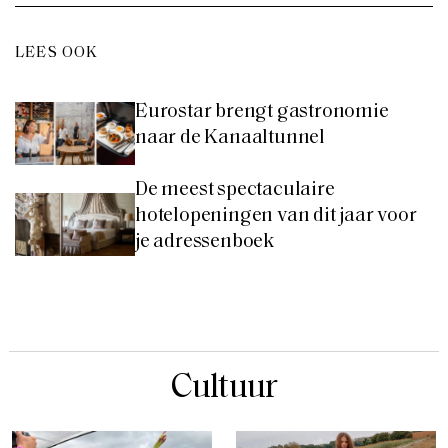
LEES OOK
Eurostar brengt gastronomie
naar de Kanaaltunnel
De meest spectaculaire
hotelopeningen van dit jaar voor
je adressenboek
Cultuur