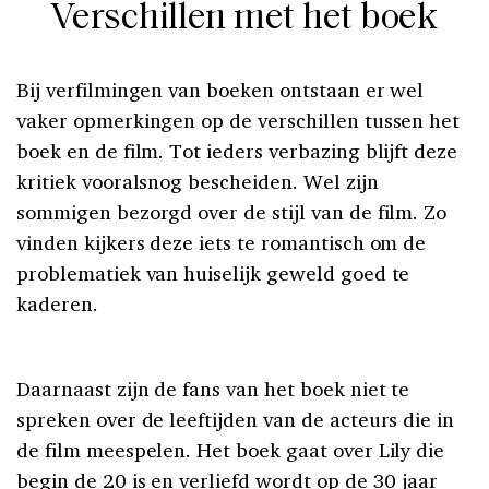
Verschillen met het boek
Bij verfilmingen van boeken ontstaan er wel
vaker opmerkingen op de verschillen tussen het
boek en de film. Tot ieders verbazing blijft deze
kritiek vooralsnog bescheiden. Wel zijn
sommigen bezorgd over de stijl van de film. Zo
vinden kijkers deze iets te romantisch om de
problematiek van huiselijk geweld goed te
kaderen.
Daarnaast zijn de fans van het boek niet te
spreken over de leeftijden van de acteurs die in
de film meespelen. Het boek gaat over Lily die
begin de 20 is en verliefd wordt op de 30 jaar