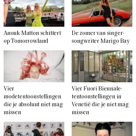
Anouk Matton schittert
De zomer van singer-
op Tomorrowland
songwriter Marigo Bay
Vier
Vier Fuori Biennale-
modetentoonstellingen
tentoonstellingen in
die je absoluut niet mag
Venetië die je niet mag
missen
missen