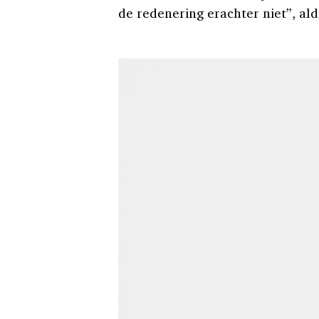
de redenering erachter niet”, al