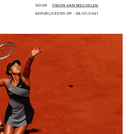
DOOR
TIMON VAN MECHELEN
GEPUBLICEERD OP : 08/07/2021