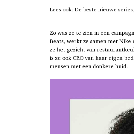
Lees ook:
De beste nieuwe series,
Zo was ze te zien in een campagn
Beats, werkt ze samen met Nike e
ze het gezicht van restaurantkeu
is ze ook CEO van haar eigen bed
mensen met een donkere huid.