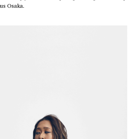
dus Osaka.