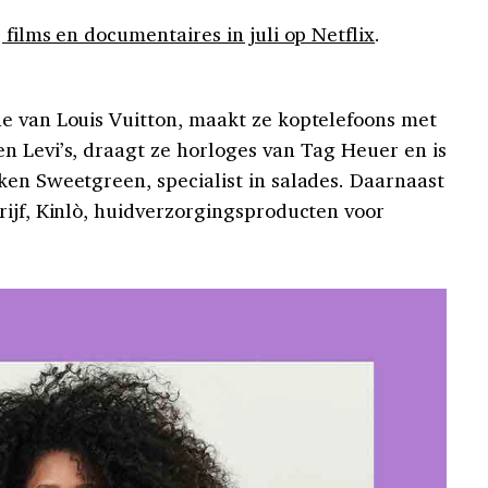
 films en documentaires in juli op Netflix
.
e van Louis Vuitton, maakt ze koptelefoons met
n Levi’s, draagt ze horloges van Tag Heuer en is
ken Sweetgreen, specialist in salades. Daarnaast
rijf, Kinlò, huidverzorgingsproducten voor