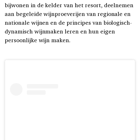
bijwonen in de kelder van het resort, deelnemen
aan begeleide wijnproeverijen van regionale en
nationale wijnen en de principes van biologisch-
dynamisch wijnmaken leren en hun eigen
persoonlijke wijn maken.