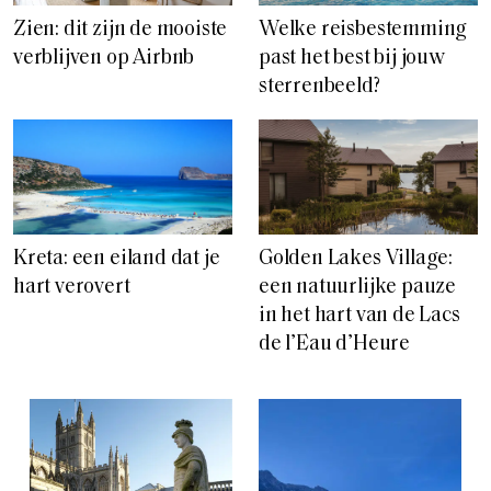
Zien: dit zijn de mooiste
Welke reisbestemming
verblijven op Airbnb
past het best bij jouw
sterrenbeeld?
Kreta: een eiland dat je
Golden Lakes Village:
hart verovert
een natuurlijke pauze
in het hart van de Lacs
de l’Eau d’Heure