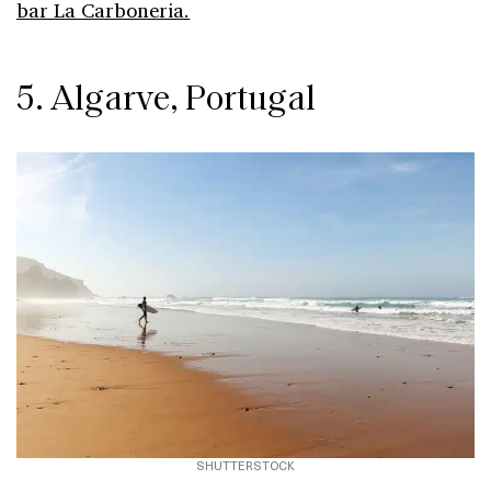
bar La Carboneria.
5. Algarve, Portugal
SHUTTERSTOCK