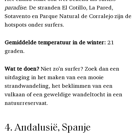
paradise
. De stranden El Cotillo, La Pared,
Sotavento en Parque Natural de Corralejo zijn de
hotspots onder surfers.
Gemiddelde temperatuur in de winter:
21
graden.
Wat te doen?
Niet zo’n surfer? Zoek dan een
uitdaging in het maken van een mooie
strandwandeling, het beklimmen van een
vulkaan of een geweldige wandeltocht in een
natuurreservaat.
4. Andalusië, Spanje