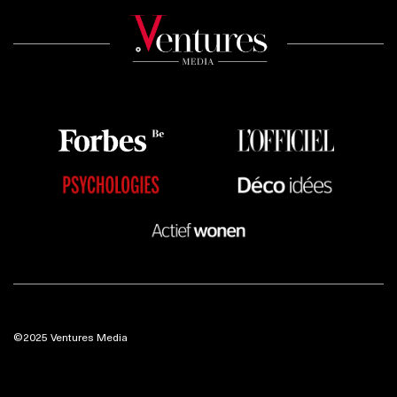
©2025 Ventures Media