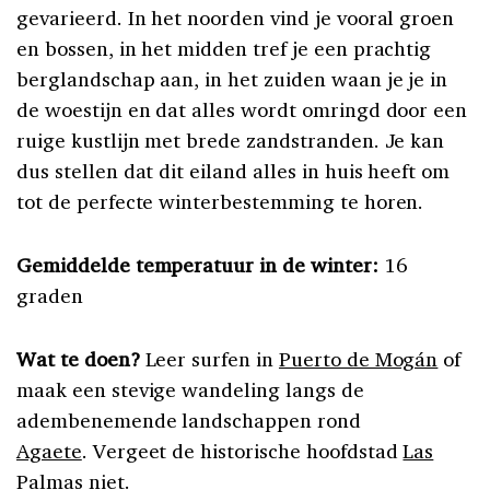
gevarieerd. In het noorden vind je vooral groen
en bossen, in het midden tref je een prachtig
berglandschap aan, in het zuiden waan je je in
de woestijn en dat alles wordt omringd door een
ruige kustlijn met brede zandstranden. Je kan
dus stellen dat dit eiland alles in huis heeft om
tot de perfecte winterbestemming te horen.
Gemiddelde temperatuur in de winter:
16
graden
Wat te doen?
Leer surfen in
Puerto de Mogán
of
maak een stevige wandeling langs de
adembenemende landschappen rond
Agaete
. Vergeet de historische hoofdstad
Las
Palmas
niet.