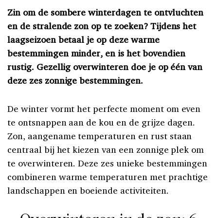
Zin om de sombere winterdagen te ontvluchten
en de stralende zon op te zoeken? Tijdens het
laagseizoen betaal je op deze warme
bestemmingen minder, en is het bovendien
rustig. Gezellig overwinteren doe je op één van
deze zes zonnige bestemmingen.
De winter vormt het perfecte moment om even
te ontsnappen aan de kou en de grijze dagen.
Zon, aangename temperaturen en rust staan
centraal bij het kiezen van een zonnige plek om
te overwinteren. Deze zes unieke bestemmingen
combineren warme temperaturen met prachtige
landschappen en boeiende activiteiten.