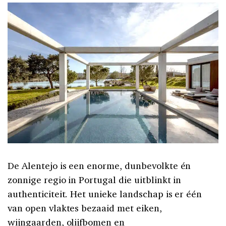
De Alentejo is een enorme, dunbevolkte én
zonnige regio in Portugal die uitblinkt in
authenticiteit. Het unieke landschap is er één
van open vlaktes bezaaid met eiken,
wijngaarden, olijfbomen en