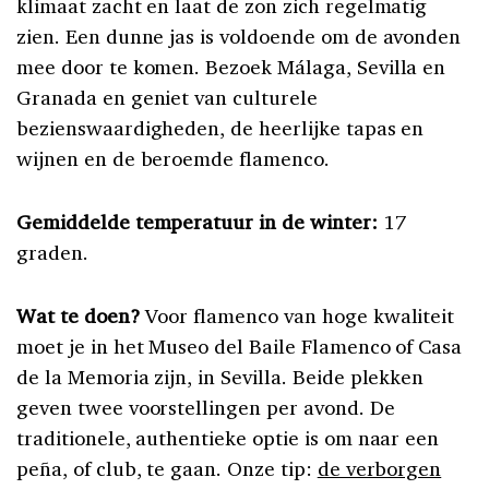
klimaat zacht en laat de zon zich regelmatig
zien. Een dunne jas is voldoende om de avonden
mee door te komen. Bezoek Málaga, Sevilla en
Granada en geniet van culturele
bezienswaardigheden, de heerlijke tapas en
wijnen en de beroemde flamenco.
Gemiddelde temperatuur in de winter:
17
graden.
Wat te doen?
Voor flamenco van hoge kwaliteit
moet je in het Museo del Baile Flamenco of Casa
de la Memoria zijn, in Sevilla. Beide plekken
geven twee voorstellingen per avond. De
traditionele, authentieke optie is om naar een
peña, of club, te gaan. Onze tip:
de verborgen