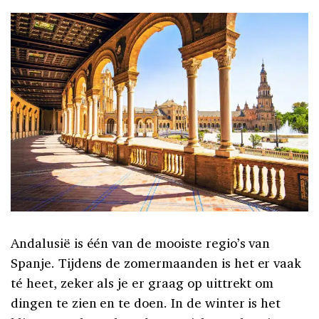
Andalusië is één van de mooiste regio’s van
Spanje. Tijdens de zomermaanden is het er vaak
té heet, zeker als je er graag op uittrekt om
dingen te zien en te doen. In de winter is het