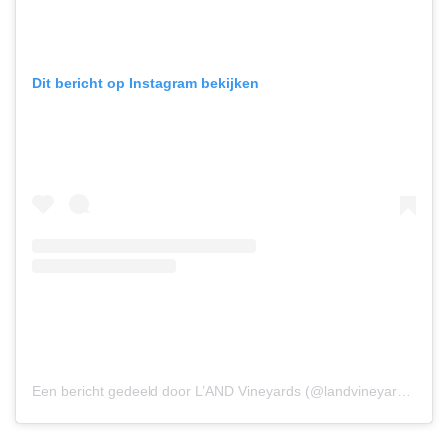
Dit bericht op Instagram bekijken
Een bericht gedeeld door L’AND Vineyards (@landvineyards)