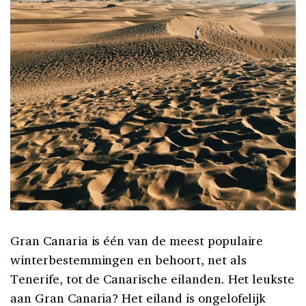
Gran Canaria is één van de meest populaire
winterbestemmingen en behoort, net als
Tenerife, tot de Canarische eilanden. Het leukste
aan Gran Canaria? Het eiland is ongelofelijk