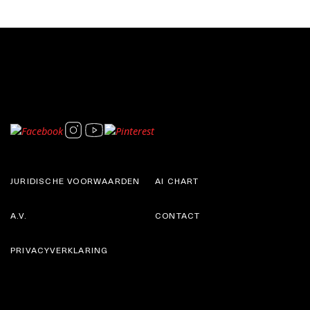
JURIDISCHE VOORWAARDEN
AI CHART
A.V.
CONTACT
PRIVACYVERKLARING