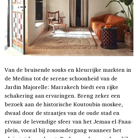
Van de bruisende souks en kleurrijke markten in
de Medina tot de serene schoonheid van de
Jardin Majorelle: Marrakech biedt een rijke
schakering aan ervaringen. Breng zeker een
bezoek aan de historische Koutoubia-moskee,
dwaal door de straatjes van de oude stad en
ervaar de levendige sfeer van het Jemaa el-Fnaa-
plein, vooral bij zonsondergang wanneer het