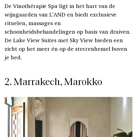
De Vinothérapie Spa ligt in het hart van de
wijngaarden van L’AND en biedt exclusieve
rituelen, massages en
schoonheidsbehandelingen op basis van druiven.
De Lake View Suites met Sky View bieden een
zicht op het meer én op de sterrenhemel boven
je bed.
2. Marrakech, Marokko