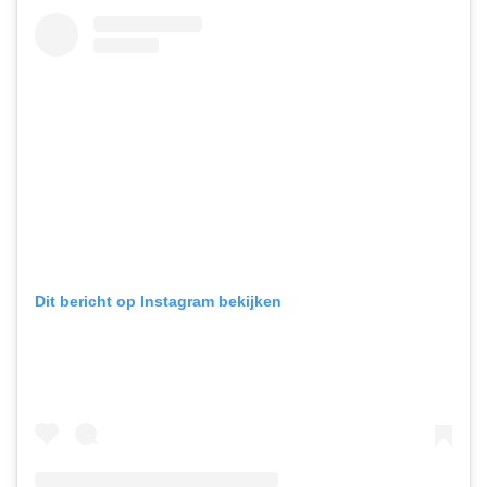
Dit bericht op Instagram bekijken