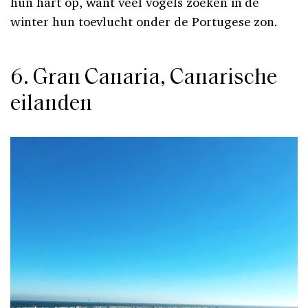
hun hart op, want veel vogels zoeken in de
winter hun toevlucht onder de Portugese zon.
6. Gran Canaria, Canarische
eilanden