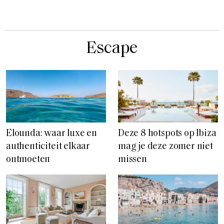
Escape
Elounda: waar luxe en
Deze 8 hotspots op Ibiza
authenticiteit elkaar
mag je deze zomer niet
ontmoeten
missen