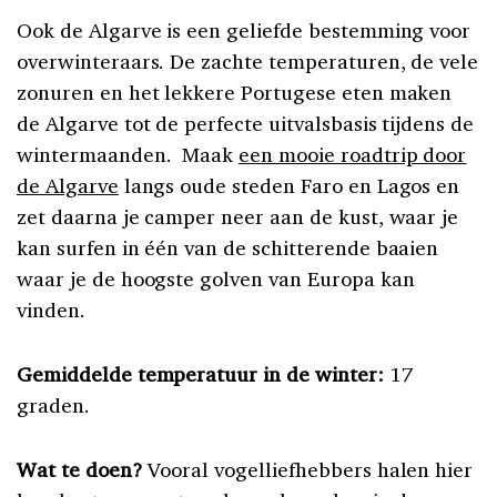
Ook de Algarve is een geliefde bestemming voor
overwinteraars. De zachte temperaturen, de vele
zonuren en het lekkere Portugese eten maken
de Algarve tot de perfecte uitvalsbasis tijdens de
wintermaanden. Maak
een mooie roadtrip door
de Algarve
langs oude steden Faro en Lagos en
zet daarna je camper neer aan de kust, waar je
kan surfen in één van de schitterende baaien
waar je de hoogste golven van Europa kan
vinden.
Gemiddelde temperatuur in de winter:
17
graden.
Wat te doen?
Vooral vogelliefhebbers halen hier