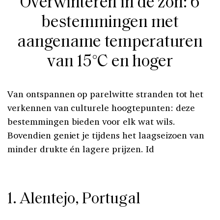
Overwinteren in de zon: 6
bestemmingen met
aangename temperaturen
van 15°C en hoger
Van ontspannen op parelwitte stranden tot het
verkennen van culturele hoogtepunten: deze
bestemmingen bieden voor elk wat wils.
Bovendien geniet je tijdens het laagseizoen van
minder drukte én lagere prijzen. Id
1. Alentejo, Portugal