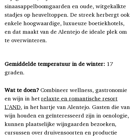
sinaasappelboomgaarden en oude, witgekalkte
stadjes op heuveltoppen. De streek herbergt ook
enkele hoogwaardige, luxueuze boetiekhotels,
en dat maakt van de Alentejo de ideale plek om
te overwinteren.
Gemiddelde temperatuur in de winter:
17
graden.
Wat te doen?
Combineer wellness, gastronomie
en wijn in het
relaxte en romantische resort
L’AND
, in het hartje van Alentejo. Gasten die van
wijn houden en geïnteresseerd zijn in oenologie,
kunnen plaatselijke wijngaarden bezoeken,
cursussen over druivensoorten en productie