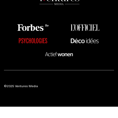
©2025 Ventures Media