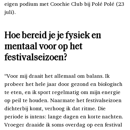
eigen podium met Coochie Club bij Polé Polé (23
juli).
Hoe bereid je je fysiek en
mentaal voor op het
festivalseizoen?
“Voor mij draait het allemaal om balans. Ik
probeer het hele jaar door gezond en biologisch
te eten, en ik sport regelmatig om mijn energie
op peil te houden. Naarmate het festivalseizoen
dichterbij komt, verhoog ik dat ritme. Die
periode is intens: lange dagen en korte nachten.
Vroeger draaide ik soms overdag op een festival