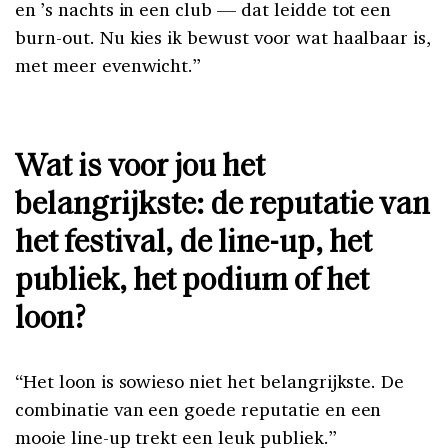
en ’s nachts in een club — dat leidde tot een
burn-out. Nu kies ik bewust voor wat haalbaar is,
met meer evenwicht.”
Wat is voor jou het
belangrijkste: de reputatie van
het festival, de line-up, het
publiek, het podium of het
loon?
“Het loon is sowieso niet het belangrijkste. De
combinatie van een goede reputatie en een
mooie line-up trekt een leuk publiek.”