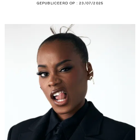
GEPUBLICEERD OP : 23/07/2025