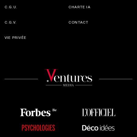
C.G.U.
CHARTE IA
C.G.V.
CONTACT
VIE PRIVÉE