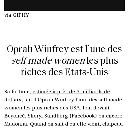
via GIPHY
Oprah Winfrey est l’une des
self made women
les plus
riches des Etats-Unis
Sa fortune,
estimée à près de 3 milliards de
dollars
, fait d’Oprah Winfrey l’une des self made
women les plus riches des USA, loin devant
Beyoncé, Sheryl Sandberg (Facebook) ou encore
Madonna. Quand on sait d’où elle vient, chapeau