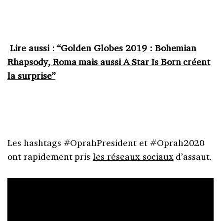
Lire aussi : “Golden Globes 2019 : Bohemian
Rhapsody, Roma mais aussi A Star Is Born créent
la surprise”
Les hashtags #OprahPresident et #Oprah2020
ont rapidement pris
les réseaux sociaux
d’assaut.