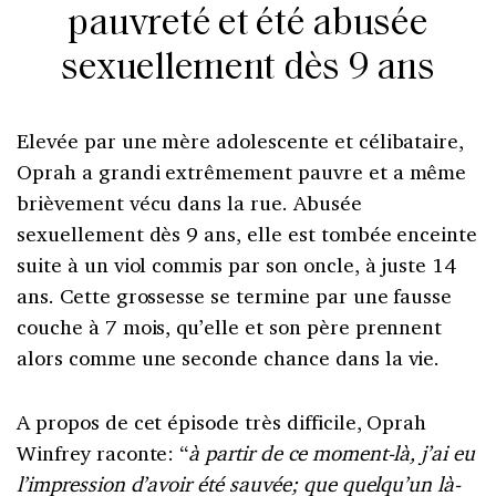
pauvreté et été abusée
sexuellement dès 9 ans
Elevée par une mère adolescente et célibataire,
Oprah a grandi extrêmement pauvre et a même
brièvement vécu dans la rue. Abusée
sexuellement dès 9 ans, elle est tombée enceinte
suite à un viol commis par son oncle, à juste 14
ans. Cette grossesse se termine par une fausse
couche à 7 mois, qu’elle et son père prennent
alors comme une seconde chance dans la vie.
A propos de cet épisode très difficile, Oprah
Winfrey raconte: “
à partir de ce moment-là, j’ai eu
l’impression d’avoir été sauvée; que quelqu’un là-