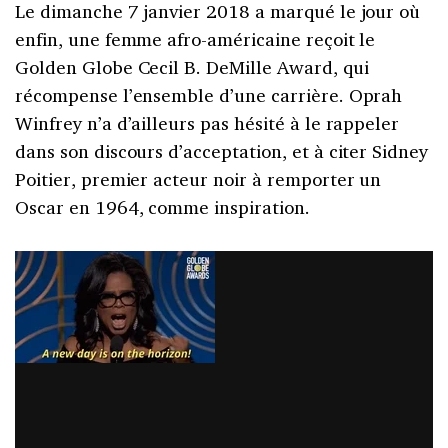
Le dimanche 7 janvier 2018 a marqué le jour où
enfin, une femme afro-américaine reçoit le
Golden Globe Cecil B. DeMille Award, qui
récompense l’ensemble d’une carrière. Oprah
Winfrey n’a d’ailleurs pas hésité à le rappeler
dans son discours d’acceptation, et à citer Sidney
Poitier, premier acteur noir à remporter un
Oscar en 1964, comme inspiration.