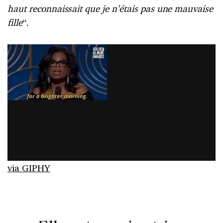
haut reconnaissait que je n’étais pas une mauvaise
fille
“.
via GIPHY