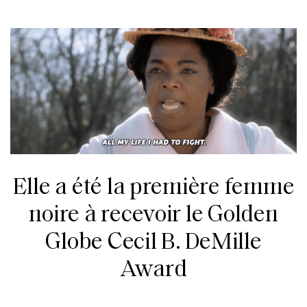
Elle a été la première femme
noire à recevoir le Golden
Globe Cecil B. DeMille
Award