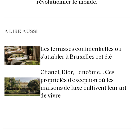
révolutionner le monde.
À LIRE AUSSI
Les terrasses confidentielles où
s’attabler à Bruxelles cet été
Chanel, Dior, Lancôme… Ces
propriétés d’exception où les
maisons de luxe cultivent leur art
de vivre