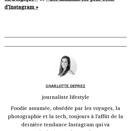
d’Instagram »
CHARLOTTE DEPREZ
journaliste lifestyle
Foodie assumée, obsédée par les voyages, la
photographie et la tech, toujours à l'affût de la
dernière tendance Instagram qui va