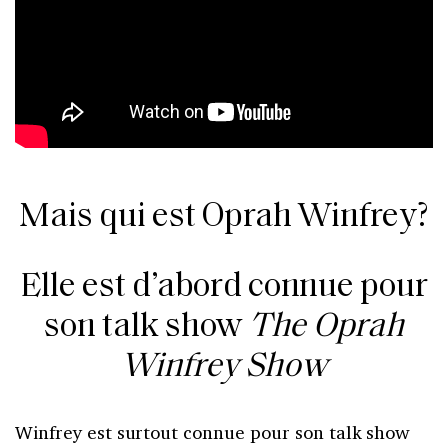
Mais qui est Oprah Winfrey?
Elle est d’abord connue pour
son talk show
The Oprah
Winfrey Show
Winfrey est surtout connue pour son talk show