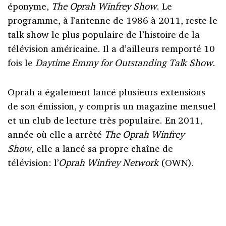
éponyme,
The Oprah Winfrey Show
. Le
programme, à l’antenne de 1986 à 2011, reste le
talk show le plus populaire de l’histoire de la
télévision américaine. Il a d’ailleurs remporté 10
fois le
Daytime Emmy for Outstanding Talk Show
.
Oprah a également lancé plusieurs extensions
de son émission, y compris un magazine mensuel
et un club de lecture très populaire. En 2011,
année où elle a arrêté
The Oprah Winfrey
Show,
elle a lancé sa propre chaîne de
télévision: l’
Oprah Winfrey Network
(OWN).