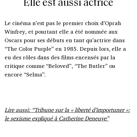
Elle est aussi actrice
Le cinéma n’est pas le premier choix d’Oprah
Winfrey, et pourtant elle a été nommée aux
Oscars pour ses débuts en tant qu’actrice dans
“The Color Purple” en 1985. Depuis lors, elle a
eu des rôles dans des films encensés par la
critique comme “Beloved”, “The Butler” ou
encore “Selma”.
Lire aussi: “Tribune sur la « liberté d’importuner »:
le sexisme expliqué à Catherine Deneuve”