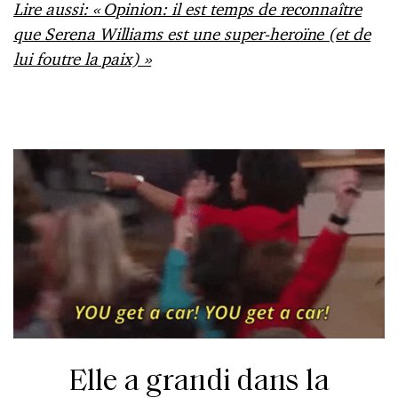
Lire aussi: « Opinion: il est temps de reconnaître
que Serena Williams est une super-heroïne (et de
lui foutre la paix) »
Elle a grandi dans la