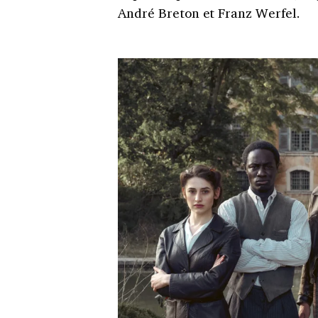
André Breton et Franz Werfel.