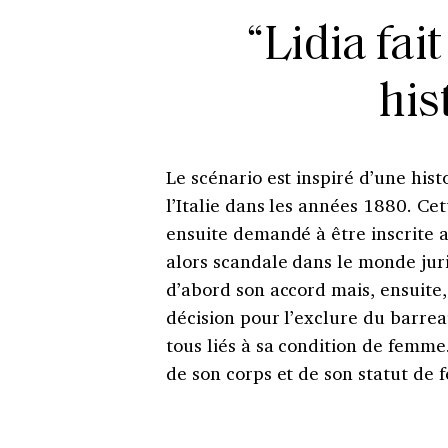
“Lidia fait
his
Le scénario est inspiré d’une hist
l’Italie dans les années 1880. Ce
ensuite demandé à être inscrite a
alors scandale dans le monde jur
d’abord son accord mais, ensuite,
décision pour l’exclure du barre
tous liés à sa condition de femme.
de son corps et de son statut de