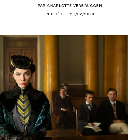
PAR CHARLOTTE VERBRUGGEN
PUBLIÉ LE : 23/02/2023