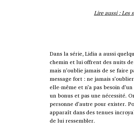
Lire aussi : Les
Dans la série, Lidia a aussi quel
chemin et lui offrent des nuits d
mais n’oublie jamais de se faire p
message fort : ne jamais s’oublier 
elle-même et n’a pas besoin d’un
un bonus et pas une nécessité. On
personne d’autre pour exister. Pou
apparaît dans des tenues incroya
de lui ressembler.