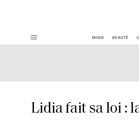
MODE
BEAUTÉ
Lidia fait sa loi 