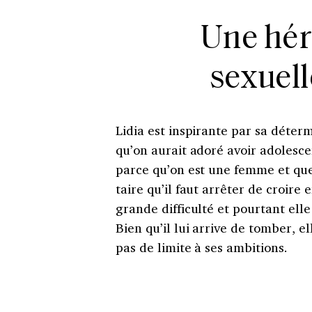
Une hér
sexuel
Lidia est inspirante par sa déter
qu’on aurait adoré avoir adolesce
parce qu’on est une femme et que
taire qu’il faut arrêter de croire 
grande difficulté et pourtant el
Bien qu’il lui arrive de tomber, el
pas de limite à ses ambitions.