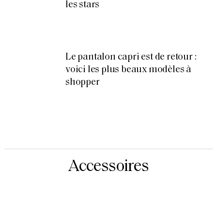
les stars
Le pantalon capri est de retour :
voici les plus beaux modèles à
shopper
Accessoires