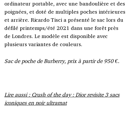
ordinateur portable, avec une bandoulière et des
poignées, et doté de multiples poches intérieures
et arrière. Ricardo Tisci a présenté le sac lors du
défilé printemps/été 2021 dans une forêt près
de Londres. Le modèle est disponible avec
plusieurs variantes de couleurs.
Sac de poche de Burberry, prix à partir de 950 €.
Lire aussi : Crush of the day : Dior revisite 3 sacs
iconiques en noir ultramat