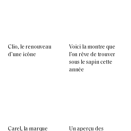
Clio, le renouveau
Voici la montre que
d’une icône
l’on rêve de trouver
sous le sapin cette
année
Carel, la marque
Un aperçu des