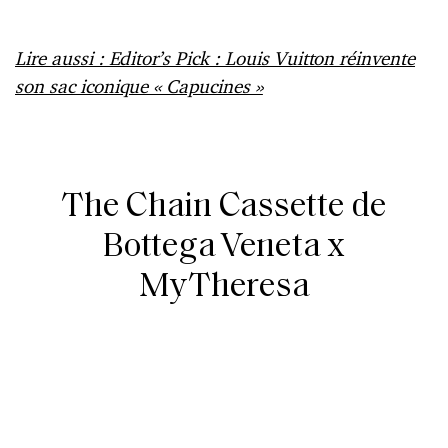
Lire aussi : Editor’s Pick : Louis Vuitton réinvente
son sac iconique « Capucines »
The Chain Cassette de
Bottega Veneta x
MyTheresa