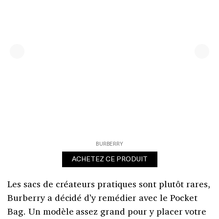
BURBERRY
ACHETEZ CE PRODUIT
Les sacs de créateurs pratiques sont plutôt rares,
Burberry a décidé d’y remédier avec le Pocket
Bag. Un modèle assez grand pour y placer votre