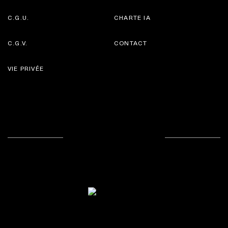
C.G.U.
CHARTE IA
C.G.V.
CONTACT
VIE PRIVÉE