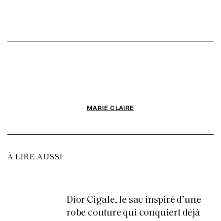
MARIE CLAIRE
À LIRE AUSSI
Dior Cigale, le sac inspiré d’une
robe couture qui conquiert déjà