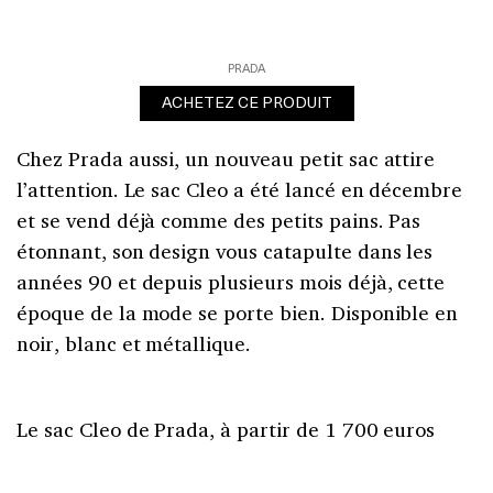
PRADA
ACHETEZ CE PRODUIT
Chez Prada aussi, un nouveau petit sac attire
l’attention. Le sac Cleo a été lancé en décembre
et se vend déjà comme des petits pains. Pas
étonnant, son design vous catapulte dans les
années 90 et depuis plusieurs mois déjà, cette
époque de la mode se porte bien. Disponible en
noir, blanc et métallique.
Le sac Cleo de Prada, à partir de 1 700 euros