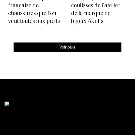
française de
coulisses de l’atelier
chaussures que l’on
de la marque de
veut toutes aux pieds
bijoux Akillis
Voir plus