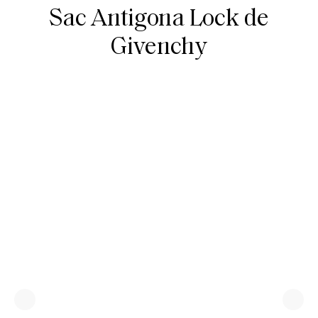
Sac Antigona Lock de
Givenchy