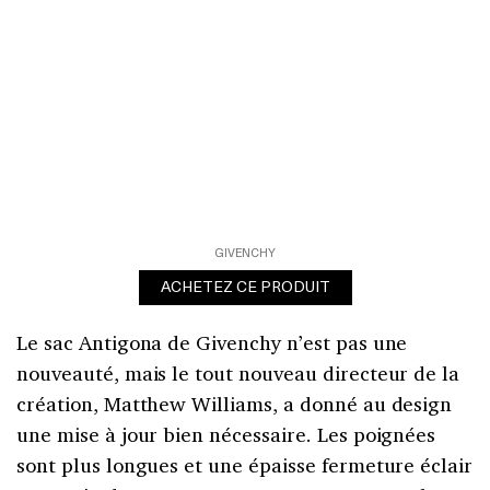
GIVENCHY
ACHETEZ CE PRODUIT
Le sac Antigona de Givenchy n’est pas une
nouveauté, mais le tout nouveau directeur de la
création, Matthew Williams, a donné au design
une mise à jour bien nécessaire. Les poignées
sont plus longues et une épaisse fermeture éclair