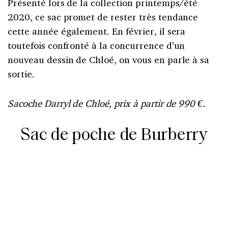
Présenté lors de la collection printemps/été
2020, ce sac promet de rester très tendance
cette année également. En février, il sera
toutefois confronté à la concurrence d’un
nouveau dessin de Chloé, on vous en parle à sa
sortie.
Sacoche Darryl de Chloé, prix à partir de 990 €.
Sac de poche de Burberry