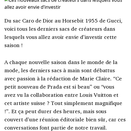
Du sac Caro de Dior au Horsebit 1955 de Gucci,
voici tous les derniers sacs de créateurs dans
lesquels vous allez avoir envie d’investir cette
saison !
A chaque nouvelle saison dans le monde de la
mode, les derniers sacs à main sont débattus
avec passion à la rédaction de Marie Claire. “Ce
petit nouveau de Prada est si beau” ou “vous
avez vu la collaboration entre Louis Vuitton et
cet artiste suisse ? Tout simplement magnifique
!”. Et ça peut durer des heures, mais sous
couvert d’une réunion éditoriale bien sûr, car ces
conversations font partie de notre travail.