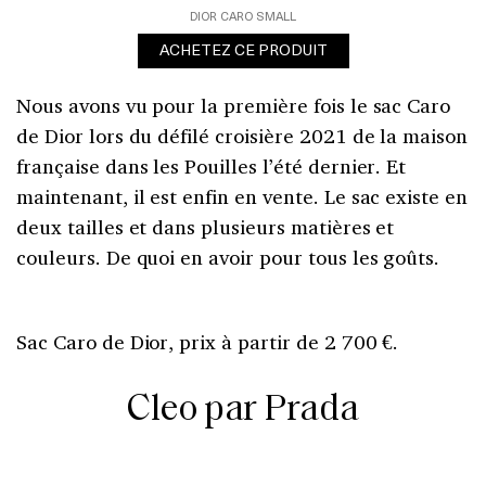
DIOR CARO SMALL
ACHETEZ CE PRODUIT
Nous avons vu pour la première fois le sac Caro
de Dior lors du défilé croisière 2021 de la maison
française dans les Pouilles l’été dernier. Et
maintenant, il est enfin en vente. Le sac existe en
deux tailles et dans plusieurs matières et
couleurs. De quoi en avoir pour tous les goûts.
Sac Caro de Dior, prix à partir de 2 700 €.
Cleo par Prada