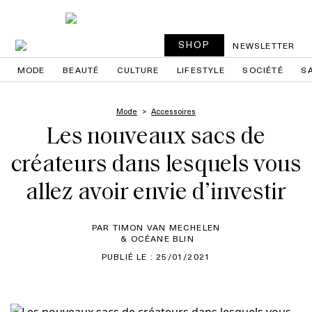
SHOP
NEWSLETTER
MODE
BEAUTÉ
CULTURE
LIFESTYLE
SOCIÉTÉ
S
Mode
Accessoires
Les nouveaux sacs de
créateurs dans lesquels vous
allez avoir envie d’investir
PAR TIMON VAN MECHELEN
& OCÉANE BLIN
PUBLIÉ LE : 25/01/2021