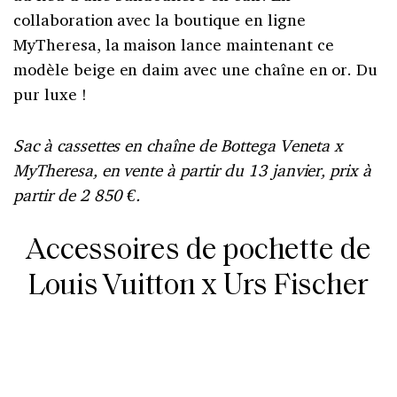
collaboration avec la boutique en ligne
MyTheresa, la maison lance maintenant ce
modèle beige en daim avec une chaîne en or. Du
pur luxe !
Sac à cassettes en chaîne de Bottega Veneta x
MyTheresa, en vente à partir du 13 janvier, prix à
partir de 2 850 €.
Accessoires de pochette de
Louis Vuitton x Urs Fischer