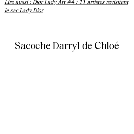
Lire aussi : Dior Lady Art #4 : 11 artistes revisitent
le sac Lady Dior
Sacoche Darryl de Chloé