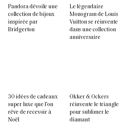
Pandora dévoile une
Le légendaire
collection de bijoux
Monogram de Louis
inspirée par
Vuitton se réinvente
Bridgerton
dans une collection
anniversaire
30 idées de cadeaux
Okker & Ockers
super luxe que l’on
réinvente le triangle
rêve de recevoir à
pour sublimer le
Noël
diamant