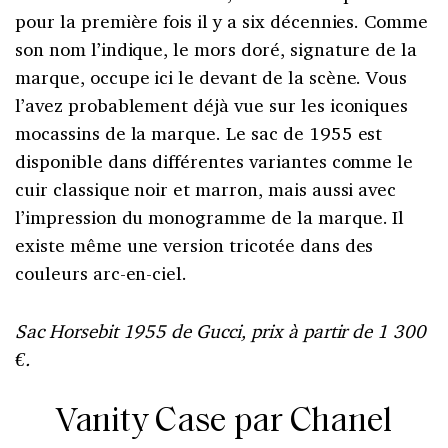
pour la première fois il y a six décennies. Comme
son nom l’indique, le mors doré, signature de la
marque, occupe ici le devant de la scène. Vous
l’avez probablement déjà vue sur les iconiques
mocassins de la marque. Le sac de 1955 est
disponible dans différentes variantes comme le
cuir classique noir et marron, mais aussi avec
l’impression du monogramme de la marque. Il
existe même une version tricotée dans des
couleurs arc-en-ciel.
Sac Horsebit 1955 de Gucci, prix à partir de 1 300
€.
Vanity Case par Chanel