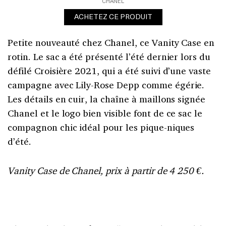
CHANEL
ACHETEZ CE PRODUIT
Petite nouveauté chez Chanel, ce Vanity Case en
rotin. Le sac a été présenté l’été dernier lors du
défilé Croisière 2021, qui a été suivi d’une vaste
campagne avec Lily-Rose Depp comme égérie.
Les détails en cuir, la chaîne à maillons signée
Chanel et le logo bien visible font de ce sac le
compagnon chic idéal pour les pique-niques
d’été.
Vanity Case de Chanel, prix à partir de 4 250 €.