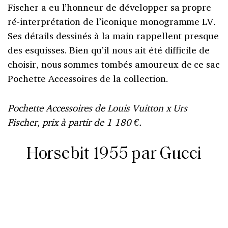
Fischer a eu l’honneur de développer sa propre
ré-interprétation de l’iconique monogramme LV.
Ses détails dessinés à la main rappellent presque
des esquisses. Bien qu’il nous ait été difficile de
choisir, nous sommes tombés amoureux de ce sac
Pochette Accessoires de la collection.
Pochette Accessoires de Louis Vuitton x Urs
Fischer, prix à partir de 1 180 €.
Horsebit 1955 par Gucci