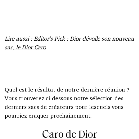
Lire aussi : Editor’s Pick : Dior dévoile son nouveau
sac, le Dior Caro
Quel est le résultat de notre dernière réunion ?
Vous trouverez ci-dessous notre sélection des
derniers sacs de créateurs pour lesquels vous
pourriez craquer prochainement.
Caro de Dior