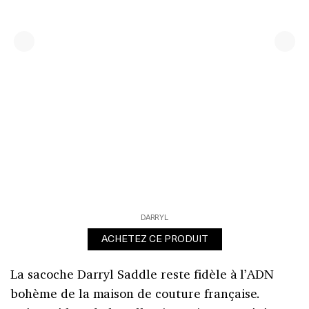
DARRYL
ACHETEZ CE PRODUIT
La sacoche Darryl Saddle reste fidèle à l’ADN
bohème de la maison de couture française.