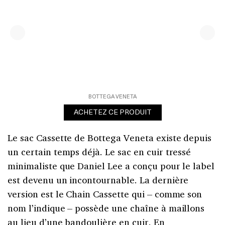
BOTTEGA VENETA
ACHETEZ CE PRODUIT
Le sac Cassette de Bottega Veneta existe depuis
un certain temps déjà. Le sac en cuir tressé
minimaliste que Daniel Lee a conçu pour le label
est devenu un incontournable. La dernière
version est le Chain Cassette qui – comme son
nom l’indique – possède une chaîne à maillons
au lieu d’une bandoulière en cuir. En