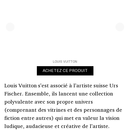
LOUIS VUITTON
ACHETEZ CE PRODUIT
Louis Vuitton s’est associé à l’artiste suisse Urs
Fischer. Ensemble, ils lancent une collection
polyvalente avec son propre univers
(comprenant des vitrines et des personnages de
fiction entre autres) qui met en valeur la vision
ludique, audacieuse et créative de l’artiste.