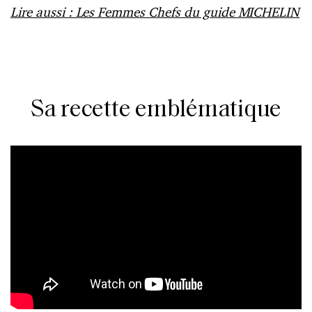
Lire aussi : Les Femmes Chefs du guide MICHELIN
Sa recette emblématique