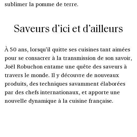
sublimer la pomme de terre.
Saveurs d’ici et d’ailleurs
À 50 ans, lorsqu’il quitte ses cuisines tant aimées
pour se consacrer à la transmission de son savoir,
Joël Robuchon entame une quête des saveurs à
travers le monde. Il y découvre de nouveaux
produits, des techniques savamment élaborées
par des chefs internationaux, et apporte une
nouvelle dynamique à la cuisine française.