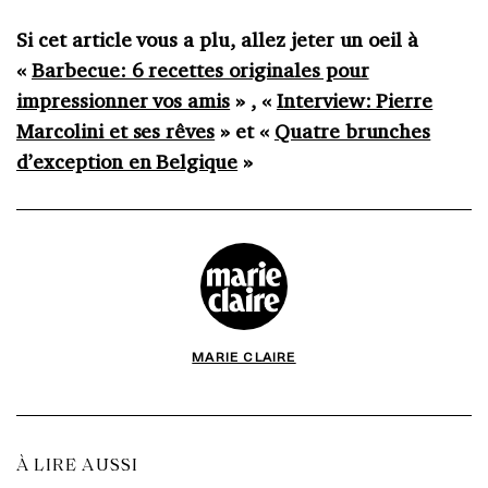
Si cet article vous a plu, allez jeter un oeil à
«
Barbecue: 6 recettes originales pour
impressionner vos amis
» , «
Interview: Pierre
Marcolini et ses rêves
» et «
Quatre brunches
d’exception en Belgique
»
MARIE CLAIRE
À LIRE AUSSI