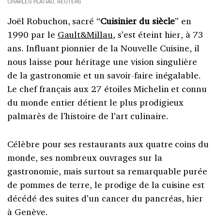
CHARLES PLATIAU, REUTERS
Joël Robuchon, sacré “
Cuisinier du siècle
” en
1990 par le
Gault&Millau
, s’est éteint hier, à 73
ans. Influant pionnier de la Nouvelle Cuisine, il
nous laisse pour héritage une vision singulière
de la gastronomie et un savoir-faire inégalable.
Le chef français aux 27 étoiles Michelin et connu
du monde entier détient le plus prodigieux
palmarès de l’histoire de l’art culinaire.
Célèbre pour ses restaurants aux quatre coins du
monde, ses nombreux ouvrages sur la
gastronomie, mais surtout sa remarquable purée
de pommes de terre, le prodige de la cuisine est
décédé des suites d’un cancer du pancréas, hier
à Genève.