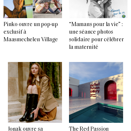
Pinko ouvre un pop-up
“Mamans pour la vie” :
exclusif à
une séance photos
Maasmechelen Village
solidaire pour célébrer
la maternité
Jonak ouvre sa
The Red Passion