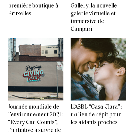
première boutique à
Gallery: la nouvelle
Bruxelles
galerie virtuelle et
immersive de
Campari
Journée mondiale de
L’ASBL “Casa Clara” :
l’environnement 2021 :
un lieu de répit pour
“Every Can Counts”,
les aidants proches
l’initiative à suivre de