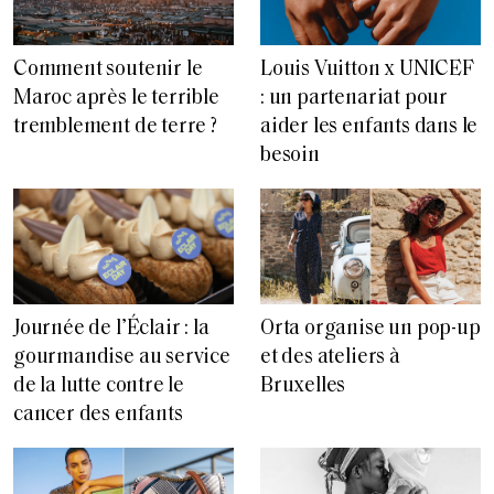
Comment soutenir le
Louis Vuitton x UNICEF
Maroc après le terrible
: un partenariat pour
tremblement de terre ?
aider les enfants dans le
besoin
Journée de l’Éclair : la
Orta organise un pop-up
gourmandise au service
et des ateliers à
de la lutte contre le
Bruxelles
cancer des enfants