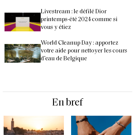
Livestream : le défilé Dior
printemps-été 2024 comme si
vous y étiez
World Cleanup Day : apportez
votre aide pour nettoyer les cours
d’eau de Belgique
En bref