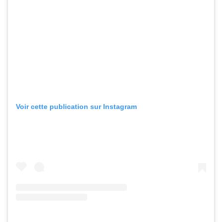
Voir cette publication sur Instagram