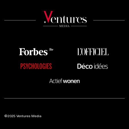
©2025 Ventures Media