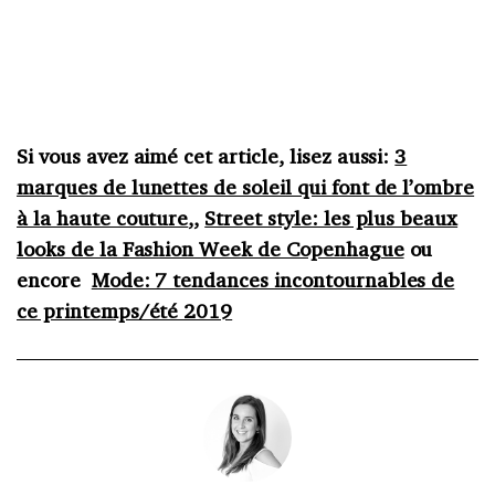
Si vous avez aimé cet article, lisez aussi:
3
marques de lunettes de soleil qui font de l’ombre
à la haute couture
,,
Street style: les plus beaux
looks de la Fashion Week de Copenhague
ou
encore
Mode: 7 tendances incontournables de
ce printemps/été 2019