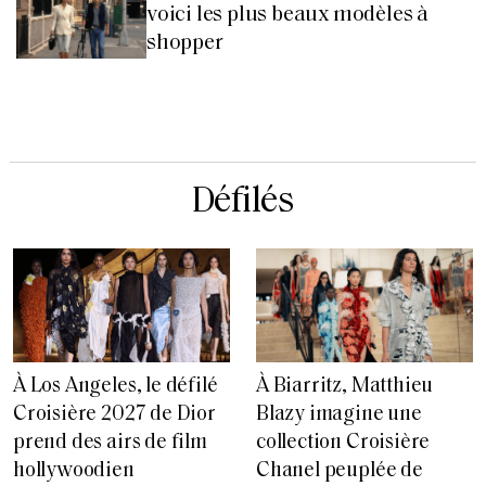
voici les plus beaux modèles à
shopper
Défilés
À Los Angeles, le défilé
À Biarritz, Matthieu
Croisière 2027 de Dior
Blazy imagine une
prend des airs de film
collection Croisière
hollywoodien
Chanel peuplée de