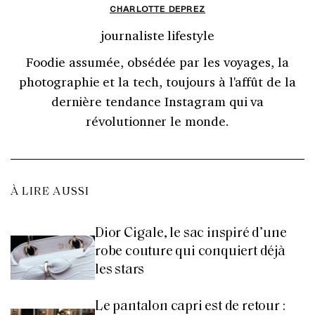
CHARLOTTE DEPREZ
journaliste lifestyle
Foodie assumée, obsédée par les voyages, la
photographie et la tech, toujours à l'affût de la
dernière tendance Instagram qui va
révolutionner le monde.
À LIRE AUSSI
Dior Cigale, le sac inspiré d’une
robe couture qui conquiert déjà
les stars
Le pantalon capri est de retour :