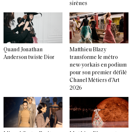
sirènes
Matthieu Blazy
Quand Jonathan
transforme le métro
Anderson twiste Dior
new-yorkais en podium
pour son premier défilé
Chanel Métiers d’Art
2026