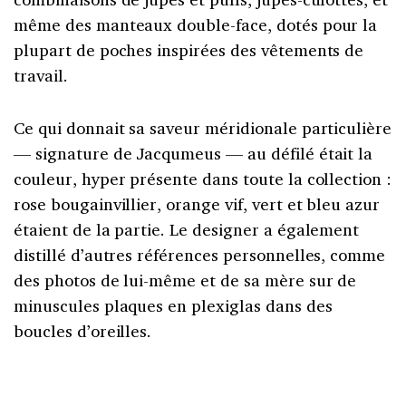
même des manteaux double-face, dotés pour la
plupart de poches inspirées des vêtements de
travail.
Ce qui donnait sa saveur méridionale particulière
— signature de Jacqumeus — au défilé était la
couleur, hyper présente dans toute la collection :
rose bougainvillier, orange vif, vert et bleu azur
étaient de la partie. Le designer a également
distillé d’autres références personnelles, comme
des photos de lui-même et de sa mère sur de
minuscules plaques en plexiglas dans des
boucles d’oreilles.