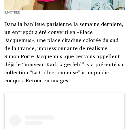
IMAXTREE
Dans la banlieue parisienne la semaine dernière,
un entrepôt a été converti en «Place
Jacquemus», une place citadine colorée du sud
de la France, impressionnante de réalisme.
Simon Porte Jacquemus, que certains appellent
déjà le “nouveau Karl Lagerfeld”, y a présenté sa
collection “La Collectionneuse” à un public
conquis. Retour en images!