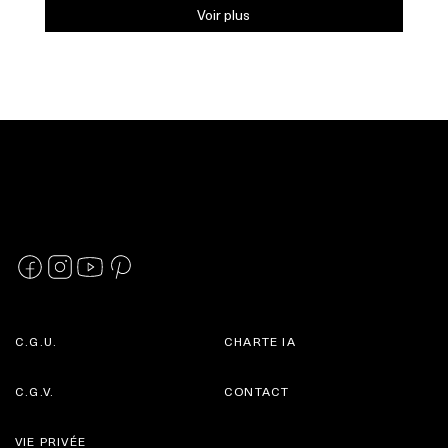
Voir plus
C.G.U.
CHARTE IA
C.G.V.
CONTACT
VIE PRIVÉE