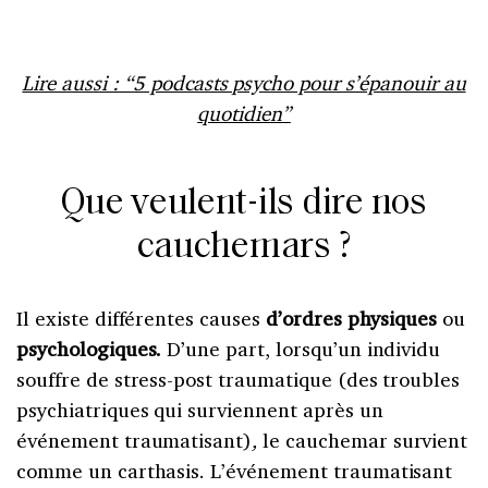
Lire aussi : “5 podcasts psycho pour s’épanouir au
quotidien”
Que veulent-ils dire nos
cauchemars ?
Il existe différentes causes
d’ordres physiques
ou
psychologiques.
D’une part, lorsqu’un individu
souffre de stress-post traumatique (des troubles
psychiatriques qui surviennent après un
événement traumatisant)
,
le cauchemar survient
comme un carthasis. L’événement traumatisant