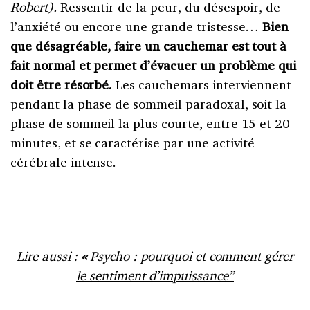
Robert).
Ressentir de la peur, du désespoir, de
l’anxiété ou encore une grande tristesse…
Bien
que désagréable, faire un cauchemar est tout à
fait normal et permet d’évacuer un problème qui
doit être résorbé.
Les cauchemars interviennent
pendant la phase de sommeil paradoxal, soit la
phase de sommeil la plus courte, entre 15 et 20
minutes, et se caractérise par une activité
cérébrale intense.
Lire aussi :
«
Psycho : pourquoi et comment gérer
le sentiment d’impuissance”