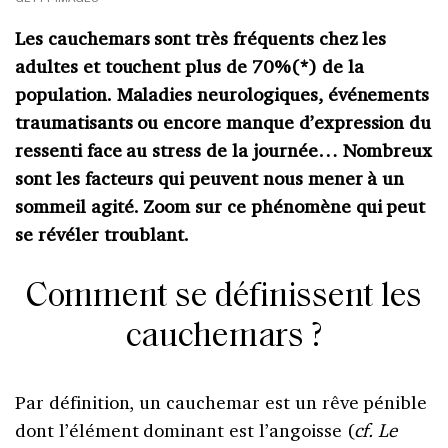
Les cauchemars sont très fréquents chez les
adultes et touchent plus de 70%(*) de la
population. Maladies neurologiques, événements
traumatisants ou encore manque d’expression du
ressenti face au stress de la journée… Nombreux
sont les facteurs qui peuvent nous mener à un
sommeil agité. Zoom sur ce phénomène qui peut
se révéler troublant.
Comment se définissent les
cauchemars ?
Par définition, un cauchemar est un rêve pénible
dont l’élément dominant est l’angoisse (
cf. Le