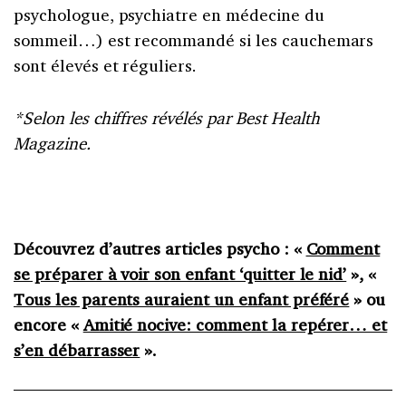
psychologue, psychiatre en médecine du
sommeil…) est recommandé si les cauchemars
sont élevés et réguliers.
*Selon les chiffres révélés par Best Health
Magazine.
Découvrez d’autres articles psycho : «
Comment
se préparer à voir son enfant ‘quitter le nid’
», «
Tous les parents auraient un enfant préféré
» ou
encore «
Amitié nocive: comment la repérer… et
s’en débarrasser
».