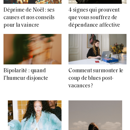
Déprime de Noël : ses
4 signes qui prouvent
causes et nos conseils
que vous souffrez de
pour la vaincre
dépendance affective
Bipolarité : quand
Comment surmonter le
l’humeur disjoncte
coup de blues post-
vacances ?