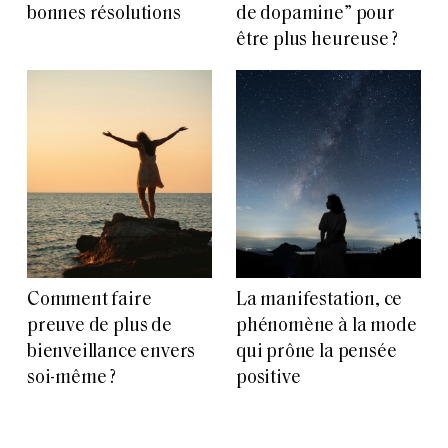
bonnes résolutions
de dopamine” pour
être plus heureuse ?
Comment faire
La manifestation, ce
preuve de plus de
phénomène à la mode
bienveillance envers
qui prône la pensée
soi-même ?
positive