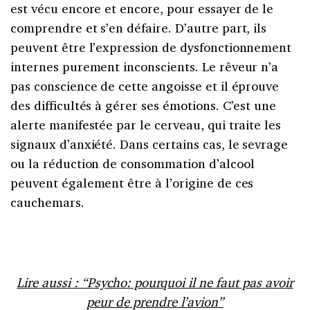
est vécu encore et encore, pour essayer de le
comprendre et s’en défaire. D’autre part, ils
peuvent être l’expression de dysfonctionnement
internes purement inconscients. Le rêveur n’a
pas conscience de cette angoisse et il éprouve
des difficultés à gérer ses émotions. C’est une
alerte manifestée par le cerveau, qui traite les
signaux d’anxiété. Dans certains cas, le sevrage
ou la réduction de consommation d’alcool
peuvent également être à l’origine de ces
cauchemars.
Lire aussi : “Psycho: pourquoi il ne faut pas avoir
peur de prendre l’avion”