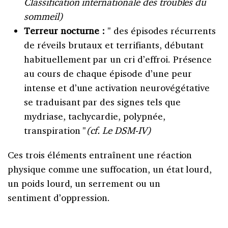
Classification internationale des troubles du
sommeil)
Terreur nocturne :
des épisodes récurrents
de réveils brutaux et terrifiants, débutant
habituellement par un cri d’effroi. Présence
au cours de chaque épisode d’une peur
intense et d’une activation neurovégétative
se traduisant par des signes tels que
mydriase, tachycardie, polypnée,
transpiration
(cf. Le DSM-IV)
Ces trois éléments entraînent une réaction
physique comme une suffocation, un état lourd,
un poids lourd, un serrement ou un
sentiment d’oppression.