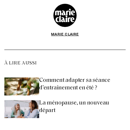
MARIE CLAIRE
À LIRE AUSSI
Comment adapter sa séance
d’entraînement en été ?
La ménopause, un nouveau
départ