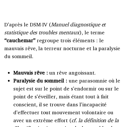
D’après le DSM-IV (
Manuel diagnostique et
statistique des troubles mentaux
), le terme
“cauchemar”
regroupe trois éléments : le
mauvais rêve, la terreur nocturne et la paralysie
du sommeil.
Mauvais rêve :
un rêve angoissant.
Paralysie du sommeil :
une parasomnie où le
sujet est sur le point de s’endormir ou sur le
point de s’éveiller, mais étant tout à fait
conscient, il se trouve dans l’incapacité
d’effectuer tout mouvement volontaire ou
avec un extrême effort (
cf. la définition de la