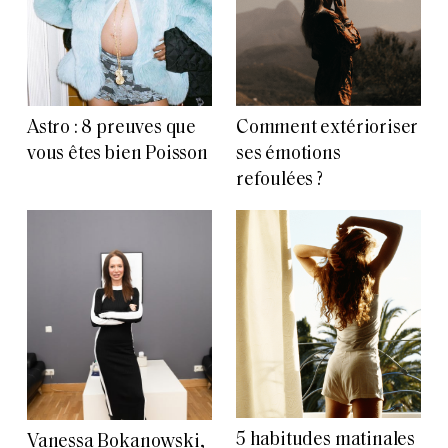
Astro : 8 preuves que
Comment extérioriser
vous êtes bien Poisson
ses émotions
refoulées ?
5 habitudes matinales
Vanessa Bokanowski,