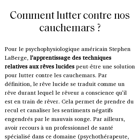
Comment lutter contre nos
cauchemars ?
Pour le psychophysiologique américain Stephen
LaBerge,
l’apprentissage des techniques
relatives aux rêves lucides
peut-être une solution
pour lutter contre les cauchemars. Par
définition, le rêve lucide se traduit comme un
rêve durant lequel le rêveur a conscience qu’il
est en train de rêver. Cela permet de prendre du
recul et canaliser les sentiments négatifs
engendrés par le mauvais songe. Par ailleurs,
avoir recours à un professionnel de santé
spécialisé dans ce domaine (psychothérapeute,