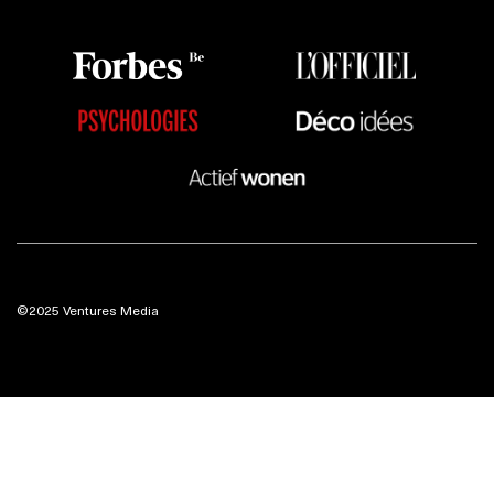
©2025 Ventures Media