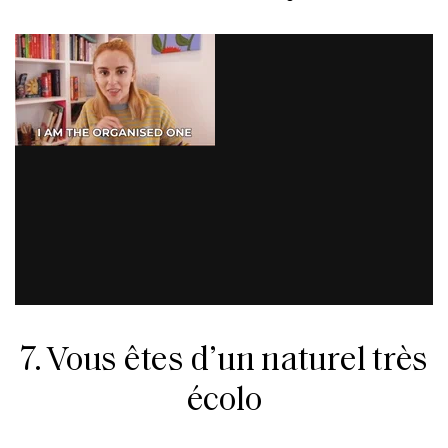
7. Vous êtes d’un naturel très
écolo