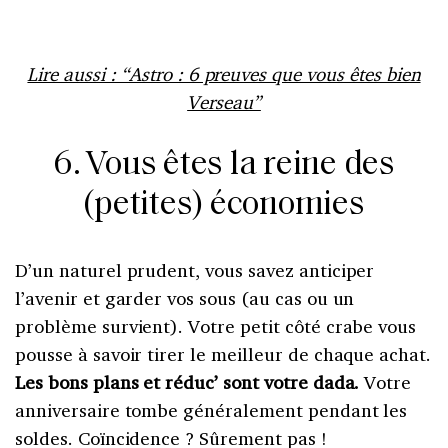
Lire aussi : “Astro : 6 preuves que vous êtes bien
Verseau”
6. Vous êtes la reine des
(petites) économies
D’un naturel prudent, vous savez anticiper
l’avenir et garder vos sous (au cas ou un
problème survient). Votre petit côté crabe vous
pousse à savoir tirer le meilleur de chaque achat.
Les bons plans et réduc’ sont votre dada.
Votre
anniversaire tombe généralement pendant les
soldes. Coïncidence ? Sûrement pas !