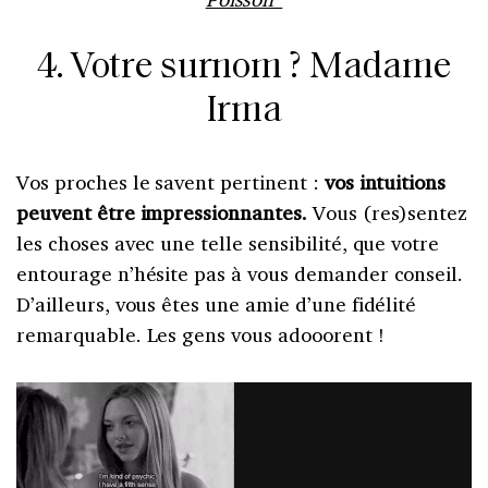
4. Votre surnom ? Madame
Irma
Vos proches le savent pertinent :
vos intuitions
peuvent être impressionnantes.
Vous (res)sentez
les choses avec une telle sensibilité, que votre
entourage n’hésite pas à vous demander conseil.
D’ailleurs, vous êtes une amie d’une fidélité
remarquable. Les gens vous adooorent !