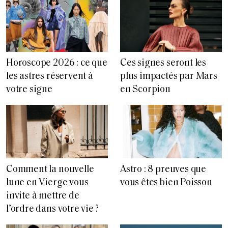
Horoscope 2026 : ce que
Ces signes seront les
les astres réservent à
plus impactés par Mars
votre signe
en Scorpion
Comment la nouvelle
Astro : 8 preuves que
lune en Vierge vous
vous êtes bien Poisson
invite à mettre de
l’ordre dans votre vie ?