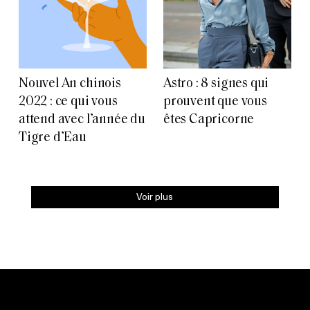
Nouvel An chinois
Astro : 8 signes qui
2022 : ce qui vous
prouvent que vous
attend avec l’année du
êtes Capricorne
Tigre d’Eau
Voir plus