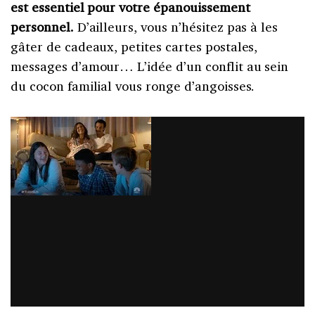
est essentiel pour votre épanouissement
personnel.
D’ailleurs, vous n’hésitez pas à les
gâter de cadeaux, petites cartes postales,
messages d’amour… L’idée d’un conflit au sein
du cocon familial vous ronge d’angoisses.