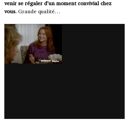
venir se régaler d’un moment convivial chez
vous.
Grande qualité…