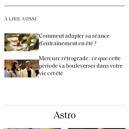
À LIRE AUSSI
Comment adapter sa séance
d’entraînement en été ?
Mercure rétrograde : ce que cette
période va bouleverser dans votre
vie cet été
Astro