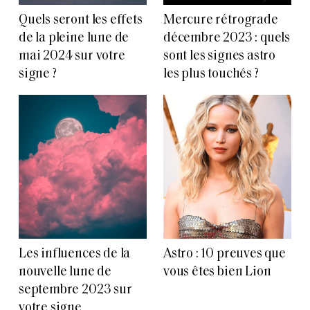
Quels seront les effets
Mercure rétrograde
de la pleine lune de
décembre 2023 : quels
mai 2024 sur votre
sont les signes astro
signe ?
les plus touchés ?
Les influences de la
Astro : 10 preuves que
nouvelle lune de
vous êtes bien Lion
septembre 2023 sur
votre signe