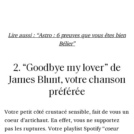
Lire aussi : “Astro : 6 preuves que vous êtes bien
Bélier”
2. “Goodbye my lover” de
James Blunt, votre chanson
préférée
Votre petit côté crustacé sensible, fait de vous un
coeur d’artichaut. En effet, vous ne supportez
pas les ruptures. Votre playlist Spotify “
coeur