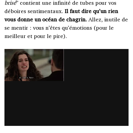
brisé
” contient une infinité de tubes pour vos
déboires sentimentaux.
Il faut dire qu’un rien
vous donne un océan de chagrin.
Allez, inutile de
se mentir : vous n’êtes qu’émotions (pour le
meilleur et pour le pire).