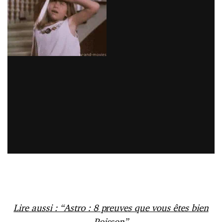
Lire aussi : “Astro : 8 preuves que vous êtes bien
Poisson”