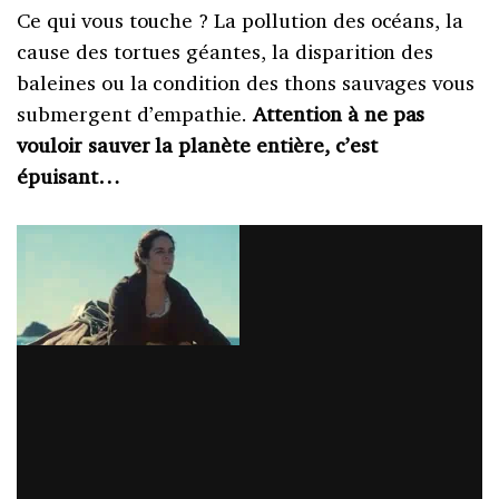
Ce qui vous touche ? La pollution des océans, la
cause des tortues géantes, la disparition des
baleines ou la condition des thons sauvages vous
submergent d’empathie.
Attention à ne pas
vouloir sauver la planète entière, c’est
épuisant…