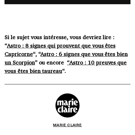
Si le sujet vous intéresse, vous devriez lire :
“
Astro : 8 signes qui prouvent que vous êtes
Capricorne
“, “
Astro : 6 signes que vous êtes bien
un Scorpion
” ou encore
“Astro : 10 preuves que
vous êtes bien taureau
“.
MARIE CLAIRE