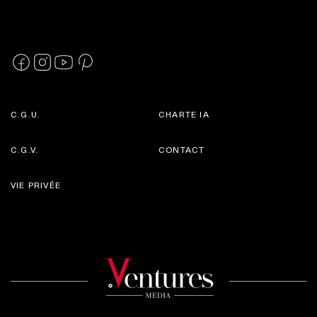
C.G.U.
CHARTE IA
C.G.V.
CONTACT
VIE PRIVÉE