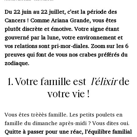
Du 22 juin au 22 juillet, c’est la période des
Cancers ! Comme Ariana Grande, vous êtes
plutôt discrète et émotive. Votre signe étant
gouverné par la lune, votre environnement et
vos relations sont pri-mor-diales. Zoom sur les 6
preuves qui font de vous nos crabes préférés du
zodiaque.
1. Votre famille est
l’élixir
de
votre vie !
Vous êtes trèèès famille. Les petits poulets en
famille du dimanche après-midi ? Vous dites oui.
Quitte à passer pour une réac, l’équilibre familial