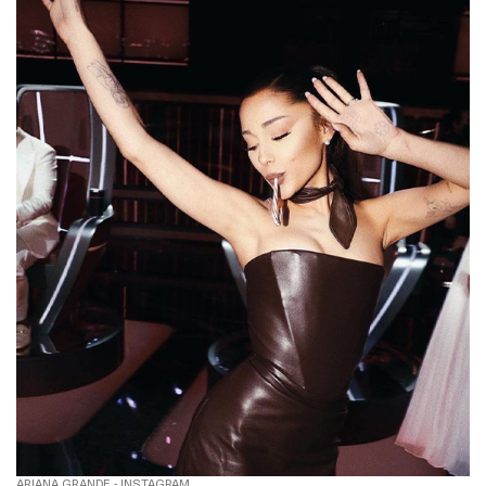
ARIANA GRANDE - INSTAGRAM