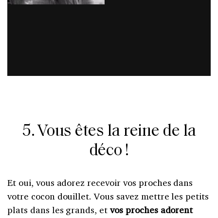
5. Vous êtes la reine de la
déco !
Et oui, vous adorez recevoir vos proches dans
votre cocon douillet. Vous savez mettre les petits
plats dans les grands, et
vos proches adorent