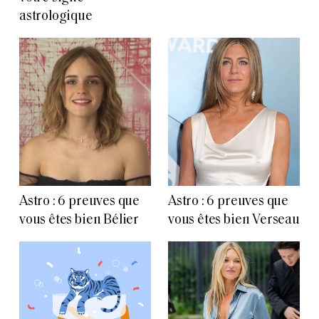
astrologique
Astro : 6 preuves que
Astro : 6 preuves que
vous êtes bien Bélier
vous êtes bien Verseau