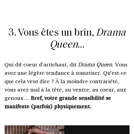
3. Vous êtes un brin,
Drama
Queen…
Qui dit coeur d’artichaut, dit
Drama Queen
. Vous
avez une légère tendance à somatiser. Qu’est-ce
que cela veut dire ? À la moindre contrariété,
vous avez mal à la tête, au ventre, au coeur, aux
genoux…
Bref, votre grande sensibilité se
manifeste (parfois) physiquement.