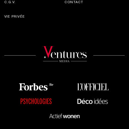
C.G.V.
CONTACT
VIE PRIVÉE