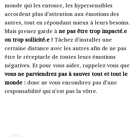
monde qui les entoure, les hypersensibles
accordent plus d’attention aux émotions des
autres, tout en répondant mieux à leurs besoins.
Mais prenez garde à
ne pas être trop impacté.e
ou trop sollicité.e !
Tâchez d’installer une
certaine distance avec les autres afin de ne pas
être le réceptacle de toutes leurs émotions
négatives. Et pour vous aider, rappelez-vous que
vous ne parviendrez pas à sauver tout et tout le
monde :
donc ne vous encombrez pas d’une
responsabilité qui n’est pas la vôtre.