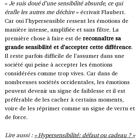
«
Je suis doué d’une sensibilité absurde, ce qui
érafle les autres me déchire
» écrivait Flaubert.
Car oui l’hypersensible ressent les émotions de
manière intense, amplifiée et sans filtre. La
première chose à faire est de
reconnaître sa
grande sensibilité et d’accepter cette différence
.
Il reste parfois difficile de l’assumer dans une
société qui peine à accepter les émotions
considérées comme trop vives. Car dans de
nombreuses sociétés occidentales, les émotions
peuvent devenir un signe de faiblesse et il est
préférable de les cacher à certains moments,
voire de les réprimer comme un signe de vertu et
de force.
Lire aussi :
« Hypersensibilité: défaut ou cadeau ? »