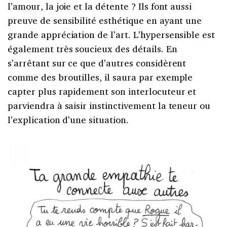
l’amour, la joie et la détente ? Ils font aussi
preuve de sensibilité esthétique en ayant une
grande appréciation de l’art. L’hypersensible est
également très soucieux des détails. En
s’arrêtant sur ce que d’autres considèrent
comme des broutilles, il saura par exemple
capter plus rapidement son interlocuteur et
parviendra à saisir instinctivement la teneur ou
l’explication d’une situation.