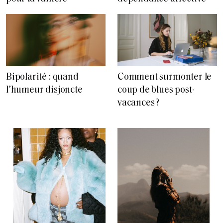
Bipolarité : quand
Comment surmonter le
l’humeur disjoncte
coup de blues post-
vacances ?