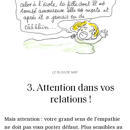
LE BLOG DE MAT
3. Attention dans vos
relations !
Mais attention : votre grand sens de l’empathie
ne doit pas vous porter défaut. Plus sensibles au