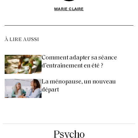
MARIE CLAIRE
À LIRE AUSSI
Comment adapter sa séance
d’entraînement en été ?
La ménopause, un nouveau
départ
Psycho