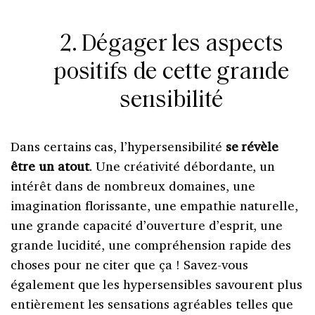
2. Dégager les aspects
positifs de cette grande
sensibilité
Dans certains cas, l’hypersensibilité
se révèle
être un atout
. Une créativité débordante, un
intérêt dans de nombreux domaines, une
imagination florissante, une empathie naturelle,
une grande capacité d’ouverture d’esprit, une
grande lucidité, une compréhension rapide des
choses pour ne citer que ça ! Savez-vous
également que les hypersensibles savourent plus
entièrement les sensations agréables telles que