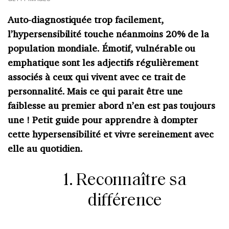
Auto-diagnostiquée trop facilement,
l’hypersensibilité touche néanmoins 20% de la
population mondiale. Émotif, vulnérable ou
emphatique sont les adjectifs régulièrement
associés à ceux qui vivent avec ce trait de
personnalité. Mais ce qui parait être une
faiblesse au premier abord n’en est pas toujours
une ! Petit guide pour apprendre à dompter
cette hypersensibilité et vivre sereinement avec
elle au quotidien.
1. Reconnaître sa
différence