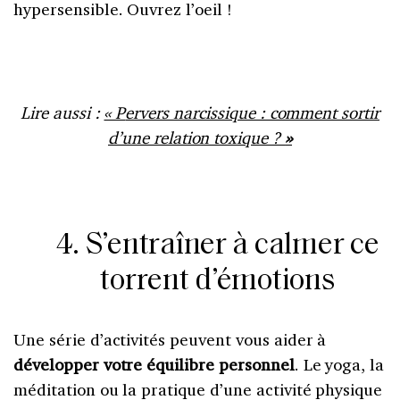
hypersensible. Ouvrez l’oeil !
Lire aussi :
« P
ervers narcissique : comment sortir
d’une relation toxique ?
»
4. S’entraîner à calmer ce
torrent d’émotions
Une série d’activités peuvent vous aider à
développer votre équilibre personnel
. Le yoga, la
méditation ou la pratique d’une activité physique