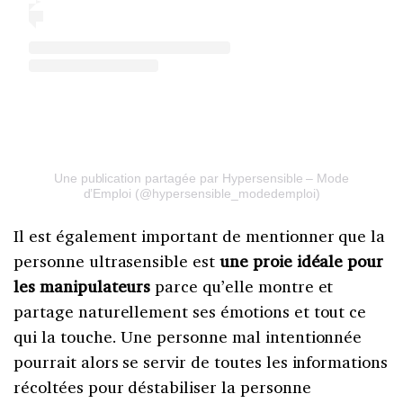
Une publication partagée par Hypersensible – Mode
d’Emploi (@hypersensible_modedemploi)
Il est également important de mentionner que la
personne ultrasensible est
une proie idéale pour
les manipulateurs
parce qu’elle montre et
partage naturellement ses émotions et tout ce
qui la touche. Une personne mal intentionnée
pourrait alors se servir de toutes les informations
récoltées pour déstabiliser la personne