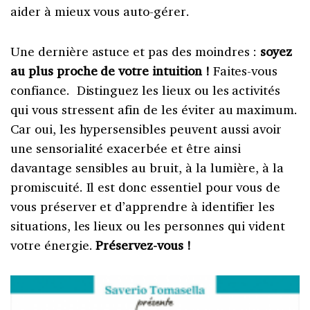
aider à mieux vous auto-gérer.
Une dernière astuce et pas des moindres :
soyez
au plus proche de votre intuition !
Faites-vous
confiance. Distinguez les lieux ou les activités
qui vous stressent afin de les éviter au maximum.
Car oui, les hypersensibles peuvent aussi avoir
une sensorialité exacerbée et être ainsi
davantage sensibles au bruit, à la lumière, à la
promiscuité. Il est donc essentiel pour vous de
vous préserver et d’apprendre à identifier les
situations, les lieux ou les personnes qui vident
votre énergie.
Préservez-vous !