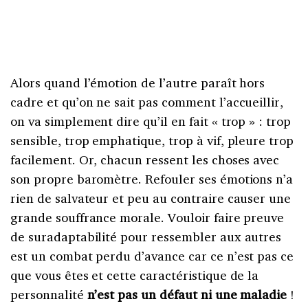
Alors quand l’émotion de l’autre paraît hors
cadre et qu’on ne sait pas comment l’accueillir,
on va simplement dire qu’il en fait « trop » : trop
sensible, trop emphatique, trop à vif, pleure trop
facilement. Or, chacun ressent les choses avec
son propre baromètre. Refouler ses émotions n’a
rien de salvateur et peu au contraire causer une
grande souffrance morale. Vouloir faire preuve
de suradaptabilité pour ressembler aux autres
est un combat perdu d’avance car ce n’est pas ce
que vous êtes et cette caractéristique de la
personnalité
n’est pas un défaut ni une maladie
!