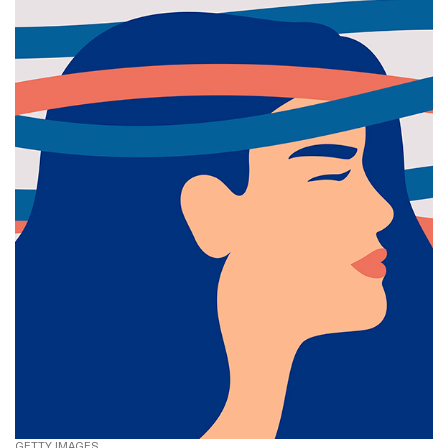
GETTY IMAGES