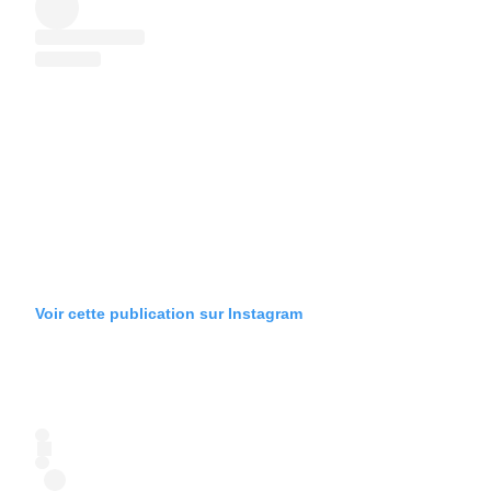
Voir cette publication sur Instagram