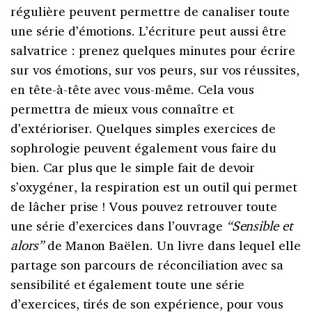
régulière peuvent permettre de canaliser toute
une série d’émotions. L’écriture peut aussi être
salvatrice : prenez quelques minutes pour écrire
sur vos émotions, sur vos peurs, sur vos réussites,
en tête-à-tête avec vous-même. Cela vous
permettra de mieux vous connaître et
d’extérioriser. Quelques simples exercices de
sophrologie peuvent également vous faire du
bien. Car plus que le simple fait de devoir
s’oxygéner, la respiration est un outil qui permet
de lâcher prise ! Vous pouvez retrouver toute
une série d’exercices dans l’ouvrage
“Sensible et
alors”
de Manon Baëlen. Un livre dans lequel elle
partage son parcours de réconciliation avec sa
sensibilité et également toute une série
d’exercices, tirés de son expérience, pour vous