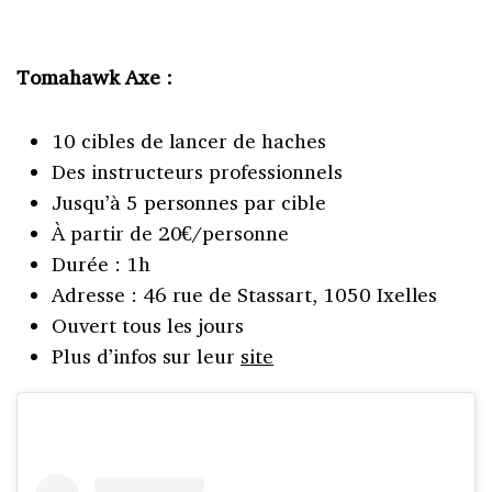
Tomahawk Axe :
10 cibles de lancer de haches
Des instructeurs professionnels
Jusqu’à 5 personnes par cible
À partir de 20€/personne
Durée : 1h
Adresse : 46 rue de Stassart, 1050 Ixelles
Ouvert tous les jours
Plus d’infos sur leur
site