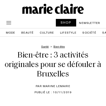
SHOP
NEWSLETTER
MODE
BEAUTÉ
CULTURE
LIFESTYLE
SOCIÉTÉ
S
Santé
Bien-être
Bien-être : 3 activités
originales pour se défouler à
Bruxelles
PAR MARINE LEMAIRE
PUBLIÉ LE : 10/11/2019