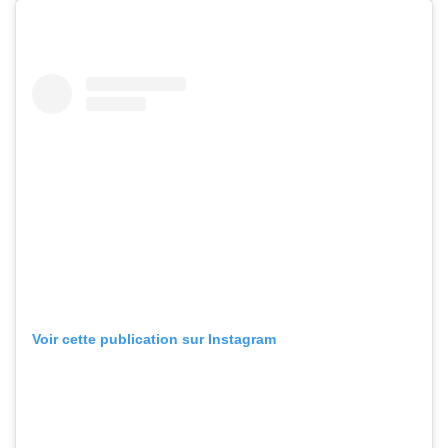
Voir cette publication sur Instagram