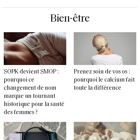
Bien-être
SOPK devient SMOP :
Prenez soin de vos os :
pourquoi ce
pourquoi le calcium fait
changement de nom
toute la différence
marque un tournant
historique pour la santé
des femmes ?