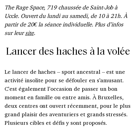
The Rage Space, 719 chaussée de Saint-Job à
Uccle. Ouvert du lundi au samedi, de 10 à 21h. À
partir de 20€ la séance individuelle. Plus d’infos
sur leur
site
.
Lancer des haches à la volée
Le lancer de haches – sport ancestral – est une
activité insolite pour se défouler en s’amusant.
C’est également l’occasion de passer un bon
moment en famille ou entre amis. À Bruxelles,
deux centres ont ouvert récemment, pour le plus
grand plaisir des aventuriers et grands stressés.
Plusieurs cibles et défis y sont proposés.