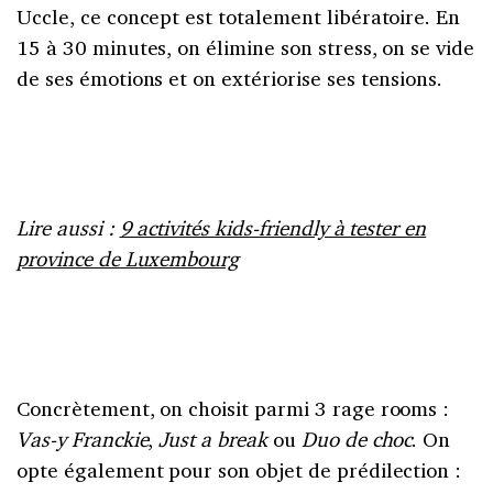
Uccle, ce concept est totalement libératoire. En
15 à 30 minutes, on élimine son stress, on se vide
de ses émotions et on extériorise ses tensions.
Lire aussi :
9 activités kids-friendly à tester en
province de Luxembourg
Concrètement, on choisit parmi 3 rage rooms :
Vas-y Franckie
,
Just a break
ou
Duo de choc
. On
opte également pour son objet de prédilection :