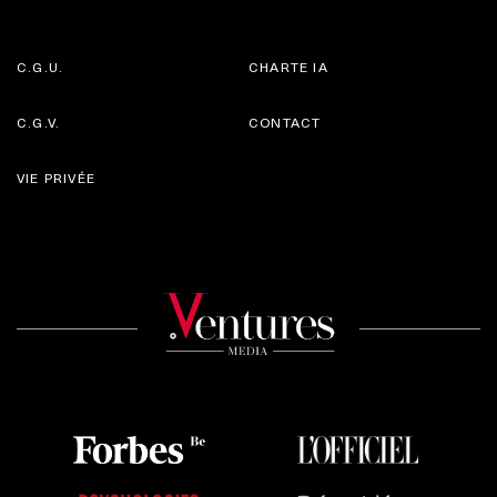
C.G.U.
CHARTE IA
C.G.V.
CONTACT
VIE PRIVÉE