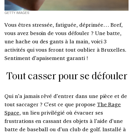
GETTY IMAGES
Vous êtres stressée, fatiguée, déprimée… Bref,
vous avez besoin de vous défouler ? Une batte,
une hache ou des gants à la main, voici 3
activités qui vous feront tout oublier à Bruxelles.
Sentiment d’apaisement garanti !
Tout casser pour se défouler
Qui n’a jamais rêvé d’entrer dans une pièce et de
tout saccager ? C’est ce que propose
The Rage
Space
, un lieu privilégié où évacuer ses
frustrations en cassant des objets à l’aide d’une
batte de baseball ou d’un club de golf. Installé à