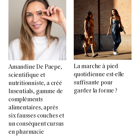
La marche à pied
Amandine De Paepe,
quotidienne est-elle
scientifique et
suffisante pour
nutritionniste, a créé
garder la forme ?
Insentials, gamme de
compléments
alimentaires, après
six fausses couches et
un conséquent cursus
en pharmacie