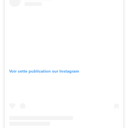
Voir cette publication sur Instagram