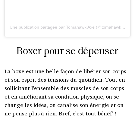
Une publication partagée par Tomahawk Axe (@tomahawk.axe)
l
Boxer pour se dépenser
La boxe est une belle façon de libérer son corps
et son esprit des tensions du quotidien. Tout en
sollicitant l’ensemble des muscles de son corps
et en améliorant sa condition physique, on se
change les idées, on canalise son énergie et on
ne pense plus à rien. Bref, c’est tout bénéf’ !