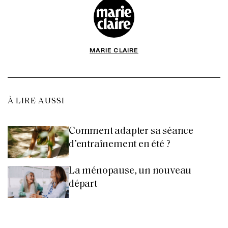
MARIE CLAIRE
À LIRE AUSSI
Comment adapter sa séance
d’entraînement en été ?
La ménopause, un nouveau
départ