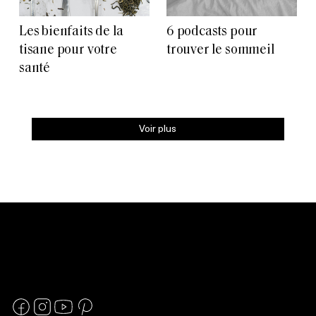
Les bienfaits de la
6 podcasts pour
tisane pour votre
trouver le sommeil
santé
Voir plus