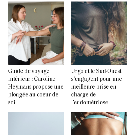
Guide de voyage
Urgo et le Sud-Ouest
intérieur : Caroline
s’engagent pour une
Heymans propose une
meilleure prise en
plongée au coeur de
charge de
soi
l’endométriose