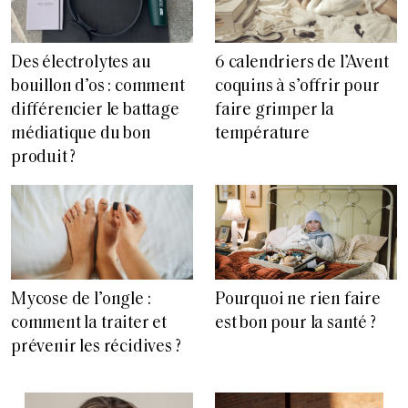
Des électrolytes au
6 calendriers de l’Avent
bouillon d’os : comment
coquins à s’offrir pour
différencier le battage
faire grimper la
médiatique du bon
température
produit ?
Pourquoi ne rien faire
Mycose de l’ongle :
est bon pour la santé ?
comment la traiter et
prévenir les récidives ?