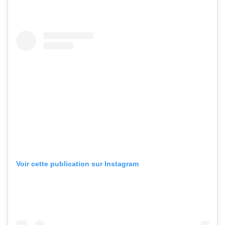
Voir cette publication sur Instagram