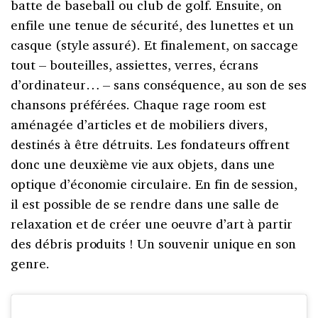
batte de baseball ou club de golf. Ensuite, on
enfile une tenue de sécurité, des lunettes et un
casque (style assuré). Et finalement, on saccage
tout – bouteilles, assiettes, verres, écrans
d’ordinateur… – sans conséquence, au son de ses
chansons préférées. Chaque rage room est
aménagée d’articles et de mobiliers divers,
destinés à être détruits. Les fondateurs offrent
donc une deuxième vie aux objets, dans une
optique d’économie circulaire. En fin de session,
il est possible de se rendre dans une salle de
relaxation et de créer une oeuvre d’art à partir
des débris produits ! Un souvenir unique en son
genre.