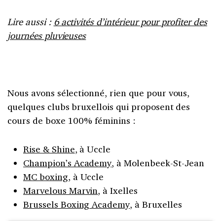
Lire aussi :
6 activités d’intérieur pour profiter des
journées pluvieuses
Nous avons sélectionné, rien que pour vous,
quelques clubs bruxellois qui proposent des
cours de boxe 100% féminins :
Rise & Shine
, à Uccle
Champion’s Academy
, à Molenbeek-St-Jean
MC boxing
, à Uccle
Marvelous Marvin
, à Ixelles
Brussels Boxing Academy
, à Bruxelles