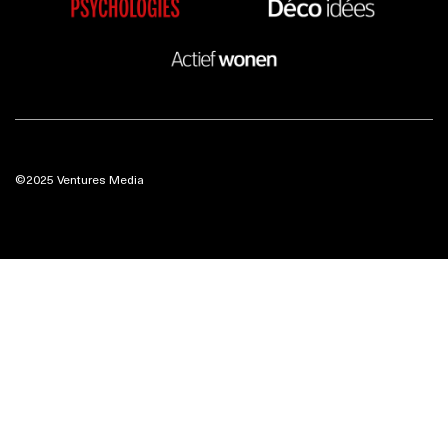
©2025 Ventures Media