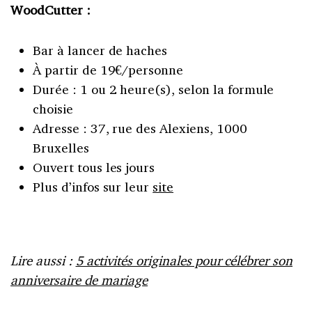
WoodCutter :
Bar à lancer de haches
À partir de 19€/personne
Durée : 1 ou 2 heure(s), selon la formule
choisie
Adresse : 37, rue des Alexiens, 1000
Bruxelles
Ouvert tous les jours
Plus d’infos sur leur
site
Lire aussi :
5 activités originales pour célébrer son
anniversaire de mariage