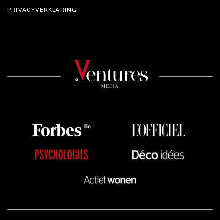
PRIVACYVERKLARING