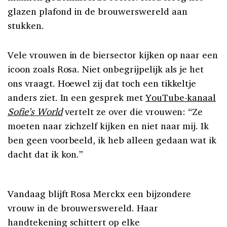
glazen plafond in de brouwerswereld aan
stukken.
Vele vrouwen in de biersector kijken op naar een
icoon zoals Rosa. Niet onbegrijpelijk als je het
ons vraagt. Hoewel zij dat toch een tikkeltje
anders ziet. In een gesprek met
YouTube-kanaal
Sofie’s World
vertelt ze over die vrouwen: “Ze
moeten naar zichzelf kijken en niet naar mij. Ik
ben geen voorbeeld, ik heb alleen gedaan wat ik
dacht dat ik kon.”
Vandaag blijft Rosa Merckx een bijzondere
vrouw in de brouwerswereld. Haar
handtekening schittert op elke