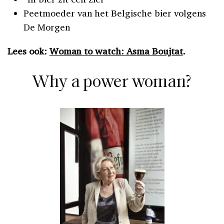
Peetmoeder van het Belgische bier volgens
De Morgen
Lees ook:
Woman to watch: Asma Boujtat
.
Why a power woman?