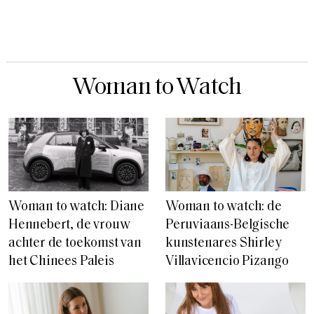
Woman to Watch
Woman to watch: de
Woman to watch: Diane
Peruviaans-Belgische
Hennebert, de vrouw
kunstenares Shirley
achter de toekomst van
Villavicencio Pizango
het Chinees Paleis