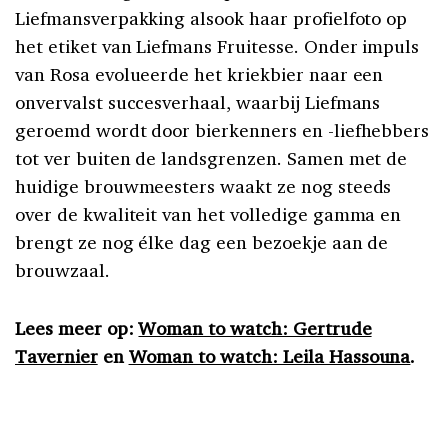
Liefmansverpakking alsook haar profielfoto op
het etiket van Liefmans Fruitesse. Onder impuls
van Rosa evolueerde het kriekbier naar een
onvervalst succesverhaal, waarbij Liefmans
geroemd wordt door bierkenners en -liefhebbers
tot ver buiten de landsgrenzen. Samen met de
huidige brouwmeesters waakt ze nog steeds
over de kwaliteit van het volledige gamma en
brengt ze nog élke dag een bezoekje aan de
brouwzaal.
Lees meer op:
Woman to watch: Gertrude
Tavernier
en
Woman to watch: Leila Hassouna
.