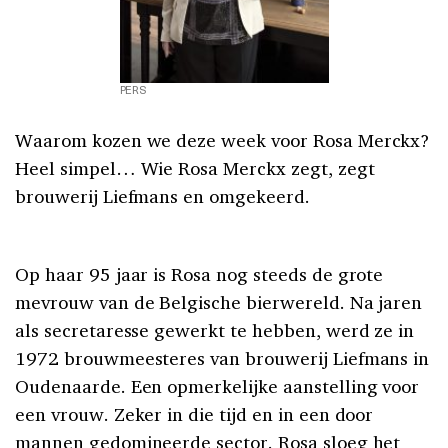
PERS
Waarom kozen we deze week voor Rosa Merckx?
Heel simpel… Wie Rosa Merckx zegt, zegt
brouwerij Liefmans en omgekeerd.
Op haar 95 jaar is Rosa nog steeds de grote
mevrouw van de Belgische bierwereld. Na jaren
als secretaresse gewerkt te hebben, werd ze in
1972 brouwmeesteres van brouwerij Liefmans in
Oudenaarde. Een opmerkelijke aanstelling voor
een vrouw. Zeker in die tijd en in een door
mannen gedomineerde sector. Rosa sloeg het