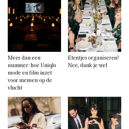
Meer dan een
Etentjes organiseren?
nummer: hoe Uniqlo
Nee, dank je wel
mode en film inzet
voor mensen op de
vlucht