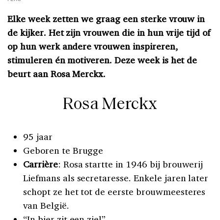
Elke week zetten we graag een sterke vrouw in
de kijker. Het zijn vrouwen die in hun vrije tijd of
op hun werk andere vrouwen inspireren,
stimuleren én motiveren. Deze week is het de
beurt aan Rosa Merckx.
Rosa Merckx
95 jaar
Geboren te Brugge
Carrière
: Rosa startte in 1946 bij brouwerij
Liefmans als secretaresse. Enkele jaren later
schopt ze het tot de eerste brouwmeesteres
van België.
“In bier zit een ziel”