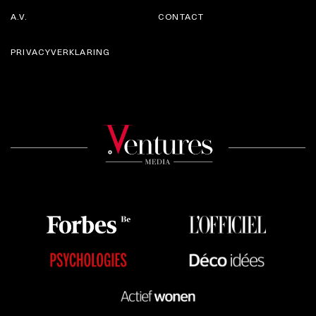
A.V.
CONTACT
PRIVACYVERKLARING