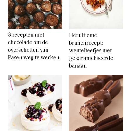
3 recepten met
Het ultieme
chocolade om de
brunchrecept:
overschotten van
wentelteefjes met
Pasen weg te werken
gekarameliseerde
banaan