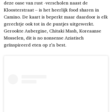
deze oase van rust -verscholen naast de
Kloosterstraat – is het heerlijk food sharen in
Camino. De kaart is beperkt maar daardoor is elk
gerechtje ook tot in de puntjes uitgewerkt.
Gerookte Aubergine, Chitaki Mash, Koreaanse
Mosselen, dit is no nonsense Aziatisch
geïnspireerd eten op z’n best.