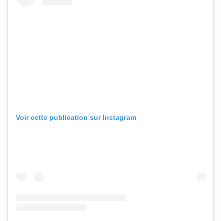
Voir cette publication sur Instagram