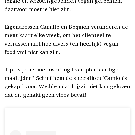
lokale en seizoensgebonden vegan gerechten,
daarvoor moet je hier zijn.
Eigenaressen Camille en Boquion veranderen de
menukaart élke week, om het cliënteel te
verrassen met hoe divers (en heerlijk) vegan
food wel niet kan zijn.
Tip: Is je lief niet overtuigd van plantaardige
maaltijden? Schuif hem de specialiteit ‘Camion’s
gekapt’ voor. Wedden dat hij/zij niet kan geloven
dat dit gehakt geen vlees bevat!