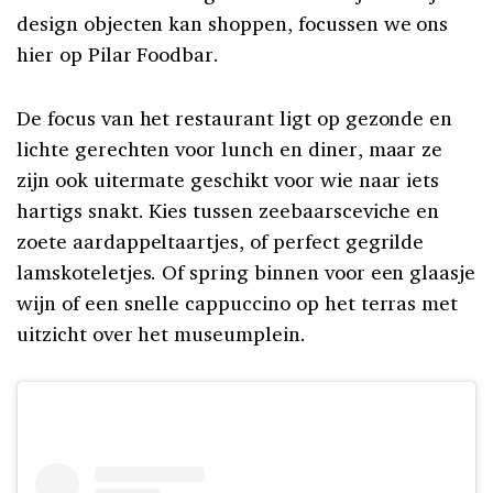
design objecten kan shoppen, focussen we ons
hier op Pilar Foodbar.
De focus van het restaurant ligt op gezonde en
lichte gerechten voor lunch en diner, maar ze
zijn ook uitermate geschikt voor wie naar iets
hartigs snakt. Kies tussen zeebaarsceviche en
zoete aardappeltaartjes, of perfect gegrilde
lamskoteletjes. Of spring binnen voor een glaasje
wijn of een snelle cappuccino op het terras met
uitzicht over het museumplein.