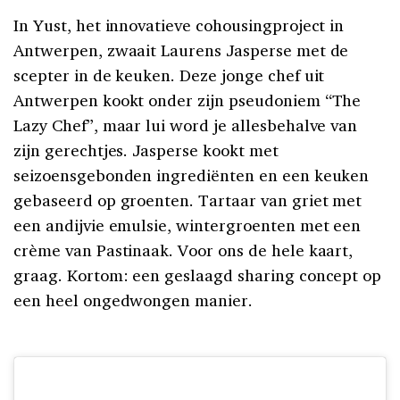
In Yust, het innovatieve cohousingproject in
Antwerpen, zwaait Laurens Jasperse met de
scepter in de keuken. Deze jonge chef uit
Antwerpen kookt onder zijn pseudoniem “The
Lazy Chef”, maar lui word je allesbehalve van
zijn gerechtjes. Jasperse kookt met
seizoensgebonden ingrediënten en een keuken
gebaseerd op groenten. Tartaar van griet met
een andijvie emulsie, wintergroenten met een
crème van Pastinaak. Voor ons de hele kaart,
graag. Kortom: een geslaagd sharing concept op
een heel ongedwongen manier.