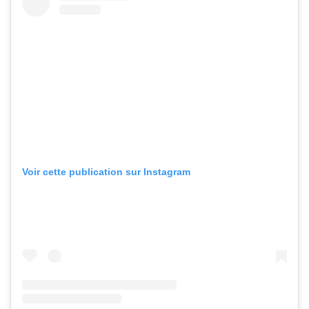
Voir cette publication sur Instagram