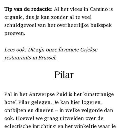
Tip van de redactie
: Al het vlees in Camino is
organic, dus je kan zonder al te veel
schuldgevoel van het overheerlijke buikspek
proeven.
Lees ook:
Dit zijn onze favoriete Griekse
restaurants in Brussel.
Pilar
Pal in het Antwerpse Zuid is het kunstzinnige
hotel Pilar gelegen. Je kan hier logeren,
ontbijten en dineren – in welke volgorde dan
ook. Hoewel we graag uitweiden over de
eclectische inrichting en het winkeltje waar je