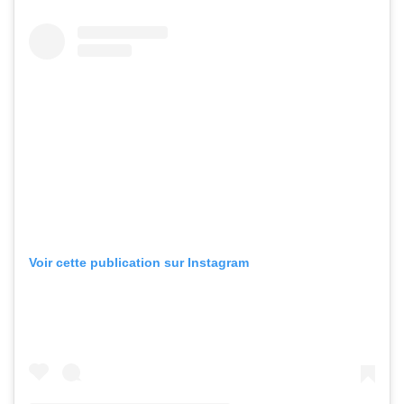
Voir cette publication sur Instagram