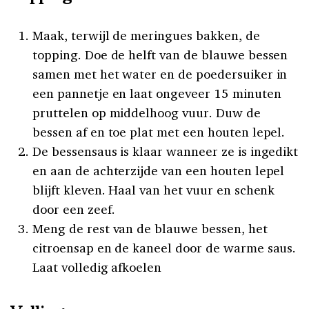
Maak, terwijl de meringues bakken, de
topping. Doe de helft van de blauwe bessen
samen met het water en de poedersuiker in
een pannetje en laat ongeveer 15 minuten
pruttelen op middelhoog vuur. Duw de
bessen af en toe plat met een houten lepel.
De bessensaus is klaar wanneer ze is ingedikt
en aan de achterzijde van een houten lepel
blijft kleven. Haal van het vuur en schenk
door een zeef.
Meng de rest van de blauwe bessen, het
citroensap en de kaneel door de warme saus.
Laat volledig afkoelen