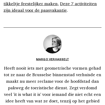
tikkeltje feestelijker maken
,
Deze 7 activiteiten
zijn ideaal voor de paasvakantie
.
MARGO VERHASSELT
Heeft nooit iets met geometrische vormen gehad
tot ze naar de Brusselse binnenstad verhuisde en
maakt nu meer reclame voor de hoofdstad dan
pakweg de toeristische dienst. Zegt verdomd
veel 'it is what it is' voor iemand die niet echt een
idee heeft van wat ze doet, tenzij op het gebied