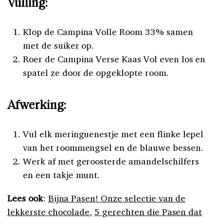
Vulling:
Klop de Campina Volle Room 33% samen
met de suiker op.
Roer de Campina Verse Kaas Vol even los en
spatel ze door de opgeklopte room.
Afwerking:
Vul elk meringuenestje met een flinke lepel
van het roommengsel en de blauwe bessen.
Werk af met geroosterde amandelschilfers
en een takje munt.
Lees ook
:
Bijna Pasen! Onze selectie van de
lekkerste chocolade
,
5 gerechten die Pasen dat