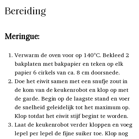
Bereiding
Meringue:
Verwarm de oven voor op 140°C. Bekleed 2
bakplaten met bakpapier en teken op elk
papier 6 cirkels van ca. 8 cm doorsnede.
Doe het eiwit samen met een snufje zout in
de kom van de keukenrobot en klop op met
de garde. Begin op de laagste stand en voer
de snelheid geleidelijk tot het maximum op.
Klop totdat het eiwit stijf begint te worden.
Laat de keukenrobot verder kloppen en voeg
lepel per lepel de fijne suiker toe. Klop nog