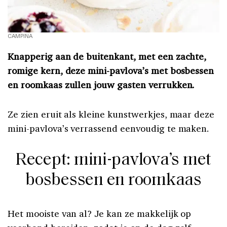
CAMPINA
Knapperig aan de buitenkant, met een zachte,
romige kern, deze mini-pavlova’s met bosbessen
en roomkaas zullen jouw gasten verrukken.
Ze zien eruit als kleine kunstwerkjes, maar deze
mini-pavlova’s verrassend eenvoudig te maken.
Recept: mini-pavlova’s met
bosbessen en roomkaas
Het mooiste van al? Je kan ze makkelijk op