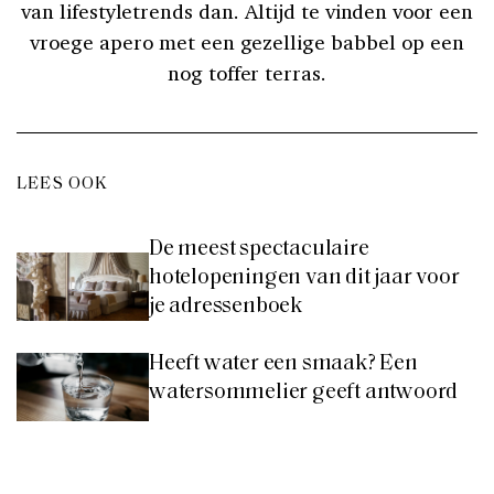
van lifestyletrends dan. Altijd te vinden voor een
vroege apero met een gezellige babbel op een
nog toffer terras.
LEES OOK
De meest spectaculaire
hotelopeningen van dit jaar voor
je adressenboek
Heeft water een smaak? Een
watersommelier geeft antwoord