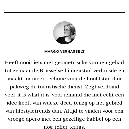
MARGO VERHASSELT
Heeft nooit iets met geometrische vormen gehad
tot ze naar de Brusselse binnenstad verhuisde en
maakt nu meer reclame voor de hoofdstad dan
pakweg de toeristische dienst. Zegt verdomd
veel 'it is what it is' voor iemand die niet echt een
idee heeft van wat ze doet, tenzij op het gebied
van lifestyletrends dan. Altijd te vinden voor een
vroege apero met een gezellige babbel op een
nog toffer terras.