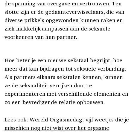
de spanning van overgave en vertrouwen. Ten
slotte zijn er de gedaanteverwisselaars, die van
diverse prikkels opgewonden kunnen raken en
zich makkelijk aanpassen aan de seksuele
voorkeuren van hun partner.
Hoe beter je een nieuwe sekstaal begrijpt, hoe
meer dat kan bijdragen tot seksuele verbinding.
Als partners elkaars sekstalen kennen, kunnen
ze de seksualiteit verrijken door te
experimenteren met verschillende elementen en
zo een bevredigende relatie opbouwen.
Lees ook: Wereld Orgasmedag: vijf weetjes die je
misschien nog niet wist over het orgasme