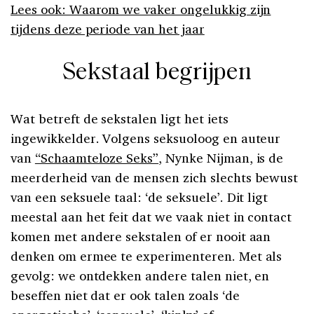
Lees ook: Waarom we vaker ongelukkig zijn
tijdens deze periode van het jaar
Sekstaal begrijpen
Wat betreft de sekstalen ligt het iets
ingewikkelder. Volgens seksuoloog en auteur
van
“Schaamteloze Seks”
, Nynke Nijman, is de
meerderheid van de mensen zich slechts bewust
van een seksuele taal: ‘de seksuele’. Dit ligt
meestal aan het feit dat we vaak niet in contact
komen met andere sekstalen of er nooit aan
denken om ermee te experimenteren. Met als
gevolg: we ontdekken andere talen niet, en
beseffen niet dat er ook talen zoals ‘de