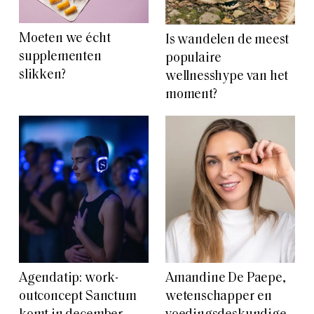
Moeten we écht
Is wandelen de meest
supplementen
populaire
slikken?
wellnesshype van het
moment?
Agendatip: work-
Amandine De Paepe,
outconcept Sanctum
wetenschapper en