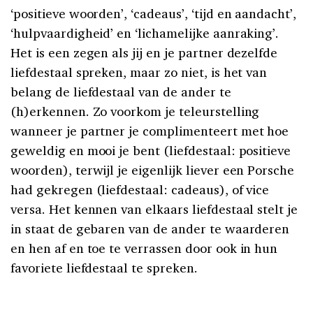
‘positieve woorden’, ‘cadeaus’, ‘tijd en aandacht’,
‘hulpvaardigheid’ en ‘lichamelijke aanraking’.
Het is een zegen als jij en je partner dezelfde
liefdestaal spreken, maar zo niet, is het van
belang de liefdestaal van de ander te
(h)erkennen. Zo voorkom je teleurstelling
wanneer je partner je complimenteert met hoe
geweldig en mooi je bent (liefdestaal: positieve
woorden), terwijl je eigenlijk liever een Porsche
had gekregen (liefdestaal: cadeaus), of vice
versa. Het kennen van elkaars liefdestaal stelt je
in staat de gebaren van de ander te waarderen
en hen af en toe te verrassen door ook in hun
favoriete liefdestaal te spreken.