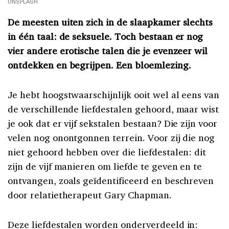
UNSPLASH
De meesten uiten zich in de slaapkamer slechts
in één taal: de seksuele. Toch bestaan er nog
vier andere erotische talen die je evenzeer wil
ontdekken en begrijpen. Een bloemlezing.
Je hebt hoogstwaarschijnlijk ooit wel al eens van
de verschillende liefdestalen gehoord, maar wist
je ook dat er vijf sekstalen bestaan? Die zijn voor
velen nog onontgonnen terrein. Voor zij die nog
niet gehoord hebben over die liefdestalen: dit
zijn de vijf manieren om liefde te geven en te
ontvangen, zoals geïdentificeerd en beschreven
door relatietherapeut Gary Chapman.
Deze liefdestalen worden onderverdeeld in: