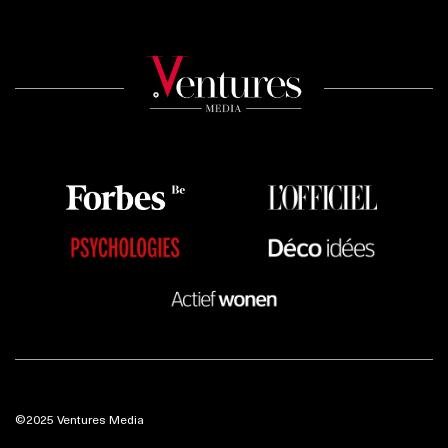
©2025 Ventures Media