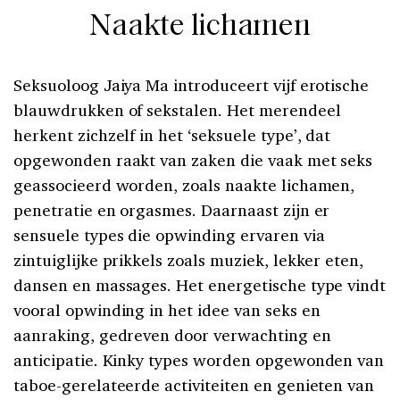
Naakte lichamen
Seksuoloog Jaiya Ma introduceert vijf erotische
blauwdrukken of sekstalen. Het merendeel
herkent zichzelf in het ‘seksuele type’, dat
opgewonden raakt van zaken die vaak met seks
geassocieerd worden, zoals naakte lichamen,
penetratie en orgasmes. Daarnaast zijn er
sensuele types die opwinding ervaren via
zintuiglijke prikkels zoals muziek, lekker eten,
dansen en massages. Het energetische type vindt
vooral opwinding in het idee van seks en
aanraking, gedreven door verwachting en
anticipatie. Kinky types worden opgewonden van
taboe-gerelateerde activiteiten en genieten van