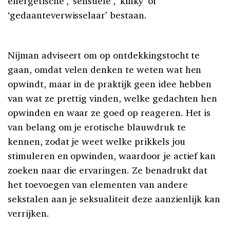
energetische’, ‘sensuele’, ‘kinky’ of
‘gedaanteverwisselaar’ bestaan.
Nijman adviseert om op ontdekkingstocht te
gaan, omdat velen denken te weten wat hen
opwindt, maar in de praktijk geen idee hebben
van wat ze prettig vinden, welke gedachten hen
opwinden en waar ze goed op reageren. Het is
van belang om je erotische blauwdruk te
kennen, zodat je weet welke prikkels jou
stimuleren en opwinden, waardoor je actief kan
zoeken naar die ervaringen. Ze benadrukt dat
het toevoegen van elementen van andere
sekstalen aan je seksualiteit deze aanzienlijk kan
verrijken.