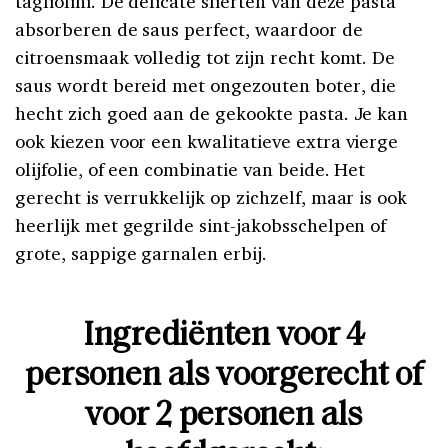
tagliolini. De delicate slierten van deze pasta
absorberen de saus perfect, waardoor de
citroensmaak volledig tot zijn recht komt. De
saus wordt bereid met ongezouten boter, die
hecht zich goed aan de gekookte pasta. Je kan
ook kiezen voor een kwalitatieve extra vierge
olijfolie, of een combinatie van beide. Het
gerecht is verrukkelijk op zichzelf, maar is ook
heerlijk met gegrilde sint-jakobsschelpen of
grote, sappige garnalen erbij.
Ingrediënten voor 4
personen als voorgerecht of
voor 2 personen als