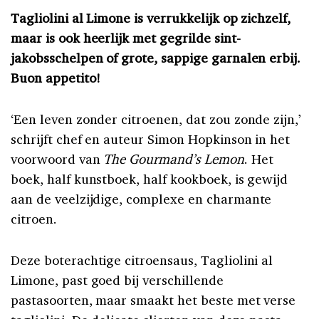
Tagliolini al Limone is verrukkelijk op zichzelf,
maar is ook heerlijk met gegrilde sint-
jakobsschelpen of grote, sappige garnalen erbij.
Buon appetito!
‘Een leven zonder citroenen, dat zou zonde zijn,’
schrijft chef en auteur Simon Hopkinson in het
voorwoord van
The Gourmand’s Lemon
. Het
boek, half kunstboek, half kookboek, is gewijd
aan de veelzijdige, complexe en charmante
citroen.
Deze boterachtige citroensaus, Tagliolini al
Limone, past goed bij verschillende
pastasoorten, maar smaakt het beste met verse