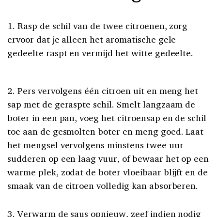
1. Rasp de schil van de twee citroenen, zorg
ervoor dat je alleen het aromatische gele
gedeelte raspt en vermijd het witte gedeelte.
2. Pers vervolgens één citroen uit en meng het
sap met de geraspte schil. Smelt langzaam de
boter in een pan, voeg het citroensap en de schil
toe aan de gesmolten boter en meng goed. Laat
het mengsel vervolgens minstens twee uur
sudderen op een laag vuur, of bewaar het op een
warme plek, zodat de boter vloeibaar blijft en de
smaak van de citroen volledig kan absorberen.
3. Verwarm de saus opnieuw, zeef indien nodig