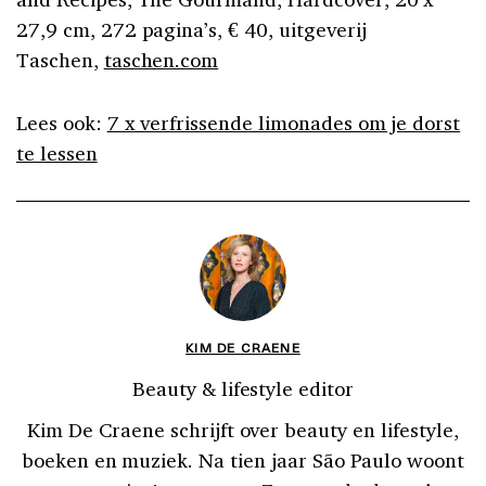
27,9 cm, 272 pagina’s, € 40, uitgeverij
Taschen,
taschen.com
Lees ook:
7 x verfrissende limonades om je dorst
te lessen
KIM DE CRAENE
Beauty & lifestyle editor
Kim De Craene schrijft over beauty en lifestyle,
boeken en muziek. Na tien jaar São Paulo woont