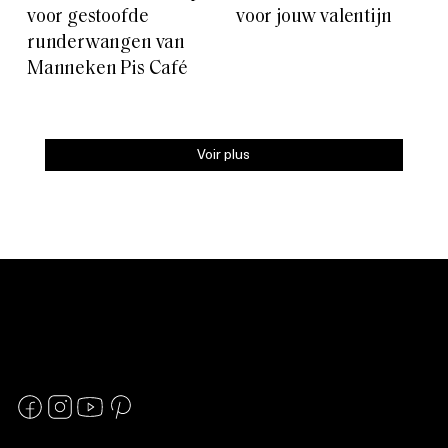
voor gestoofde
voor jouw valentijn
runderwangen van
Manneken Pis Café
Voir plus