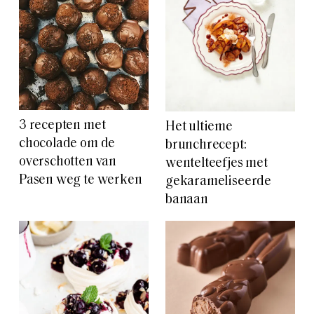
3 recepten met
Het ultieme
chocolade om de
brunchrecept:
overschotten van
wentelteefjes met
Pasen weg te werken
gekarameliseerde
banaan