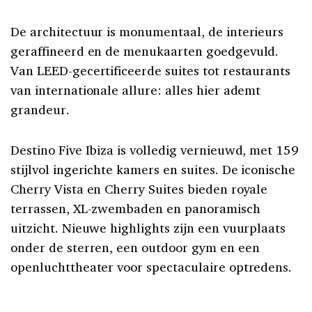
De architectuur is monumentaal, de interieurs
geraffineerd en de menukaarten goedgevuld.
Van LEED-gecertificeerde suites tot restaurants
van internationale allure: alles hier ademt
grandeur.
Destino Five Ibiza is volledig vernieuwd, met 159
stijlvol ingerichte kamers en suites. De iconische
Cherry Vista en Cherry Suites bieden royale
terrassen, XL-zwembaden en panoramisch
uitzicht. Nieuwe highlights zijn een vuurplaats
onder de sterren, een outdoor gym en een
openluchttheater voor spectaculaire optredens.