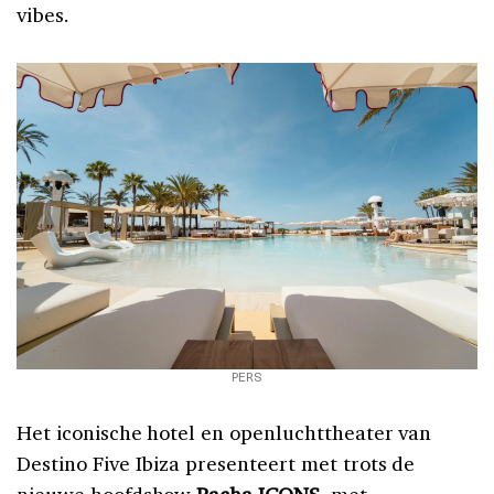
vibes.
PERS
Het iconische hotel en openluchttheater van
Destino Five Ibiza presenteert met trots de