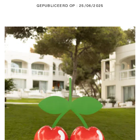
GEPUBLICEERD OP : 25/06/2025