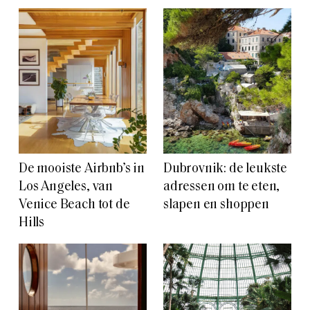
De mooiste Airbnb’s in
Dubrovnik: de leukste
Los Angeles, van
adressen om te eten,
Venice Beach tot de
slapen en shoppen
Hills