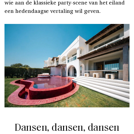
wie aan de klassieke party-scene van het eiland
een hedendaagse vertaling wil geven.
Dansen, dansen, dansen