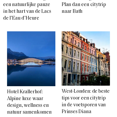
een natuurlijke pauze
Plan dan een citytrip
in het hart van de Lacs
naar Bath
de l’Eau d’Heure
West-Londen: de beste
Hotel Krallerhof:
tips voor een citytrip
Alpine luxe waar
in de voetsporen van
design, wellness en
Prinses Diana
natuur samenkomen