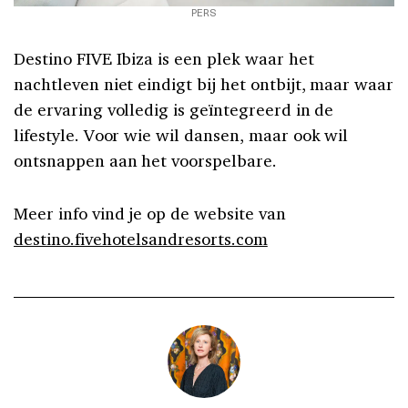
PERS
Destino FIVE Ibiza is een plek waar het
nachtleven niet eindigt bij het ontbijt, maar waar
de ervaring volledig is geïntegreerd in de
lifestyle. Voor wie wil dansen, maar ook wil
ontsnappen aan het voorspelbare.
Meer info vind je op de website van
destino.fivehotelsandresorts.com