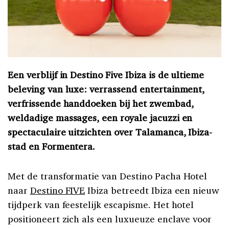
Een verblijf in Destino Five Ibiza is de ultieme
beleving van luxe: verrassend entertainment,
verfrissende handdoeken bij het zwembad,
weldadige massages, een royale jacuzzi en
spectaculaire uitzichten over Talamanca, Ibiza-
stad en Formentera.
Met de transformatie van Destino Pacha Hotel
naar
Destino FIVE
Ibiza betreedt Ibiza een nieuw
tijdperk van feestelijk escapisme. Het hotel
positioneert zich als een luxueuze enclave voor