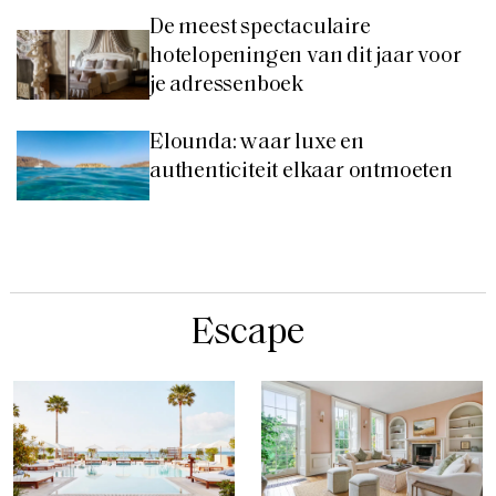
De meest spectaculaire
hotelopeningen van dit jaar voor
je adressenboek
Elounda: waar luxe en
authenticiteit elkaar ontmoeten
Escape