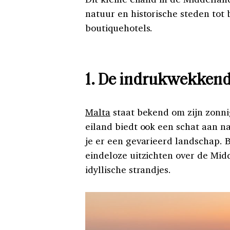
natuur en historische steden tot
boutiquehotels.
1. De indrukwekken
Malta
staat bekend om zijn zonni
eiland biedt ook een schat aan
je er een gevarieerd landschap.
eindeloze uitzichten over de Mid
idyllische strandjes.