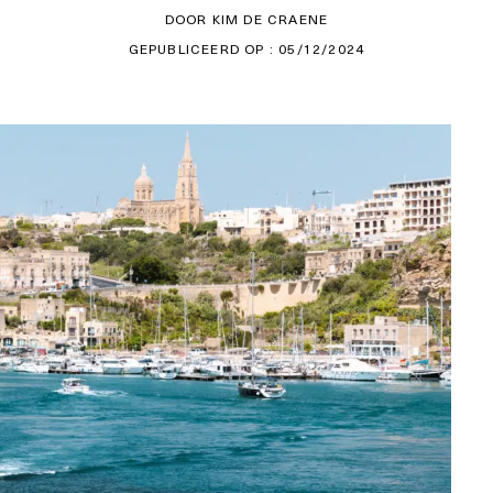
DOOR KIM DE CRAENE
GEPUBLICEERD OP : 05/12/2024