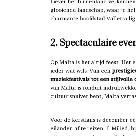
Liever het binnenland verkennen
glooiende landschap, waar je hel
charmante hoofdstad Valletta lig
2. Spectaculaire eve
Op Malta is het altijd feest. Het 
ieder wat wils. Van een
prestigie
muziekfestivals tot een stijlvolle
van Malta is ronduit indrukwekke
cultuursnuiver bent, Malta verras
Voor de kerstfans is december e
eilanden af te reizen. Il-Milied, 