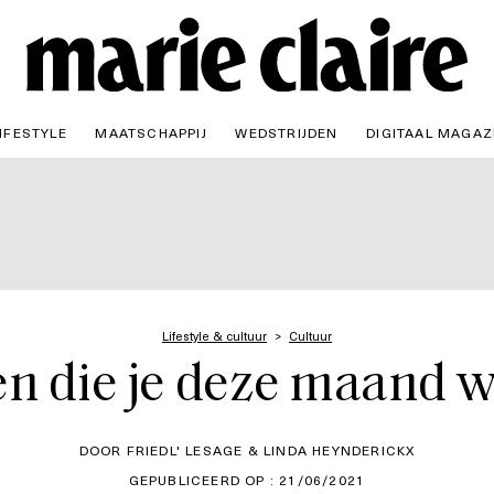
IFESTYLE
MAATSCHAPPIJ
WEDSTRIJDEN
DIGITAAL MAGAZ
Lifestyle & cultuur
Cultuur
n die je deze maand w
DOOR FRIEDL' LESAGE & LINDA HEYNDERICKX
GEPUBLICEERD OP : 21/06/2021