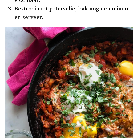
Bestrooi met peterselie, bak nog een minuut
en serveer.