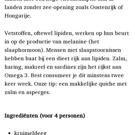
landen zonder zee-opening zoals Oostenrijk of
Hongarije.
Vetstoffen, oftewel lipiden, werken op hun beurt
in op de productie van melanine (het
slaaphormoon). Mensen met slaapstoornissen
hebben baat bij een dieet rijk aan lipiden. Zalm,
haring, makreel en sardines zijn het rijkst aan
Omega 3. Best consumeer je dit minstens twee
keer week. Onze tip: een makkelijke quiche met
zalm en asperges.
Ingrediënten (voor 4 personen)
kruimeldeeg