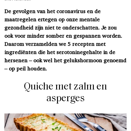
De gevolgen van het coronavirus en de
maatregelen ertegen op onze mentale
gezondheid zijn niet te onderschatten. Je zou
ook voor minder somber en gespannen worden.
Daarom verzamelden we 5 recepten met
ingrediënten die het serotoninegehalte in de
hersenen – ook wel het gelukshormoon genoemd
– op peil houden.
Quiche met zalm en
asperges