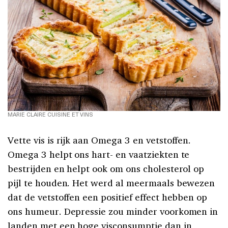
MARIE CLAIRE CUISINE ET VINS
Vette vis is rijk aan Omega 3 en vetstoffen.
Omega 3 helpt ons hart- en vaatziekten te
bestrijden en helpt ook om ons cholesterol op
pijl te houden. Het werd al meermaals bewezen
dat de vetstoffen een positief effect hebben op
ons humeur. Depressie zou minder voorkomen in
landen met een hoge visconsumptie dan in