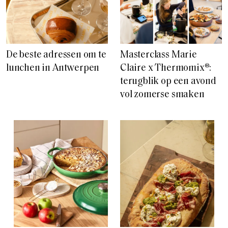
De beste adressen om te
Masterclass Marie
lunchen in Antwerpen
Claire x Thermomix®:
terugblik op een avond
vol zomerse smaken