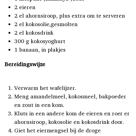
2 eieren
2 el ahornsiroop, plus extra om te serveren
2 el kokosolie,gesmolten
2 el kokosdrink
300 g kokosyoghurt
1 banaan, in plakjes
Bereidingswijze
Verwarm het wafelijzer.
Meng amandelmeel, kokosmeel, bakpoeder
en zout in een kom.
Kluts in een andere kom de eieren en roer er
ahornsiroop, kokosolie en kokosdrink door.
Giet het eiermengsel bij de droge