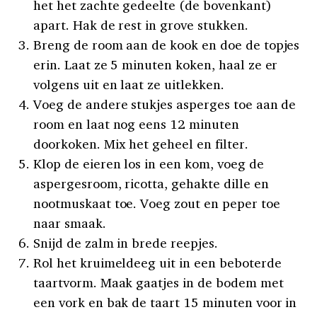
het het zachte gedeelte (de bovenkant)
apart. Hak de rest in grove stukken.
Breng de room aan de kook en doe de topjes
erin. Laat ze 5 minuten koken, haal ze er
volgens uit en laat ze uitlekken.
Voeg de andere stukjes asperges toe aan de
room en laat nog eens 12 minuten
doorkoken. Mix het geheel en filter.
Klop de eieren los in een kom, voeg de
aspergesroom, ricotta, gehakte dille en
nootmuskaat toe. Voeg zout en peper toe
naar smaak.
Snijd de zalm in brede reepjes.
Rol het kruimeldeeg uit in een beboterde
taartvorm. Maak gaatjes in de bodem met
een vork en bak de taart 15 minuten voor in