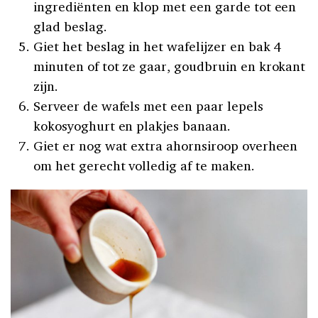
ingrediënten en klop met een garde tot een
glad beslag.
Giet het beslag in het wafelijzer en bak 4
minuten of tot ze gaar, goudbruin en krokant
zijn.
Serveer de wafels met een paar lepels
kokosyoghurt en plakjes banaan.
Giet er nog wat extra ahornsiroop overheen
om het gerecht volledig af te maken.