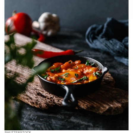
SHUTTERSTOCK