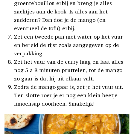
groentebouillon erbij en breng je alles
zachtjes aan de kook. Is alles aan het
sudderen? Dan doe je de mango (en
eventueel de tofu) erbij.
Zet een tweede pan met water op het vuur
en bereid de rijst zoals aangegeven op de
verpakking.
Zet het vuur van de curry laag en laat alles
nog 5 a 8 minuten pruttelen, tot de mango
zo gaar is dat hij uit elkaar valt.
Zodra de mango gaar is, zet je het vuur uit.
Ten slotte roer je er nog een klein beetje
limoensap doorheen. Smakelijk!