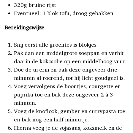
320g bruine rijst
Eventueel: 1 blok tofu, droog gebakken
Bereidingswijze
Snij eerst alle groentes is blokjes.
Pak dan een middelgrote soeppan en verhit
daarin de kokosolie op een middelhoog vuur.
Doe de ui erin en bak deze ongeveer drie
minuten al roerend, tot hij licht goudgeel is.
Voeg vervolgens de boontjes, courgette en
paprika toe en bak deze ongeveer 2 à 3
minuten.
Voeg de knoflook, gember en currypasta toe
en bak nog een half minuutje.
Hierna voeg je de sojasaus, koksmelk en de