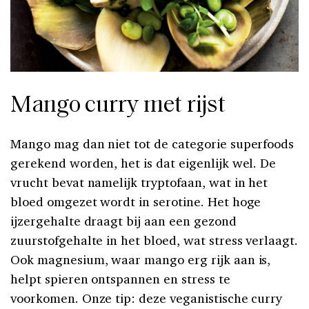
Mango curry met rijst
Mango mag dan niet tot de categorie superfoods
gerekend worden, het is dat eigenlijk wel. De
vrucht bevat namelijk tryptofaan, wat in het
bloed omgezet wordt in serotine. Het hoge
ijzergehalte draagt bij aan een gezond
zuurstofgehalte in het bloed, wat stress verlaagt.
Ook magnesium, waar mango erg rijk aan is,
helpt spieren ontspannen en stress te
voorkomen. Onze tip: deze veganistische curry