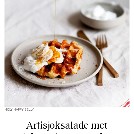
HOLY HAPPY BELLY
Artisjoksalade met