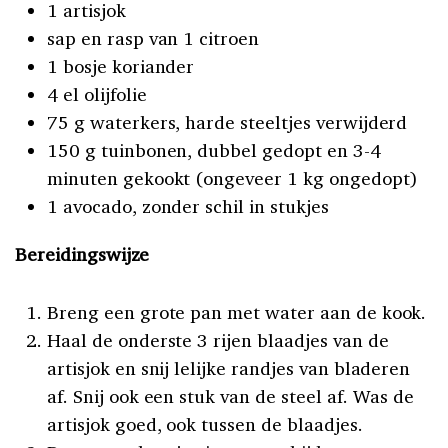
1 artisjok
sap en rasp van 1 citroen
1 bosje koriander
4 el olijfolie
75 g waterkers, harde steeltjes verwijderd
150 g tuinbonen, dubbel gedopt en 3-4
minuten gekookt (ongeveer 1 kg ongedopt)
1 avocado, zonder schil in stukjes
Bereidingswijze
Breng een grote pan met water aan de kook.
Haal de onderste 3 rijen blaadjes van de
artisjok en snij lelijke randjes van bladeren
af. Snij ook een stuk van de steel af. Was de
artisjok goed, ook tussen de blaadjes.