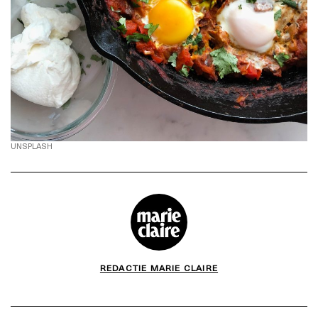
UNSPLASH
REDACTIE MARIE CLAIRE