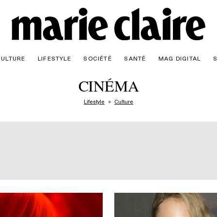
CULTURE
LIFESTYLE
SOCIÉTÉ
SANTÉ
MAG DIGITAL
CINÉMA
Lifestyle
Culture