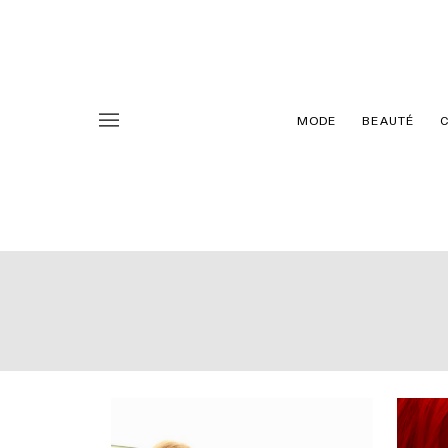
MODE
BEAUTÉ