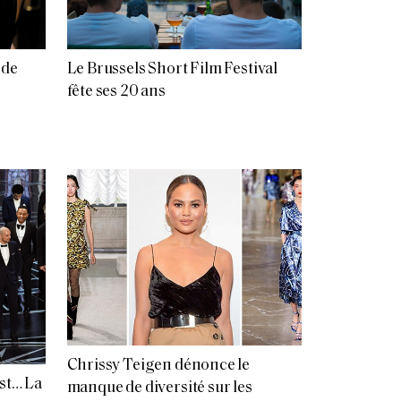
 de
Le Brussels Short Film Festival
fête ses 20 ans
Chrissy Teigen dénonce le
est… La
manque de diversité sur les