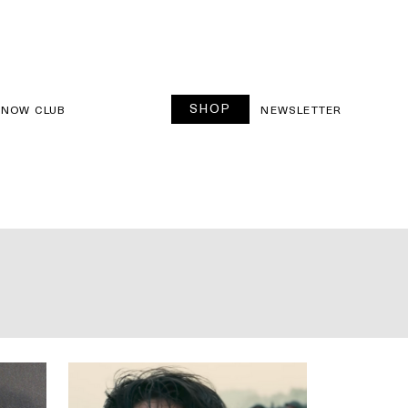
SHOP
SNOW CLUB
NEWSLETTER