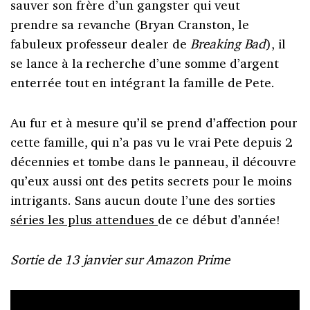
sauver son frère d’un gangster qui veut
prendre sa revanche (Bryan Cranston, le
fabuleux professeur dealer de
Breaking Bad
), il
se lance à la recherche d’une somme d’argent
enterrée tout en intégrant la famille de Pete.
Au fur et à mesure qu’il se prend d’affection pour
cette famille, qui n’a pas vu le vrai Pete depuis 2
décennies et tombe dans le panneau, il découvre
qu’eux aussi ont des petits secrets pour le moins
intrigants. Sans aucun doute l’une des sorties
séries les plus attendues
de ce début d’année!
Sortie de 13 janvier sur Amazon Prime