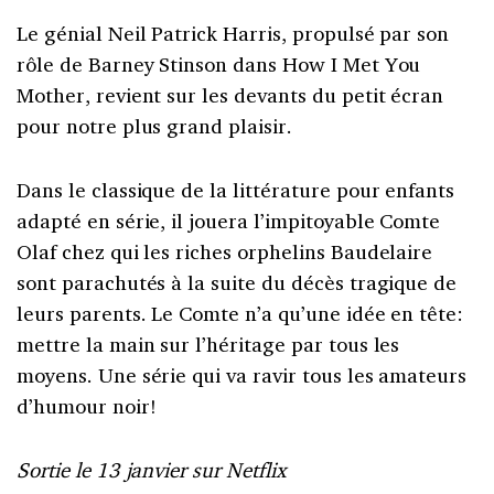
Le génial Neil Patrick Harris, propulsé par son
rôle de Barney Stinson dans How I Met You
Mother, revient sur les devants du petit écran
pour notre plus grand plaisir.
Dans le classique de la littérature pour enfants
adapté en série, il jouera l’impitoyable Comte
Olaf chez qui les riches orphelins Baudelaire
sont parachutés à la suite du décès tragique de
leurs parents. Le Comte n’a qu’une idée en tête:
mettre la main sur l’héritage par tous les
moyens. Une série qui va ravir tous les amateurs
d’humour noir!
Sortie le 13 janvier sur Netflix