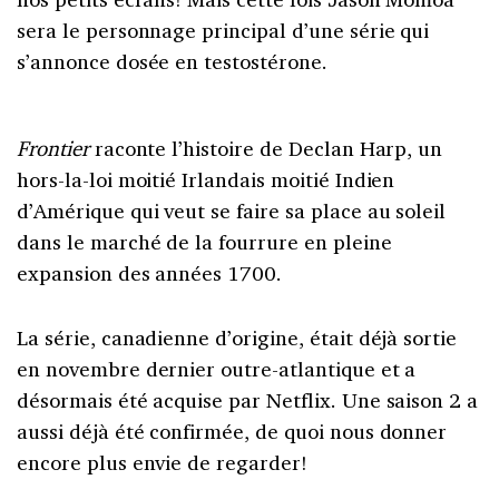
sera le personnage principal d’une série qui
s’annonce dosée en testostérone.
Frontier
raconte l’histoire de Declan Harp, un
hors-la-loi moitié Irlandais moitié Indien
d’Amérique qui veut se faire sa place au soleil
dans le marché de la fourrure en pleine
expansion des années 1700.
La série, canadienne d’origine, était déjà sortie
en novembre dernier outre-atlantique et a
désormais été acquise par Netflix. Une saison 2 a
aussi déjà été confirmée, de quoi nous donner
encore plus envie de regarder!