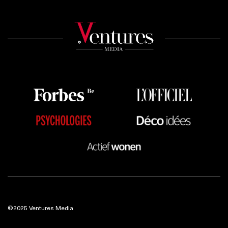
©2025 Ventures Media