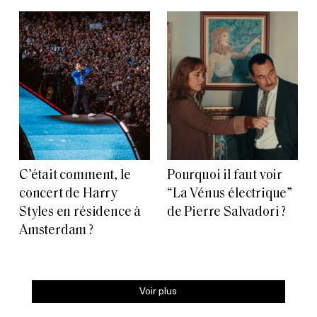
C’était comment, le
Pourquoi il faut voir
concert de Harry
“La Vénus électrique”
Styles en résidence à
de Pierre Salvadori ?
Amsterdam ?
Voir plus