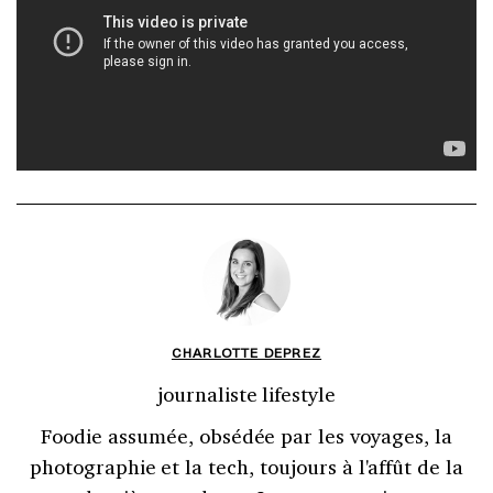
CHARLOTTE DEPREZ
journaliste lifestyle
Foodie assumée, obsédée par les voyages, la
photographie et la tech, toujours à l'affût de la