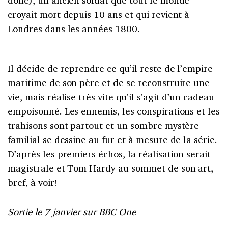
croyait mort depuis 10 ans et qui revient à
Londres dans les années 1800.
Il décide de reprendre ce qu’il reste de l’empire
maritime de son père et de se reconstruire une
vie, mais réalise très vite qu’il s’agit d’un cadeau
empoisonné. Les ennemis, les conspirations et les
trahisons sont partout et un sombre mystère
familial se dessine au fur et à mesure de la série.
D’après les premiers échos, la réalisation serait
magistrale et Tom Hardy au sommet de son art,
bref, à voir!
Sortie le 7 janvier sur BBC One