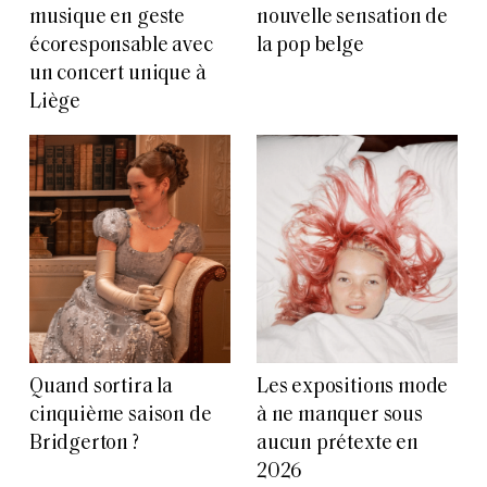
musique en geste
nouvelle sensation de
écoresponsable avec
la pop belge
un concert unique à
Liège
Quand sortira la
Les expositions mode
cinquième saison de
à ne manquer sous
Bridgerton ?
aucun prétexte en
2026