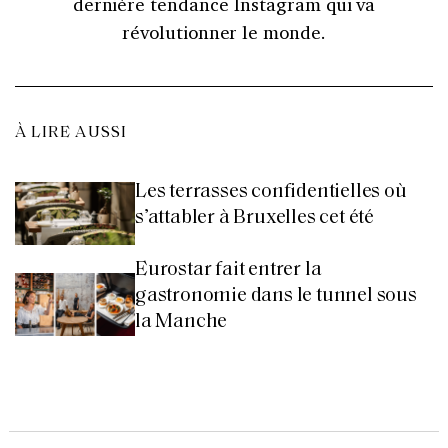
dernière tendance Instagram qui va
révolutionner le monde.
À LIRE AUSSI
Les terrasses confidentielles où
s’attabler à Bruxelles cet été
Eurostar fait entrer la
gastronomie dans le tunnel sous
la Manche