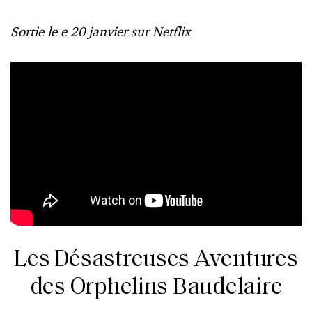
Sortie le e 20 janvier sur Netflix
Les Désastreuses Aventures
des Orphelins Baudelaire