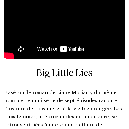
Big Little Lies
Basé sur le roman de Liane Moriarty du même
nom, cette mini-série de sept épisodes raconte
l’histoire de trois mères à la vie bien rangée. Les
trois femmes, irréprochables en apparence, se
retrouvent liées à une sombre affaire de