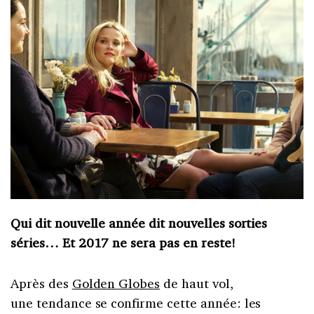
Qui dit nouvelle année dit nouvelles sorties
séries… Et 2017 ne sera pas en reste!
Après des
Golden Globes
de haut vol,
une tendance se confirme cette année: les