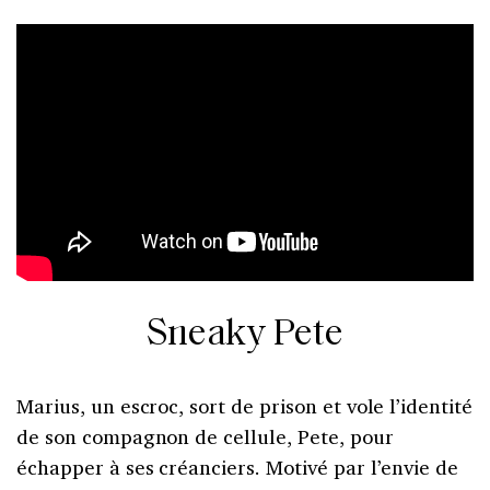
Sneaky Pete
Marius, un escroc, sort de prison et vole l’identité
de son compagnon de cellule, Pete, pour
échapper à ses créanciers. Motivé par l’envie de