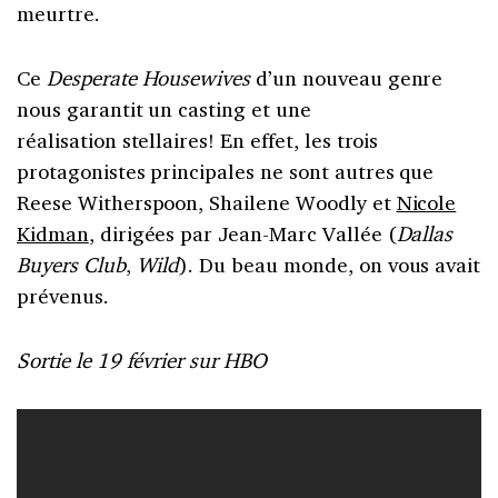
meurtre.
Ce
Desperate Housewives
d’un nouveau genre
nous garantit un casting et une
réalisation stellaires! En effet, les trois
protagonistes principales ne sont autres que
Reese Witherspoon, Shailene Woodly et
Nicole
Kidman
, dirigées par Jean-Marc Vallée (
Dallas
Buyers Club
,
Wild
). Du beau monde, on vous avait
prévenus.
Sortie le 19 février sur HBO