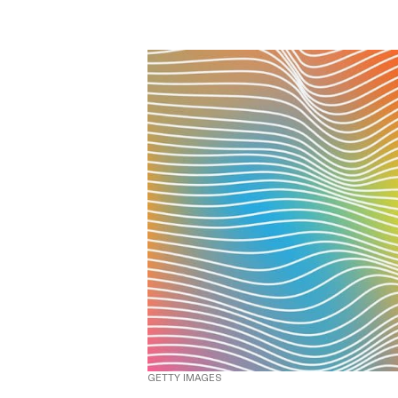
GETTY IMAGES