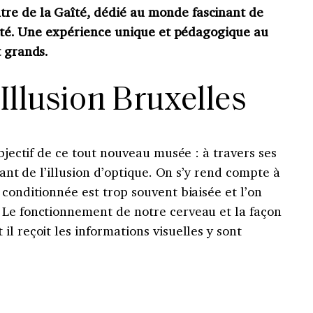
re de la Gaîté, dédié au monde fascinant de
t été. Une expérience unique et pédagogique au
t grands.
Illusion Bruxelles
objectif de ce tout nouveau musée : à travers ses
vant de l’illusion d’optique. On s’y rend compte à
 conditionnée est trop souvent biaisée et l’on
 Le fonctionnement de notre cerveau et la façon
l reçoit les informations visuelles y sont