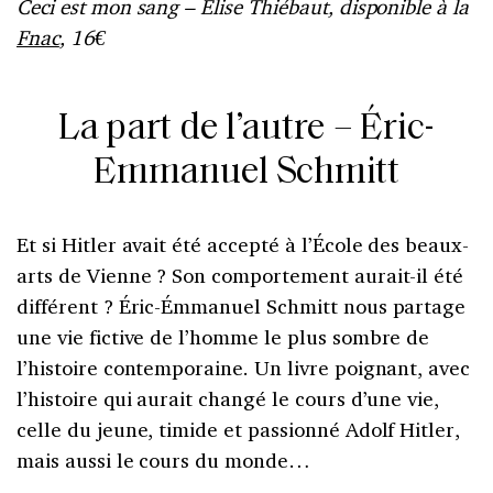
Ceci est mon sang – Élise Thiébaut, disponible à la
Fnac
, 16€
La part de l’autre – Éric-
Emmanuel Schmitt
Et si Hitler avait été accepté à l’École des beaux-
arts de Vienne ? Son comportement aurait-il été
différent ? Éric-Émmanuel Schmitt nous partage
une vie fictive de l’homme le plus sombre de
l’histoire contemporaine. Un livre poignant, avec
l’histoire qui aurait changé le cours d’une vie,
celle du jeune, timide et passionné Adolf Hitler,
mais aussi le cours du monde…