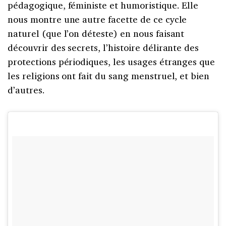
pédagogique, féministe et humoristique. Elle
nous montre une autre facette de ce cycle
naturel (que l’on déteste) en nous faisant
découvrir des secrets, l’histoire délirante des
protections périodiques, les usages étranges que
les religions ont fait du sang menstruel, et bien
d’autres.