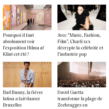
Pourquoi il faut
Avec “Music, Fashion,
absolument voir
Film”, Charli xcx
l’exposition Hilma af
décrypte la célébrité et
Klint cet été ?
l’industrie pop
Bad Bunny, la fièvre
David Guetta
latina a fait danser
transforme la plage de
Bruxelles
Zeebrugges en