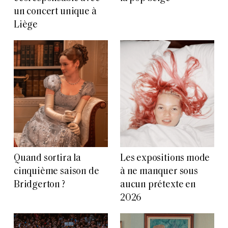
un concert unique à
Liège
Quand sortira la
Les expositions mode
cinquième saison de
à ne manquer sous
Bridgerton ?
aucun prétexte en
2026