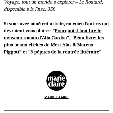
Voyage, tout un monde à explorer – Le Routard,
disponible à la
Fnac
, 35€
Si vous avez aimé cet article, en voici d’autres qui
devraient vous plaire : “
Pourquoi il faut lire le
nouveau roman d’Alia Cardyn
“, “
Beau livre: les
plus beaux clichés de Mert Alas & Marcus
Piggott
” et “
3 pépites de la rentrée littéraire
“
MARIE CLAIRE