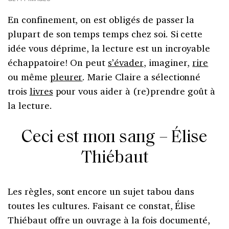
En confinement, on est obligés de passer la
plupart de son temps temps chez soi. Si cette
idée vous déprime, la lecture est un incroyable
échappatoire! On peut
s’évader
, imaginer,
rire
ou même
pleurer
. Marie Claire a sélectionné
trois
livres
pour vous aider à (re)prendre goût à
la lecture.
Ceci est mon sang – Élise
Thiébaut
Les règles, sont encore un sujet tabou dans
toutes les cultures. Faisant ce constat, Élise
Thiébaut offre un ouvrage à la fois documenté,