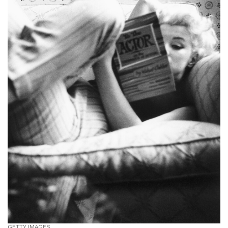
GETTY IMAGES