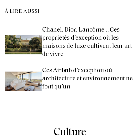
À LIRE AUSSI
Chanel, Dior, Lancôme… Ces
propriétés d’exception où les
maisons de luxe cultivent leur art
de vivre
Ces Airbnb d’exception où
architecture et environnement ne
font qu’un
Culture