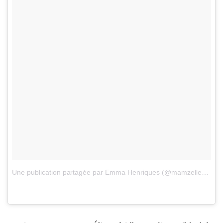
Une publication partagée par Emma Henriques (@mamzelle_emmah)