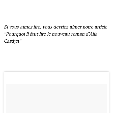
Si vous aimez lire, vous devriez aimer notre article
“
Pourquoi il faut lire le nouveau roman d’Alia
Cardyn
“