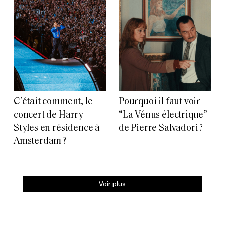
C’était comment, le
Pourquoi il faut voir
concert de Harry
“La Vénus électrique”
Styles en résidence à
de Pierre Salvadori ?
Amsterdam ?
Voir plus