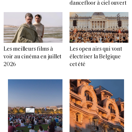
dancefloor à ciel ouvert
Les meilleurs films à
Les open airs qui vont
voir au cinéma en juillet
électriser la Belgique
2026
cet été