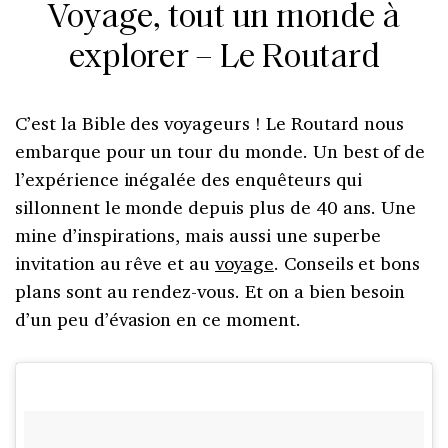
Voyage, tout un monde à
explorer – Le Routard
C’est la Bible des voyageurs ! Le Routard nous
embarque pour un tour du monde. Un best of de
l’expérience inégalée des enquêteurs qui
sillonnent le monde depuis plus de 40 ans. Une
mine d’inspirations, mais aussi une superbe
invitation au rêve et au
voyage
. Conseils et bons
plans sont au rendez-vous. Et on a bien besoin
d’un peu d’évasion en ce moment.